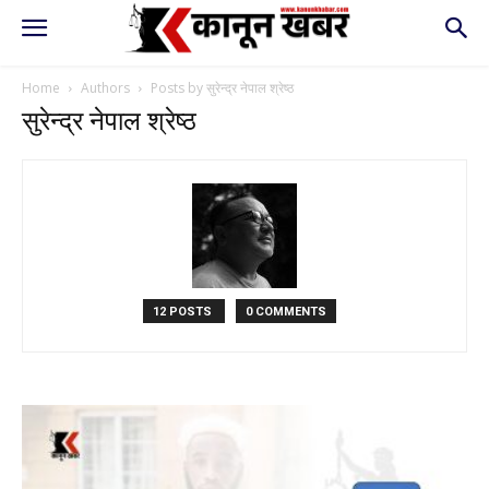
Home
Authors
Posts by सुरेन्द्र नेपाल श्रेष्ठ
सुरेन्द्र नेपाल श्रेष्ठ
12 POSTS
0 COMMENTS