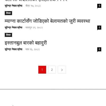
सुरेन्द्र नेपाल श्रेष्ठ
-
चैत्र १७, २०८२
0
विचार
म्याग्ना कार्टासँग जोडिएको बेलायतको जुरी व्यवस्था
सुरेन्द्र नेपाल श्रेष्ठ
-
फाल्गुन २९, २०८२
0
विचार
इस्तानबुल बारको बहादुरी
सुरेन्द्र नेपाल श्रेष्ठ
-
माघ १६, २०८२
0
1
2