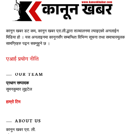
कानून खबर डट कम, कानून खबर प्रा.ली.द्धारा सञ्चालनमा ल्याइएको अनलाईन
मिडिया हो । यस अनलाइनमा कानूनसँग सम्बन्धित विभिन्न सूचना तथा समाचारमूलक
सामग्रिहरु पढ्न सक्नुहुने छ ।
एआई प्रयाेग नीति
OUR TEAM
प्रधान सम्पादक
सुमनकुमार लुइटेल
हाम्रो टिम
ABOUT US
कानून खबर प्रा. ली.