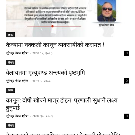
खबर
केन्यामा नक्कली कानून व्यवसायीको करामत !
सुरेन्द्र नेपाल श्रेष्ठ
-
साउन १५, २०८३
0
विचार
बेलायतमा मृत्युदण्ड अन्त्यको पृष्ठभूमि
सुरेन्द्र नेपाल श्रेष्ठ
-
साउन ५, २०८३
0
खबर
कानून: दोषी खोज्ने मात्र होइन, प्रणाली सुधार्ने लक्ष्य
हुनुपर्छ
सुरेन्द्र नेपाल श्रेष्ठ
-
असार ३०, २०८३
0
विचार