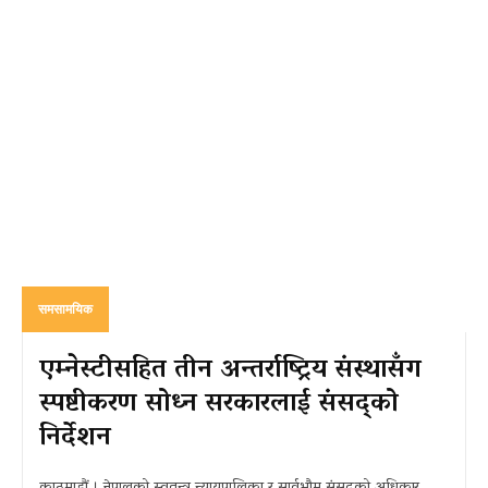
समसामयिक
एम्नेस्टीसहित तीन अन्तर्राष्ट्रिय संस्थासँग
स्पष्टीकरण सोध्न सरकारलाई संसद्को
निर्देशन