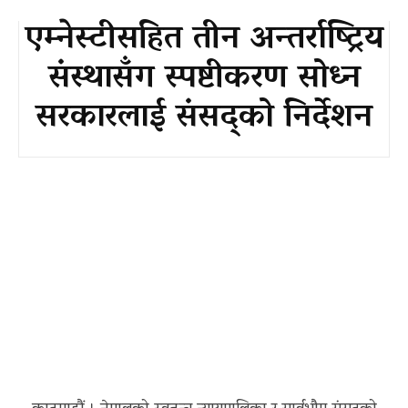
एम्नेस्टीसहित तीन अन्तर्राष्ट्रिय
संस्थासँग स्पष्टीकरण सोध्न
सरकारलाई संसद्को निर्देशन