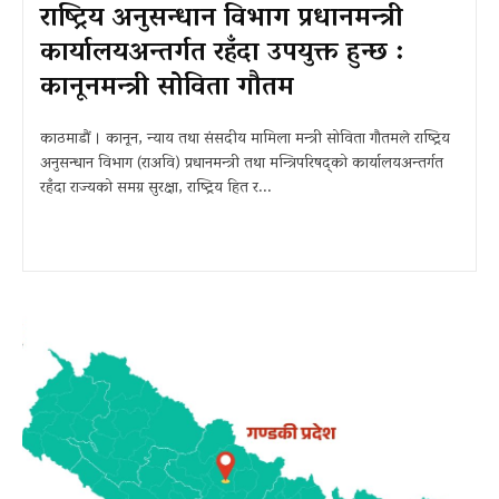
राष्ट्रिय अनुसन्धान विभाग प्रधानमन्त्री
कार्यालयअन्तर्गत रहँदा उपयुक्त हुन्छ :
कानूनमन्त्री सोविता गौतम
काठमाडौं । कानून, न्याय तथा संसदीय मामिला मन्त्री सोविता गौतमले राष्ट्रिय
अनुसन्धान विभाग (राअवि) प्रधानमन्त्री तथा मन्त्रिपरिषद्को कार्यालयअन्तर्गत
रहँदा राज्यको समग्र सुरक्षा, राष्ट्रिय हित र...