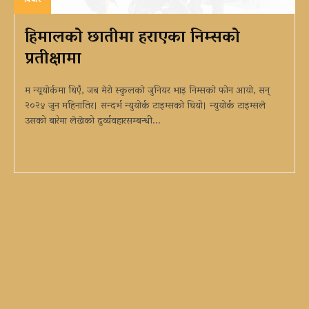
हिमालको छातीमा हराएका निम्सको
प्रतीक्षामा
म न्यूयोर्कमा थिएँ, जब मेरो स्कुलको जुनियर भाइ निम्सको फोन आयो, सन्
२०२४ जुन महिनातिर। सन्दर्भ न्युयोर्क टाइम्सको थियो। न्युयोर्क टाइम्सले
उसको बारेमा लेखेको दुर्व्यवहारसम्बन्धी...