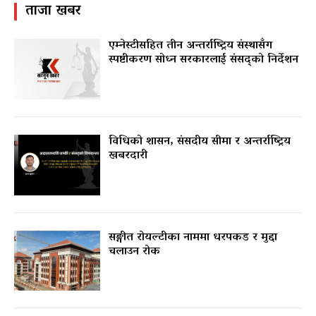
ताजा खबर
एम्नेस्टीसहित तीन अन्तर्राष्ट्रिय संस्थासँग
स्पष्टीकरण सोध्न सरकारलाई संसद्को निर्देशन
विधिको शासन, संसदीय सीमा र अन्तर्राष्ट्रिय
खबरदारी
सङ्गीत रोयल्टीका नाममा धरपकड र मुद्दा
चलाउन रोक