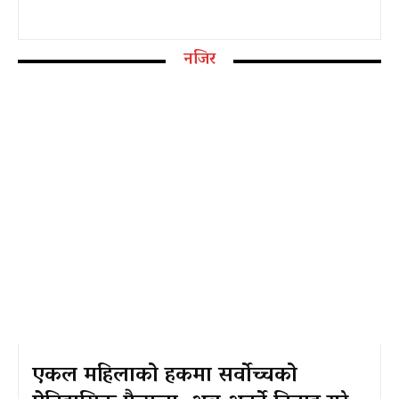
नजिर
एकल महिलाको हकमा सर्वोच्चको