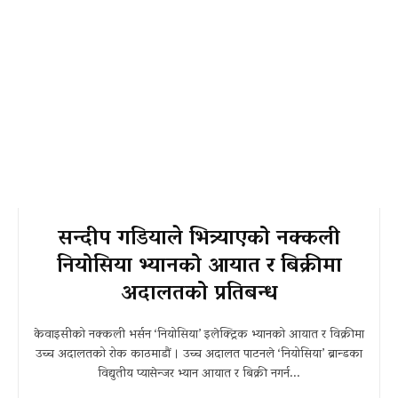
सन्दीप गडियाले भित्र्याएको नक्कली
नियोसिया भ्यानको आयात र बिक्रीमा
अदालतको प्रतिबन्ध
केवाइसीको नक्कली भर्सन ‘नियोसिया’ इलेक्ट्रिक भ्यानको आयात र विक्रीमा
उच्च अदालतको रोक काठमाडौं । उच्च अदालत पाटनले ‘नियोसिया’ ब्रान्डका
विद्युतीय प्यासेन्जर भ्यान आयात र बिक्री नगर्न...