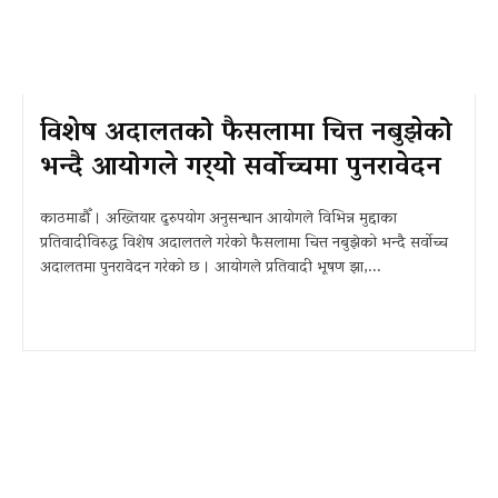
विशेष अदालतको फैसलामा चित्त नबुझेको
भन्दै आयोगले गर्‍यो सर्वोच्चमा पुनरावेदन
काठमाडौँ । अख्तियार दुरुपयोग अनुसन्धान आयोगले विभिन्न मुद्दाका
प्रतिवादीविरुद्ध विशेष अदालतले गरेको फैसलामा चित्त नबुझेको भन्दै सर्वोच्च
अदालतमा पुनरावेदन गरेको छ । आयोगले प्रतिवादी भूषण झा,...