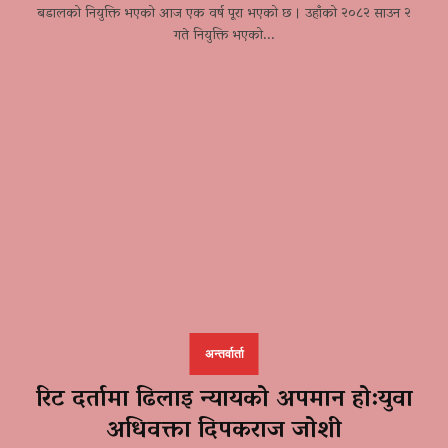
बडालको नियुक्ति भएको आज एक वर्ष पूरा भएको छ । उहाँको २०८२ साउन २
गते नियुक्ति भएको...
अन्तर्वार्ता
रिट दर्तामा ढिलाइ न्यायको अपमान हो:युवा
अधिवक्ता दिपकराज जोशी