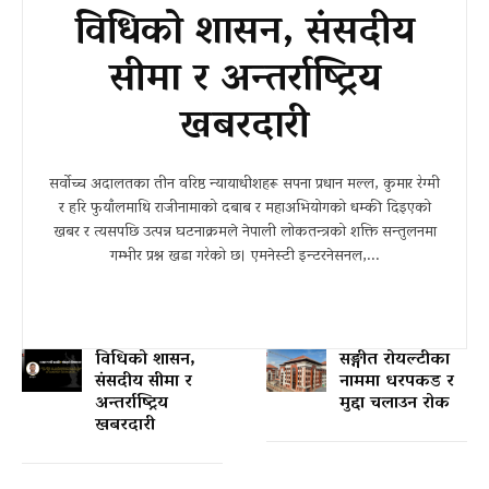
विधिको शासन, संसदीय
सीमा र अन्तर्राष्ट्रिय
खबरदारी
सर्वोच्च अदालतका तीन वरिष्ठ न्यायाधीशहरू सपना प्रधान मल्ल, कुमार रेग्मी
र हरि फुयाँलमाथि राजीनामाको दबाब र महाअभियोगको धम्की दिइएको
खबर र त्यसपछि उत्पन्न घटनाक्रमले नेपाली लोकतन्त्रको शक्ति सन्तुलनमा
गम्भीर प्रश्न खडा गरेको छ। एमनेस्टी इन्टरनेसनल,...
विधिको शासन,
सङ्गीत रोयल्टीका
संसदीय सीमा र
नाममा धरपकड र
अन्तर्राष्ट्रिय
मुद्दा चलाउन रोक
खबरदारी