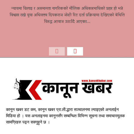
न्यायमा ढिलाइ र असमानता नागरिकको मौलिक अधिकारमाथिको प्रहार हो भन्ने
विश्वास राख्ने युवा अधिवक्ता दिपकराज जोशी रिट दर्ता प्रक्रियामा देखिएको बेथिति
विरुद्ध आवाज उठाउँदै आएका...
कानून खबर डट कम, कानून खबर प्रा.ली.द्धारा सञ्चालनमा ल्याइएको अनलाईन
मिडिया हो । यस अनलाइनमा कानूनसँग सम्बन्धित विभिन्न सूचना तथा समाचारमूलक
सामग्रिहरु पढ्न सक्नुहुने छ ।