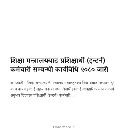
शिक्षा मन्त्रालयबाट प्रशिक्षार्थी (इन्टर्न)
कर्मचारी सम्बन्धी कार्यविधि २०८० जारी
काठमाडौं । शिक्षा मन्त्रालयले मन्त्रालय र मातहतका निकायबाट सम्पादन हुने
काम कारबाहीलाई सहज बनाउन तथा विद्यार्थीहरूलाई व्यवहारिक सीप र कार्य
अनुभव दिलाउन प्रशिक्षार्थी (इन्टर्न) कर्मचारी...
Load more