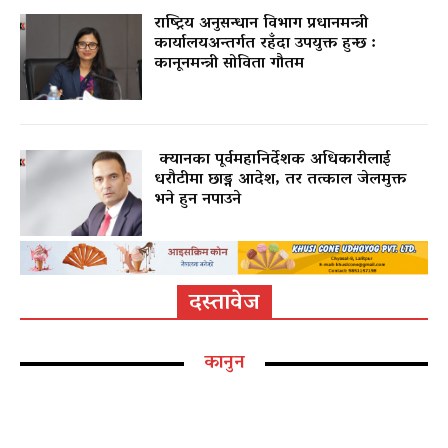
राष्ट्रिय अनुसन्धान विभाग प्रधानमन्त्री
कार्यालयअन्तर्गत रहँदा उपयुक्त हुन्छ :
कानूनमन्त्री सोविता गौतम
क्यानका पूर्वमहानिर्देशक अधिकारीलाई
धरौटीमा छाड्न आदेश, तर तत्काल जेलमुक्त
भने हुन नपाउने
दस्तावेज
कानुन