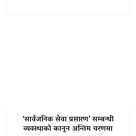
‘सार्वजनिक सेवा प्रसारण’ सम्बन्धी
व्यवस्थाको कानून अन्तिम चरणमा