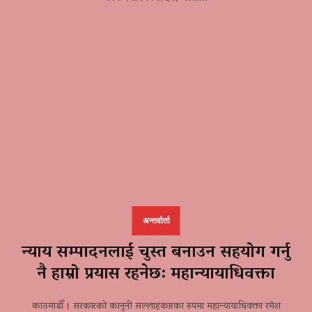
अन्तर्वार्ता
न्याय सम्पादनलाई चुस्त बनाउन सहयोग गर्नु
नै हाम्रो प्रयास रहनेछ: महान्यायाधिवक्ता
काठमाडौँ । सरकारको कानुनी सल्लाहकारका रुपमा महान्यायाधिवक्ता रमेश