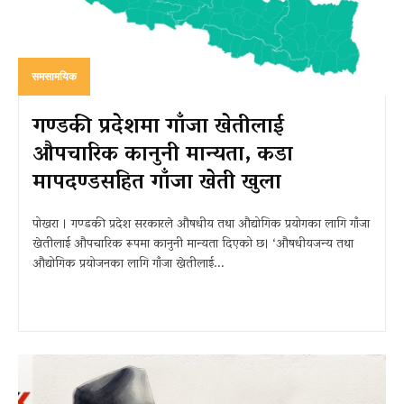
समसामयिक
गण्डकी प्रदेशमा गाँजा खेतीलाई
औपचारिक कानुनी मान्यता, कडा
मापदण्डसहित गाँजा खेती खुला
पोखरा । गण्डकी प्रदेश सरकारले औषधीय तथा औद्योगिक प्रयोगका लागि गाँजा
खेतीलाई औपचारिक रूपमा कानुनी मान्यता दिएको छ। ‘औषधीयजन्य तथा
औद्योगिक प्रयोजनका लागि गाँजा खेतीलाई...