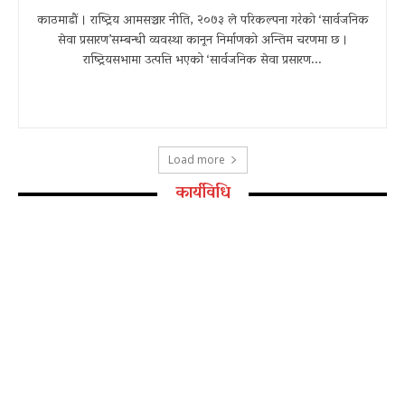
काठमाडाैं । राष्ट्रिय आमसञ्चार नीति, २०७३ ले परिकल्पना गरेको ‘सार्वजनिक
सेवा प्रसारण’सम्बन्धी व्यवस्था कानून निर्माणको अन्तिम चरणमा छ ।
राष्ट्रियसभामा उत्पत्ति भएको ‘सार्वजनिक सेवा प्रसारण...
Load more
कार्यविधि