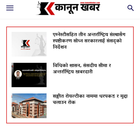
एम्नेस्टीसहित तीन अन्तर्राष्ट्रिय संस्थासँग
स्पष्टीकरण सोध्न सरकारलाई संसद्को
निर्देशन
विधिको शासन, संसदीय सीमा र
अन्तर्राष्ट्रिय खबरदारी
सङ्गीत रोयल्टीका नाममा धरपकड र मुद्दा
चलाउन रोक