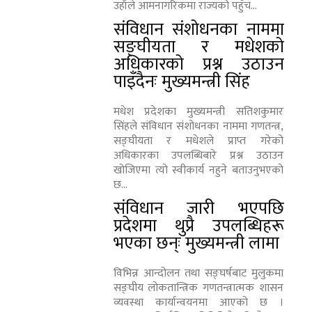
उहाँले आमनागरिकमा राज्यको पहुँच...
संविधान संशोधनका नाममा
सङ्घीयता र मधेशको
अधिकारको प्रश्न उठाउन
पाइँदैनः मुख्यमन्त्री सिंह
मधेश प्रदेशका मुख्यमन्त्री सतिशकुमार
सिंहले संविधान संशोधनका नाममा गणतन्त्र,
सङ्घीयता र मधेशले प्राप्त गरेको
अधिकारका उपलब्धिबारे प्रश्न उठाउन
खोजिएमा त्यो स्वीकार्य नहुने बताउनुभएको
छ...
संविधान जारी भएपछि
प्रदेशमा थुप्रै उपलब्धिहरू
भएका छन्ः मुख्यमन्त्री लामा
विभिन्न आन्दोलन तथा सङ्घर्षबाट मुलुकमा
सङ्घीय लोकतान्त्रिक गणतन्त्रात्मक शासन
व्यवस्था कार्यान्वयनमा आएको छ ।