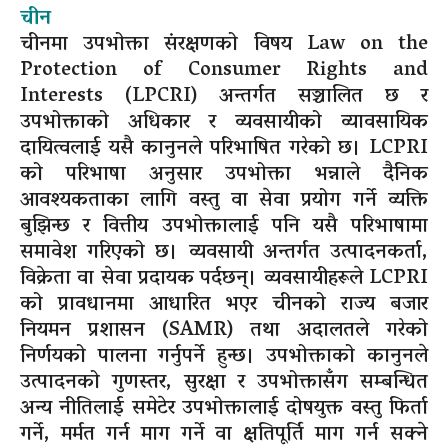
चीन
चीनमा उपभोक्ता संरक्षणको विषय Law on the
Protection of Consumer Rights and
Interests (LPCRI) अन्तर्गत सञ्चालित छ र
उपभोक्ताको अधिकार र व्यवसायीको व्यावसायिक
दायित्वलाई यसै कानुनले परिभाषित गरेको छ। LCPRI
को परिभाषा अनुसार उपभोक्ता भन्नाले दैनिक
आवश्यकताका लागि वस्तु वा सेवा प्रयोग गर्ने व्यक्ति
बुझिन्छ र वित्तीय उपभोक्तालाई पनि यसै परिभाषामा
समावेश गरिएको छ। व्यवसायी अन्तर्गत उत्पादनकर्ता,
विक्रेता वा सेवा प्रदायक पर्दछन्। व्यवसायीहरूले LCPRI
को प्रावधानमा आधारित भएर चीनको राज्य बजार
नियमन प्रशासन (SAMR) तथा अदालतले गरेको
निर्णयको पालना गर्नुपर्ने हुन्छ। उपभोक्ताको कानुनले
उत्पादनको गुणस्तर, सुरक्षा र उपभोक्तासँग सम्बन्धित
अन्य नीतिलाई समेटेर उपभोक्तालाई दोषयुक्त वस्तु फिर्ता
गर्ने, मर्मत गर्न माग गर्ने वा क्षतिपूर्ति माग गर्न सक्ने