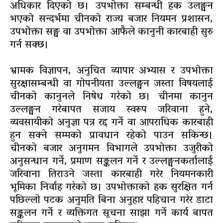
अधिकार दिएको छ। उपभोक्ता सम्बन्धी हक उलङ्घन
भएको सन्दर्भमा चीनको राज्य बजार नियमन प्रशासन,
उपभोक्ता सङ्घ वा उपभोक्ता आफैले कानुनी कारबाही सुरु
गर्न सक्छ।
भ्रामक विज्ञापन, अनुचित व्यापार अभ्यास र उपभोक्ता
सुरक्षासम्बन्धी वा गोपनीयता उल्लङ्घन जस्ता विषयलाई
चीनको कानुनले निषेध गरेको छ। चीनमा कानुन
उल्लङ्घन गरेबापत सजाय स्वरूप जरिवाना हुने,
व्यवसायीको अनुज्ञा पत्र रद्द गर्ने वा आपराधिक कारबाही
हुन सक्ने सम्मको प्रावधान रहेको पाउन सकिन्छ।
चीनको बजार अनुगमन विभागले उपभोक्ता उजुरीको
अनुसन्धान गर्ने, प्रमाण सङ्कलन गर्ने र उल्लङ्घनकर्तालाई
जरिवाना तिराउने जस्ता कारबाही गरेर नियमनकारी
भूमिका निर्वाह गरेको छ। उपभोक्ताको हक सुरक्षित गर्न
पछिल्लो पटक अनुमति बिना अनुहार पहिचान गरेर डाटा
सङ्कलन गर्ने र व्यक्तिगत सूचना साझा गर्ने कार्य बापत