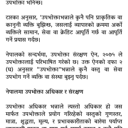
उपभोक्ता भनिन्छ।
टारका अनुसार, ‘उपभोक्ताभन्नाले कुनै पनि प्राकृतिक वा
कानुनी व्यक्ति बुझिन्छ, जसलाई व्यापारको क्रममा अर्को
व्यक्तिले सामान, सेवा वा क्रेडिट आपूर्ति गर्छ वा आपूर्ति
गर्ने प्रयास गर्दछ।
नेपालको सन्दर्भमा, उपभोक्ता संरक्षण ऐन, २०७५ ले
उपभोक्तालाई परिभाषित गरेको छ। उक्त ऐनको दफा २
(घ) अनुसार “उपभोक्ता”भन्नाले कुनै वस्तु वा सेवा
उपभोग गर्ने व्यक्ति वा संस्था बुझ्नु पर्दछ।
नेपालमा उपभोक्ता अधिकार र संरक्षण
उपभोक्ता अधिकार भन्नाले त्यस्तो अधिकार हो जस
मार्फत उपभोक्ताले प्रयोग गरिरहेको वस्तुको गुणस्तर,
मात्रा, शुद्धता, मूल्य, र प्रभावकारीताको बारेमा पर्याप्त