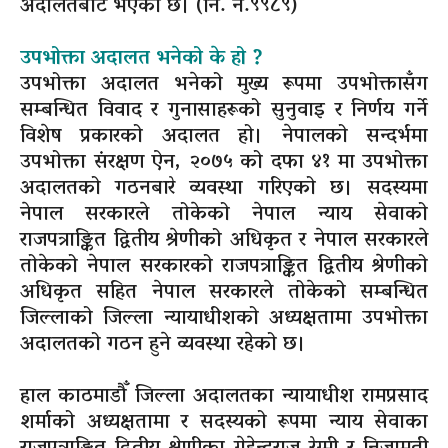
अदालतबाट भएको छ। (नि. नं.९९८९)
उपभोक्ता अदालत भनेको के हो ?
उपभोक्ता अदालत भनेको मुख्य रूपमा उपभोक्तासँग
सम्बन्धित विवाद र गुनासाहरूको सुनुवाइ र निर्णय गर्ने
विशेष प्रकारको अदालत हो। नेपालको सन्दर्भमा
उपभोक्ता संरक्षण ऐन, २०७५ को दफा ४१ मा उपभोक्ता
अदालतको गठनबारे व्यवस्था गरिएको छ। सदस्यमा
नेपाल सरकारले तोकेको नेपाल न्याय सेवाको
राजपत्राङ्कित द्वितीय श्रेणीको अधिकृत र नेपाल सरकारले
तोकेको नेपाल सरकारको राजपत्राङ्कित द्वितीय श्रेणीको
अधिकृत सहित नेपाल सरकारले तोकेको सम्बन्धित
जिल्लाको जिल्ला न्यायाधीशको अध्यक्षतामा उपभोक्ता
अदालतको गठन हुने व्यवस्था रहेको छ।
हाल काठमाडौँ जिल्ला अदालतका न्यायाधीश रामप्रसाद
शर्माको अध्यक्षतामा र सदस्यको रूपमा न्याय सेवाका