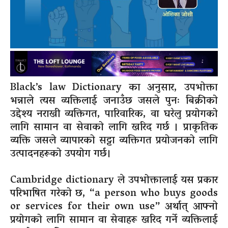
Black’s law Dictionary का अनुसार, उपभोक्ता
भन्नाले त्यस व्यक्तिलाई जनाउँछ जसले पुनः बिक्रीको
उद्देश्य नराखी व्यक्तिगत, पारिवारिक, वा घरेलु प्रयोगको
लागि सामान वा सेवाको लागि खरिद गर्छ । प्राकृतिक
व्यक्ति जसले व्यापारको सट्टा व्यक्तिगत प्रयोजनको लागि
उत्पादनहरूको उपयोग गर्छ।
Cambridge dictionary ले उपभोक्तालाई यस प्रकार
परिभाषित गरेको छ, “a person who buys goods
or services for their own use” अर्थात् आफ्नो
प्रयोगको लागि सामान वा सेवाहरू खरिद गर्ने व्यक्तिलाई