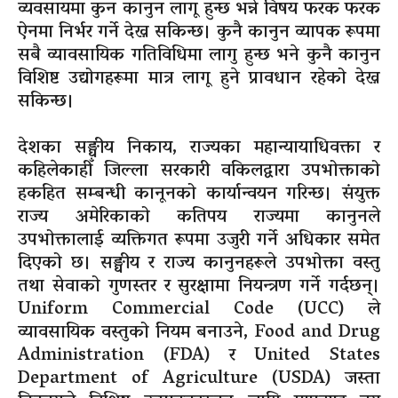
व्यवसायमा कुन कानुन लागू हुन्छ भन्ने विषय फरक फरक
ऐनमा निर्भर गर्ने देख्न सकिन्छ। कुनै कानुन व्यापक रूपमा
सबै व्यावसायिक गतिविधिमा लागु हुन्छ भने कुनै कानुन
विशिष्ट उद्योगहरूमा मात्र लागू हुने प्रावधान रहेको देख्न
सकिन्छ।
देशका सङ्घीय निकाय, राज्यका महान्यायाधिवक्ता र
कहिलेकाहीँ जिल्ला सरकारी वकिलद्वारा उपभोक्ताको
हकहित सम्बन्धी कानूनको कार्यान्वयन गरिन्छ। संयुक्त
राज्य अमेरिकाको कतिपय राज्यमा कानुनले
उपभोक्तालाई व्यक्तिगत रूपमा उजुरी गर्ने अधिकार समेत
दिएको छ। सङ्घीय र राज्य कानुनहरूले उपभोक्ता वस्तु
तथा सेवाको गुणस्तर र सुरक्षामा नियन्त्रण गर्ने गर्दछन्।
Uniform Commercial Code (UCC) ले
व्यावसायिक वस्तुको नियम बनाउने, Food and Drug
Administration (FDA) र United States
Department of Agriculture (USDA) जस्ता