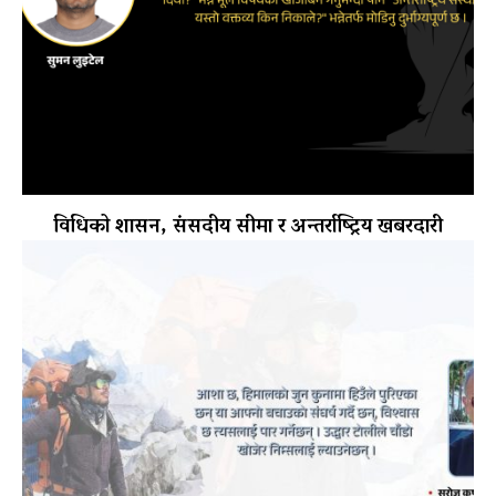
विधिको शासन, संसदीय सीमा र अन्तर्राष्ट्रिय खबरदारी