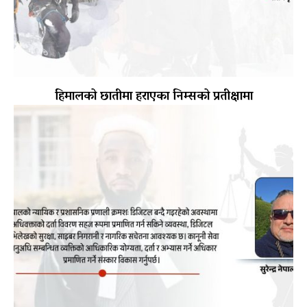
हिमालको छातीमा हराएका निम्सको प्रतीक्षामा