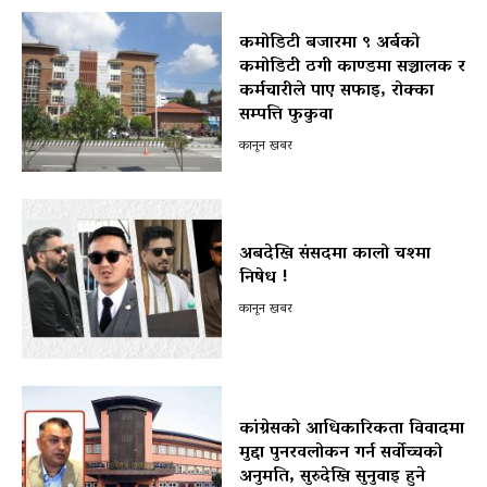
कमोडिटी बजारमा ९ अर्बको
कमोडिटी ठगी काण्डमा सञ्चालक र
कर्मचारीले पाए सफाइ, रोक्का
सम्पत्ति फुकुवा
कानून खबर
अबदेखि संसदमा कालो चश्मा
निषेध !
कानून खबर
कांग्रेसको आधिकारिकता विवादमा
मुद्दा पुनरवलोकन गर्न सर्वोच्चको
अनुमति, सुरुदेखि सुनुवाइ हुने