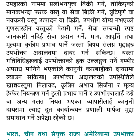
उपहारको नाममा प्रलोभनयुक्त बिक्री गर्ने, तोकिएको
मानकभन्दा फरक वस्तु वा सेवा बिक्री गर्ने, त्रुटिपूर्ण वा
नक्कली वस्तु उत्पादन वा विक्री, उपभोग योग्य नभएको
गुणस्तरहीन वस्तुको पैठारी गर्ने, सेवा सम्बन्धी स्पष्ट
जानकारी नदिई सेवा प्रदान गर्ने, माग, आपूर्ति तथा
मूल्यमा कृत्रिम प्रभाव पार्ने जस्ता विषय संलग्न मुद्दाहरू
उपभोक्ता अदालतमा दायर गर्न सकिन्छ। यस्ता
गतिविधिहरूलाई उपभोक्ताको हक उल्लङ्घन गर्ने गम्भीर
अपराध मानिने भएकोले कानुनी कारबाहीको दायरामा
ल्याउन सकिन्छ। उपभोक्ता अदालतको उपस्थितिले
खाद्यवस्तुमा मिलावट, कृत्रिम अभाव सिर्जना र मूल्य
हेरफेर नियन्त्रण गर्न ठुलो प्रभाव पार्ने र उपभोक्तालाई ठग्ने
वा अन्य गलत नियत भएका व्यापारीलाई कानुनी
दायरामा ल्याइ द्रुत कार्यान्वयन प्रणाली मार्फत मुद्दा
समाधान गर्ने अपेक्षा रहेको छ।
भारत, चीन तथा संयुक्त राज्य अमेरिकामा उपभोक्ता