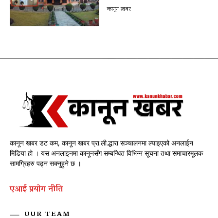
कानून खबर
कानून खबर डट कम, कानून खबर प्रा.ली.द्धारा सञ्चालनमा ल्याइएको अनलाईन
मिडिया हो । यस अनलाइनमा कानूनसँग सम्बन्धित विभिन्न सूचना तथा समाचारमूलक
सामग्रिहरु पढ्न सक्नुहुने छ ।
एआई प्रयाेग नीति
OUR TEAM