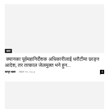
खबर
क्यानका पूर्वमहानिर्देशक अधिकारीलाई धरौटीमा छाड्न
आदेश, तर तत्काल जेलमुक्त भने हुन...
कानून खबर
-
साउन १९, २०८३
0