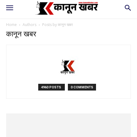
Home
Authors
Posts by कानून खबर
कानून खबर
4960 POSTS
0 COMMENTS