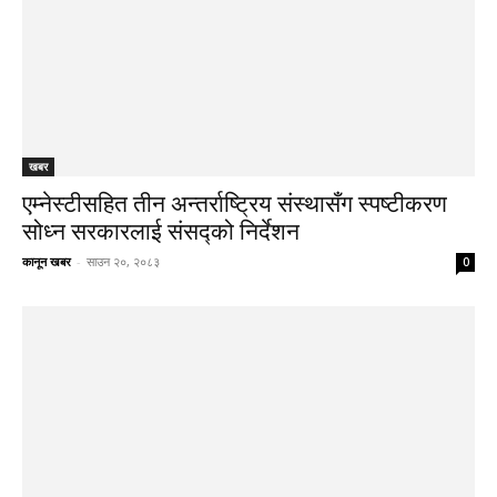
खबर
एम्नेस्टीसहित तीन अन्तर्राष्ट्रिय संस्थासँग स्पष्टीकरण
सोध्न सरकारलाई संसद्को निर्देशन
कानून खबर
-
साउन २०, २०८३
0