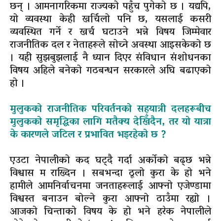
छन् । आमनागरिकमा राज्यको पहुँच पुगेको छ । यद्यपि,
यो व्यवस्था केही खर्चिलो पनि छ, यसलाई कसरी
व्यवस्थित गर्ने र खर्च घटाउने भन्ने विषय जिम्मेवार
राजनीतिक दल र नेताहरूले सोच्ने अवस्था आइसकेको छ
। यही सुझबुझलाई नै ध्यान दिएर संविधान संशोधनका
विषय अहिले बनेको गठबन्धन सरकारले अघि बढाएको
हो ।
मुलुकको राजनीतिक परिवर्तनको सहयात्री दलहरूबीच
मुलुकको समृद्धिका लागि मतैक्य देखिँदैन, तर यो यात्रा
के कारणले जटिल र प्रभावित भइरहेको छ ?
एउटा नेपालीको कद घट्दै गर्दा अर्कोको बढ्छ भन्ने
विश्वास म राख्दिन । सबभन्दा ठूलो कुरा के हो भने
हामीले आमनिर्वाचनमा जनताहरूलाई आफ्नो एजेण्डामा
विश्वस्त बनाउन बोल्ने कुरा आफ्नो ठाउँमा रह्यो ।
आजको चिन्ताको विषय के हो भने हरेक नेपालीले