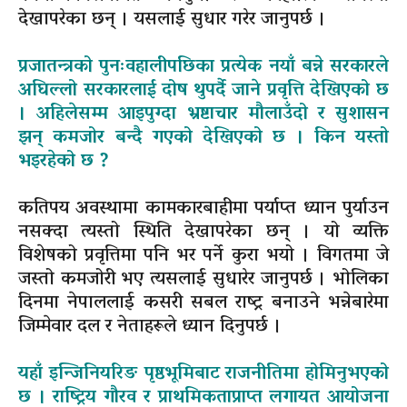
देखापरेका छन् । यसलाई सुधार गरेर जानुपर्छ ।
प्रजातन्त्रको पुनःवहालीपछिका प्रत्येक नयाँ बन्ने सरकारले
अघिल्लो सरकारलाई दोष थुपर्दै जाने प्रवृत्ति देखिएको छ
। अहिलेसम्म आइपुग्दा भ्रष्टाचार मौलाउँदो र सुशासन
झन् कमजोर बन्दै गएको देखिएको छ । किन यस्तो
भइरहेको छ ?
कतिपय अवस्थामा कामकारबाहीमा पर्याप्त ध्यान पुर्याउन
नसक्दा त्यस्तो स्थिति देखापरेका छन् । यो व्यक्ति
विशेषको प्रवृत्तिमा पनि भर पर्ने कुरा भयो । विगतमा जे
जस्तो कमजोरी भए त्यसलाई सुधारेर जानुपर्छ । भोलिका
दिनमा नेपाललाई कसरी सबल राष्ट्र बनाउने भन्नेबारेमा
जिम्मेवार दल र नेताहरूले ध्यान दिनुपर्छ ।
यहाँ इन्जिनियरिङ पृष्ठभूमिबाट राजनीतिमा होमिनुभएको
छ । राष्ट्रिय गौरव र प्राथमिकताप्राप्त लगायत आयोजना