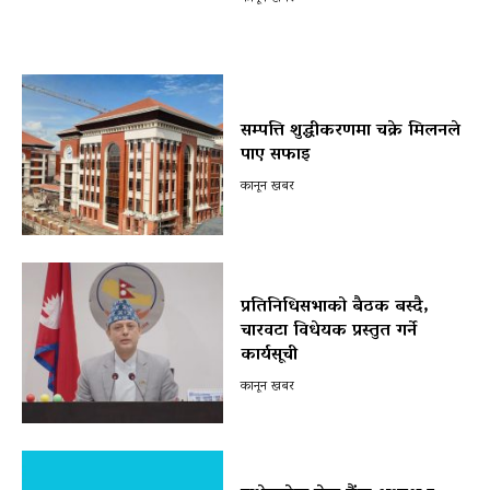
सम्पत्ति शुद्धीकरणमा चक्रे मिलनले
पाए सफाइ
कानून खबर
प्रतिनिधिसभाको बैठक बस्दै,
चारवटा विधेयक प्रस्तुत गर्ने
कार्यसूची
कानून खबर