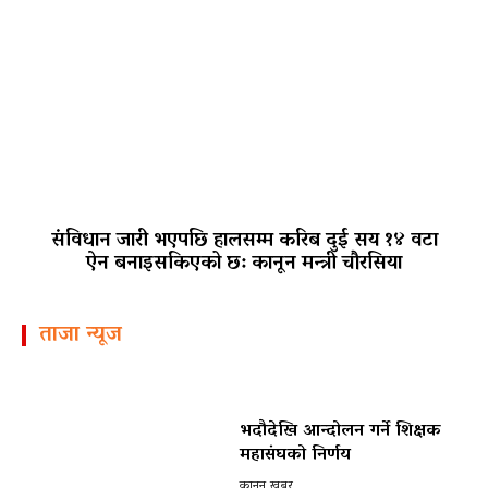
संविधान जारी भएपछि हालसम्म करिब दुई सय १४ वटा
ऐन बनाइसकिएको छ: कानून मन्त्री चौरसिया
ताजा न्यूज
भदौदेखि आन्दोलन गर्ने शिक्षक
महासंघको निर्णय
कानून खबर