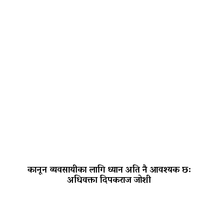
कानून व्यवसायीका लागि ध्यान अति नै आवश्यक छ:
अधिवक्ता दिपकराज जोशी