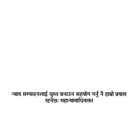
न्याय सम्पादनलाई चुस्त बनाउन सहयोग गर्नु नै हाम्रो प्रयास
रहनेछ: महान्यायाधिवक्ता