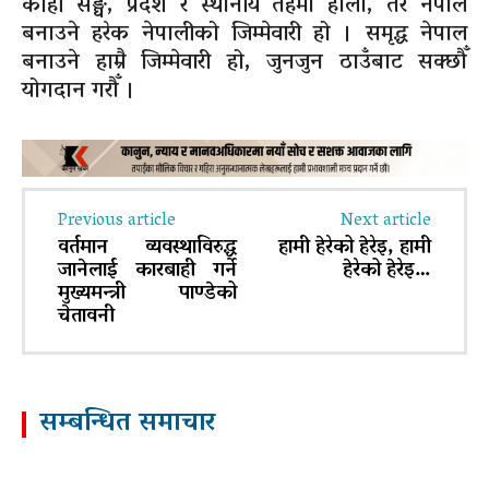
कोही सङ्घ, प्रदेश र स्थानीय तहमा हौँला, तर नेपाल
बनाउने हरेक नेपालीको जिम्मेवारी हो । समृद्ध नेपाल
बनाउने हाम्रै जिम्मेवारी हो, जुनजुन ठाउँबाट सक्छौँ
योगदान गरौँ ।
Previous article
Next article
वर्तमान व्यवस्थाविरुद्ध
हामी हेरेको हेरेइ, हामी
जानेलाई कारबाही गर्ने
हेरेको हेरेइ…
मुख्यमन्त्री पाण्डेको
चेतावनी
सम्बन्धित समाचार