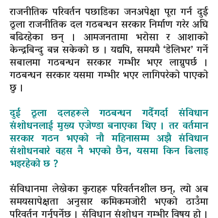
राजनीतिक परिवर्तन पछाडिका जनअपेक्षा पूरा गर्न दुई
ठूला राजनीतिक दल गठबन्धन सरकार निर्माण गरेर अघि
बढिरहेका छन् । आमजनतामा भरोसा र आशाको
केन्द्रबिन्दु बन्न सकेको छ । यद्यपि, समयमै ‘डेलिभर’ गर्ने
सबालमा गठबन्धन सरकार गम्भीर भएर लाग्नुपर्छ ।
गठबन्धन सरकार यसमा गम्भीर भएर लागिपरेको पाएको
छु ।
दुई ठूला दलहरूले गठबन्धन गर्दैगर्दा संविधान
संशोधनलाई मुख्य एजेण्डा बनाएका थिए । तर वर्तमान
सरकार गठन भएको नौ महिनासम्म अझै संविधान
संशोधनबारे वहस नै भएको छैन, यसमा किन ढिलाइ
भइरहेको छ ?
संविधानमा लेखेका कुराहरू परिवर्तनशील छन्, त्यो अब
समयसापेक्षता अनुसार कमिकमजोरी भएको ठाउँमा
परिवर्तन गर्नुपर्नेछ । संविधान संशोधन गम्भीर विषय हो ।