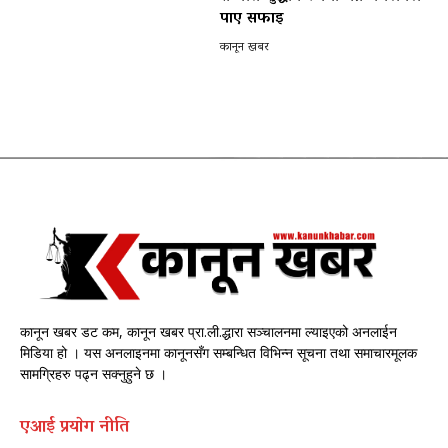
पाए सफाइ
कानून खबर
कानून खबर डट कम, कानून खबर प्रा.ली.द्धारा सञ्चालनमा ल्याइएको अनलाईन
मिडिया हो । यस अनलाइनमा कानूनसँग सम्बन्धित विभिन्न सूचना तथा समाचारमूलक
सामग्रिहरु पढ्न सक्नुहुने छ ।
एआई प्रयाेग नीति