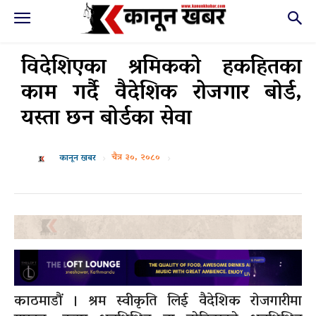
विदेशिएका श्रमिकको हकहितका
काम गर्दै वैदेशिक रोजगार बोर्ड,
यस्ता छन बोर्डका सेवा
चैत्र ३०, २०८०
कानून खबर
काठमाडौं । श्रम स्वीकृति लिई वैदेशिक रोजगारीमा