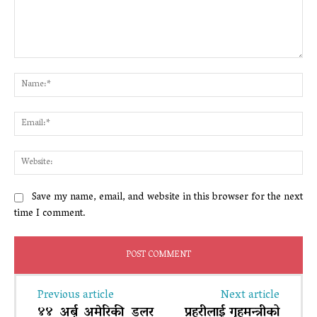
Comment:
Na
Ema
Web
Save my name, email, and website in this browser for the next
time I comment.
Previous article
Next article
४४ अर्ब अमेरिकी डलर
प्रहरीलाई गृहमन्त्रीको