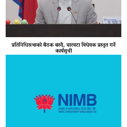
प्रतिनिधिसभाको बैठक बस्दै, चारवटा विधेयक प्रस्तुत गर्ने
कार्यसूची