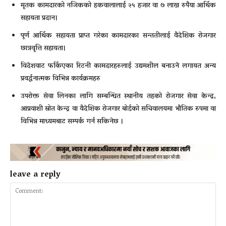
मृतक कामदारको नजिकको हकवालालाई २५ हजार वा ७ लाख रुपैया आर्थिक
सहायता प्रदान।
पूर्ण आर्थिक सहायता प्राप्त गरेका कामदारका सन्ततीलाई वैदेशिक रोजगार
छात्रवृत्ति सहायता।
विदेशवाट फर्किएका रिटनी कामदारहरुलाई उद्यमशील बनाउने लगायत अन्य
प्रवर्द्धनात्मक विभिन्न कार्यक्रमहरु
उपरोक्त सेवा लिनका लागि सम्बन्धित स्थानीय तहको रोजगार सेवा केन्द्र,
आप्रवाशी स्रोत केन्द्र वा वैदेशिक रोजगार बोर्डको सचिवालयमा भौतिक रुपमा वा
विभिन्न माध्यमबाट सम्पर्क गर्न सकिनेछ ।
leave a reply