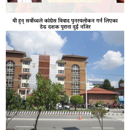
यी हुन् सर्वोच्चले कांग्रेस विवाद पुनरवलोकन गर्न लिएका
डेढ दशक पुराना दुई नजिर