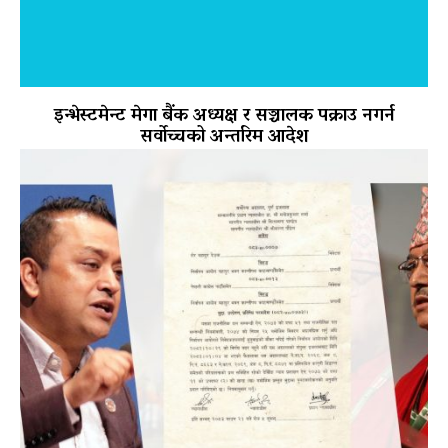
इन्भेस्टमेन्ट मेगा बैंक अध्यक्ष र सञ्चालक पक्राउ नगर्न
सर्वोच्चको अन्तरिम आदेश