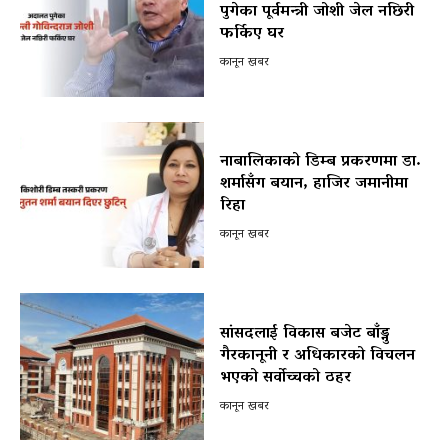
पुगेका पूर्वमन्त्री जोशी जेल नछिरी
फर्किए घर
कानून खबर
नाबालिकाको डिम्ब प्रकरणमा डा.
शर्मासँग बयान, हाजिर जमानीमा
रिहा
कानून खबर
सांसदलाई विकास बजेट बाँड्नु
गैरकानूनी र अधिकारको विचलन
भएको सर्वोच्चको ठहर
कानून खबर