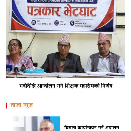
भदौदेखि आन्दोलन गर्ने शिक्षक महासंघको निर्णय
ताजा न्यूज
फैसला कार्यान्वयन गर्न अदालत