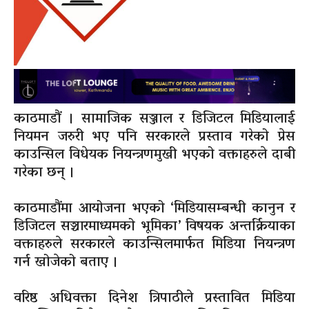
काठमाडौं । सामाजिक सञ्जाल र डिजिटल मिडियालाई
नियमन जरुरी भए पनि सरकारले प्रस्ताव गरेको प्रेस
काउन्सिल विधेयक नियन्त्रणमुखी भएको वक्ताहरुले दाबी
गरेका छन् ।
काठमाडौंमा आयोजना भएको ‘मिडियासम्बन्धी कानुन र
डिजिटल सञ्चारमाध्यमको भूमिका’ विषयक अन्तर्क्रियाका
वक्ताहरुले सरकारले काउन्सिलमार्फत मिडिया नियन्त्रण
गर्न खोजेको बताए ।
वरिष्ठ अधिवक्ता दिनेश त्रिपाठीले प्रस्तावित मिडिया