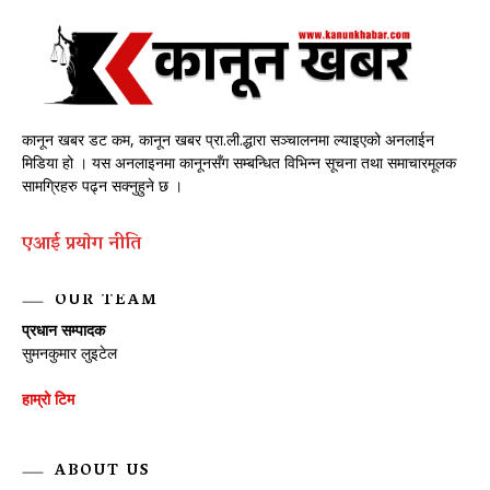
कानून खबर डट कम, कानून खबर प्रा.ली.द्धारा सञ्चालनमा ल्याइएको अनलाईन
मिडिया हो । यस अनलाइनमा कानूनसँग सम्बन्धित विभिन्न सूचना तथा समाचारमूलक
सामग्रिहरु पढ्न सक्नुहुने छ ।
एआई प्रयाेग नीति
OUR TEAM
प्रधान सम्पादक
सुमनकुमार लुइटेल
हाम्रो टिम
ABOUT US