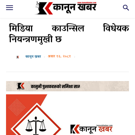
मिडिया काउन्सिल विधेयक
नियन्त्रणमुखी छ
असार १३, २०८१
कानून खबर