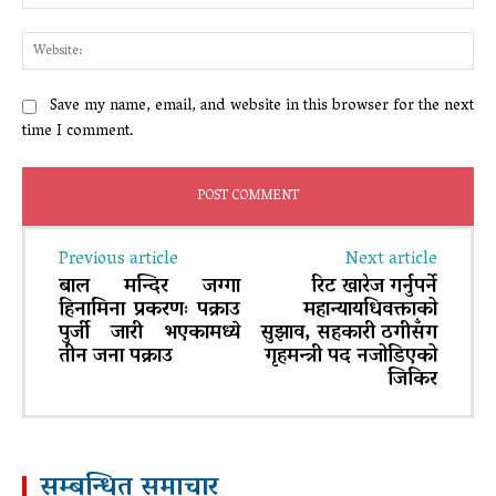
Web
Save my name, email, and website in this browser for the next
time I comment.
Previous article
Next article
बाल मन्दिर जग्गा
रिट खारेज गर्नुपर्ने
हिनामिना प्रकरणः पक्राउ
महान्यायधिवक्ताको
पुर्जी जारी भएकामध्ये
सुझाव, सहकारी ठगीसँग
तीन जना पक्राउ
गृहमन्त्री पद नजोडिएको
जिकिर
सम्बन्धित समाचार