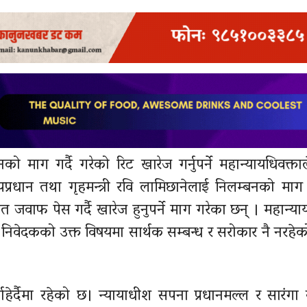
को माग गर्दै गरेको रिट खारेज गर्नुपर्ने महान्यायधिवक्ता
्रधान तथा गृहमन्त्री रवि लामिछानेलाई निलम्बनको मा
जवाफ पेस गर्दै खारेज हुनुपर्ने माग गरेका छन् । महान्याय
निवेदकको उक्त विषयमा सार्थक सम्बन्ध र सरोकार नै नरहे
ाहेर्दैमा रहेको छ। न्यायाधीश सपना प्रधानमल्ल र सारंगा 