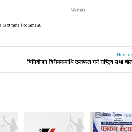
Email:*
he next time I comment.
Next ar
विनियोजन विधेयकमाथि छलफल गर्न राष्ट्रिय सभा बो