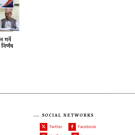
 गर्ने
निर्णय
SOCIAL NETWORKS
Twitter
Facebook