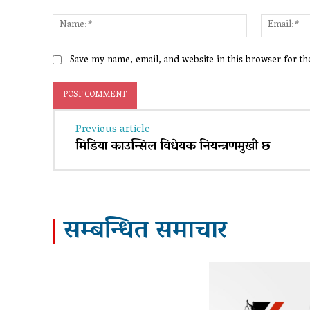
Comment:
Name:*
Save my name, email, and website in this browser for t
Previous article
मिडिया काउन्सिल विधेयक नियन्त्रणमुखी छ
सम्बन्धित समाचार