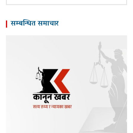
सम्बन्धित समाचार