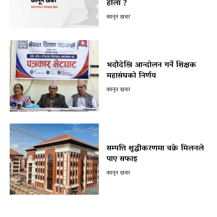
होला ?
कानून खबर
भदौदेखि आन्दोलन गर्ने शिक्षक
महासंघको निर्णय
कानून खबर
सम्पत्ति शुद्धीकरणमा चक्रे मिलनले
पाए सफाइ
कानून खबर