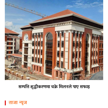
सम्पत्ति शुद्धीकरणमा चक्रे मिलनले पाए सफाइ
ताजा न्यूज