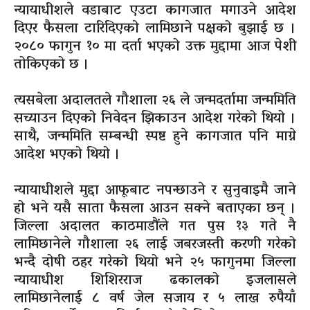
न्यायाधीशले वडाबाट एउटा कागजात मगाउने आदेश
दिएर फैसला टारिदिएको लामिछाने पक्षको बुझाई छ ।
२०८० फागुन १० मा दर्ता भएको उक्त मुद्दामा आज पेशी
तोकिएको छ ।
त्यसबेला अदालतले गौशाला २६ ले जन्मदर्तामा जन्ममिति
सच्याउन दिएको निवेदन झिकाउन आदेश गरेको थियो ।
साथै, जन्ममिति सम्बन्धी स्पष्ट हुने कागजात पनि माग्ने
आदेश भएको थियो ।
न्यायाधीशले मुद्दा आफूबाट नपन्छाउने र सुनुवाइमै जाने
हो भने यसै साता फैसला आउन सक्ने बताएका छन् ।
जिल्ला अदालत काठमाडौंले गत पुस १३ गते नै
लामिछानेले गौशाला २६ लाई जबरजस्ती करणी गरेको
भन्दै दोषी ठहर गरेको थियो भने २५ फागुनमा जिल्ला
न्यायाधीश शिशिरराज ढकालको इजलासले
लामिछानेलाई ८ वर्ष जेल सजाय र ५ लाख रुपैयाँ