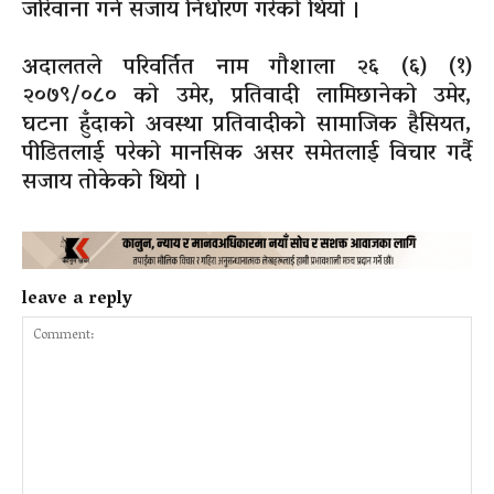
जरिवाना गर्ने सजाय निर्धारण गरेको थियो ।
अदालतले परिवर्तित नाम गौशाला २६ (६) (१)
२०७९/०८० को उमेर, प्रतिवादी लामिछानेको उमेर,
घटना हुँदाको अवस्था प्रतिवादीको सामाजिक हैसियत,
पीडितलाई परेको मानसिक असर समेतलाई विचार गर्दै
सजाय तोकेको थियो ।
leave a reply