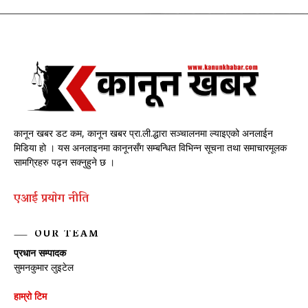
कानून खबर डट कम, कानून खबर प्रा.ली.द्धारा सञ्चालनमा ल्याइएको अनलाईन
मिडिया हो । यस अनलाइनमा कानूनसँग सम्बन्धित विभिन्न सूचना तथा समाचारमूलक
सामग्रिहरु पढ्न सक्नुहुने छ ।
एआई प्रयाेग नीति
OUR TEAM
प्रधान सम्पादक
सुमनकुमार लुइटेल
हाम्रो टिम