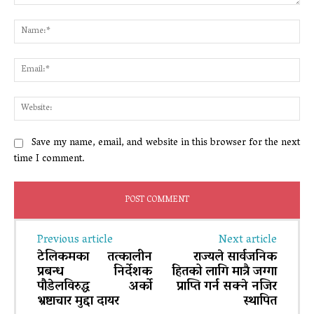
Comment:
Na
Ema
Web
Save my name, email, and website in this browser for the next
time I comment.
Previous article
Next article
टेलिकमका तत्कालीन
राज्यले सार्वजनिक
प्रबन्ध निर्देशक
हितको लागि मात्रै जग्गा
पौडेलविरुद्ध अर्को
प्राप्ति गर्न सक्ने नजिर
भ्रष्टाचार मुद्दा दायर
स्थापित