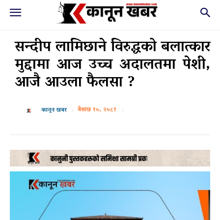
सन्दीप लामिछाने विरुद्धको बलात्कार
मुद्दामा आज उच्च अदालतमा पेशी,
आजै आउला फैलसा ?
बैशाख १०, २०८१
कानून खबर