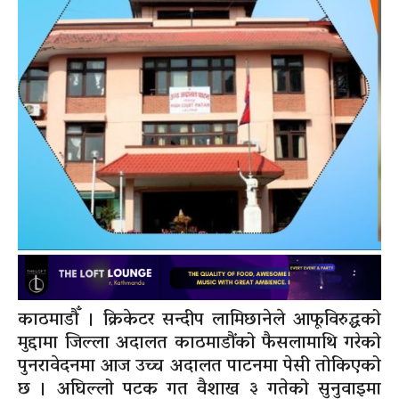
काठमाडौँ । क्रिकेटर सन्दीप लामिछानेले आफूविरुद्धको
मुद्दामा जिल्ला अदालत काठमाडौंको फैसलामाथि गरेको
पुनरावेदनमा आज उच्च अदालत पाटनमा पेसी तोकिएको
छ । अघिल्लो पटक गत वैशाख ३ गतेको सुनुवाइमा