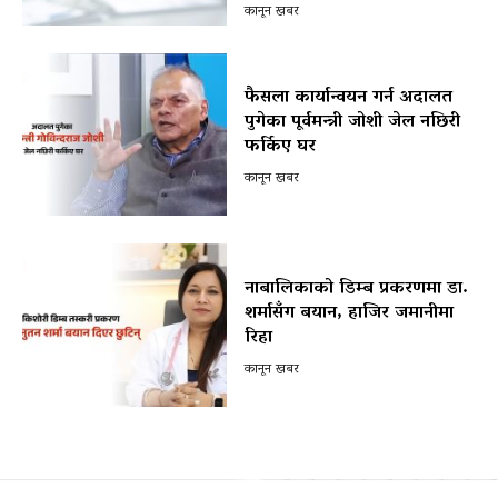
कानून खबर
फैसला कार्यान्वयन गर्न अदालत
पुगेका पूर्वमन्त्री जोशी जेल नछिरी
फर्किए घर
कानून खबर
नाबालिकाको डिम्ब प्रकरणमा डा.
शर्मासँग बयान, हाजिर जमानीमा
रिहा
कानून खबर