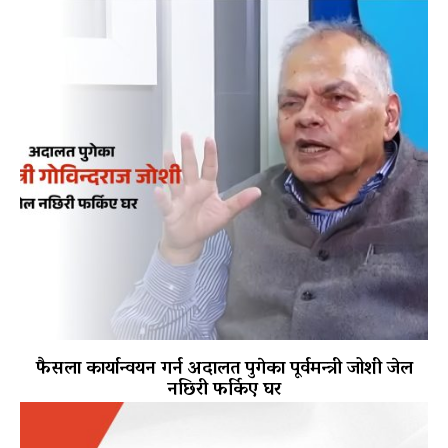
फैसला कार्यान्वयन गर्न अदालत पुगेका पूर्वमन्त्री जोशी जेल
नछिरी फर्किए घर