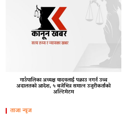
गाउँपालिका अध्यक्ष यादवलाई पक्राउ नगर्न उच्च
अदालतको आदेश, ५ बजेभित्र समात्न उजुरीकर्ताको
अल्टिमेटम
ताजा न्यूज