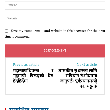
Ema
Web
Save my name, email, and website in this browser for the next
time I comment.
Previous article
Next article
महान्यायाधिवक्ता र
शासकीय सुधारका लागि
गृहमन्त्री विरूद्धको रिट
संविधान संशोधनमा
हेर्दाहेर्दैमा
जानुपर्छः पूर्वप्रधानमन्त्री
डा. भट्टराई