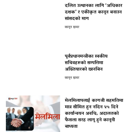
दलित उत्थानका लागि ‘अधिकार
दशक’ र एकीकृत कानून बनाउन
सांसदको माग
कानून खबर
पूर्वप्रधानमन्त्रीका स्वकीय
सचिवहरूको सम्पत्तिमा
अख्तियारको छानबिन
कानून खबर
मेलमिलापलाई कागजी सहमतिमा
मात्र सीमित हुन नदिन ४५ दिने
कार्यान्वयन अवधि, अदालतको
फैसला सरह लागू हुने कानूनी
बाध्यता