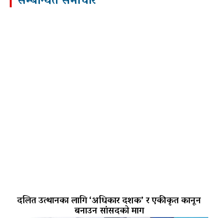
सम्बन्धित समाचार
दलित उत्थानका लागि ‘अधिकार दशक’ र एकीकृत कानून
बनाउन सांसदको माग