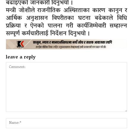
बढाइएको जानकारी दिनुभयो ।
मन्त्री जोशीले राजनीतिक अस्थिरताका कारण कानुन र
आर्थिक अनुशासन विपरीतका घटना बढेकाले विधि
प्रक्रिया र ऐनको पालना गरी कार्यजिम्मेवारी सम्हाल्न
सम्पूर्ण कर्मचारीलाई निर्देशन दिनुभयो ।
leave a reply
Comment:
Na