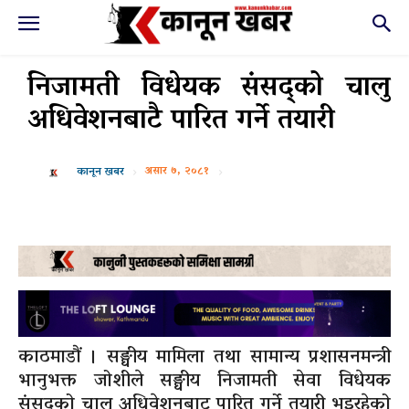
निजामती विधेयक संसद्को चालु
अधिवेशनबाटै पारित गर्ने तयारी
असार ७, २०८१
कानून खबर
काठमाडौं । सङ्घीय मामिला तथा सामान्य प्रशासनमन्त्री
भानुभक्त जोशीले सङ्घीय निजामती सेवा विधेयक
संसद्को चालु अधिवेशनबाट पारित गर्ने तयारी भइरहेको