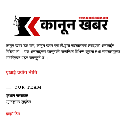
कानून खबर डट कम, कानून खबर प्रा.ली.द्धारा सञ्चालनमा ल्याइएको अनलाईन
मिडिया हो । यस अनलाइनमा कानूनसँग सम्बन्धित विभिन्न सूचना तथा समाचारमूलक
सामग्रिहरु पढ्न सक्नुहुने छ ।
एआई प्रयाेग नीति
OUR TEAM
प्रधान सम्पादक
सुमनकुमार लुइटेल
हाम्रो टिम