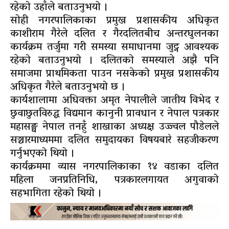
रहेको उहाँले बताउनुभयो ।
सोही नगरपालिकाका प्रमुख प्रशासकीय अधिकृत
काशीराम गैरेले दलित र गैरदलितबीच अन्तरघुलनका
कार्यक्रम तर्जुमा गरी समस्या समाधानमा जुट्न आवश्यक
रहेको बताउनुभयो । दलितको समस्याले अझै पनि
समाजमा प्राथमिकता पाउन नसकेको प्रमुख प्रशासकीय
अधिकृत गैरेले बताउनुभयो छ ।
कार्यशालामा अधिवक्ता अमृत नेपालीले जातीय विभेद र
छुवाछुतविरुद्ध विद्यमान कानुनी प्रावधान र नेपाल पत्रकार
महासङ्घ नेपाल तनहुँ शाखाका अध्यक्ष उज्ज्वल पौडेलले
सञ्चारमाध्यममा दलित समुदायका विषयबारे सहजीकरण
गर्नुभएको थियो ।
कार्यक्रममा व्यास नगरपालिकाका १४ वडाका दलित
महिला जनप्रतिनिधि, पत्रकारलगायत अगुवाको
सहभागिता रहेको थियो ।