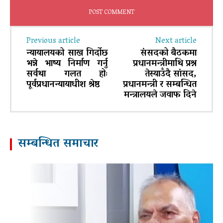
Previous article
Next article
न्यायालयको साख गिर्दोछ
संसदको बैठकमा
भन्ने भाष्य निर्माण गर्नु
प्रधानमन्त्रीमाथि प्रश्न
सर्वथा गलत होः
तेस्याउँदै सांसद,
पूर्वप्रधानन्यायाधीश श्रेष्ठ
प्रधानमन्त्री र सम्बन्धित
मन्त्रालयले जवाफ दिने
सम्बन्धित समाचार