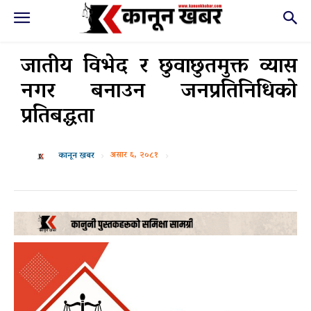
जातीय विभेद र छुवाछुतमुक्त व्यास
नगर बनाउन जनप्रतिनिधिको
प्रतिबद्धता
असार ६, २०८१
कानून खबर