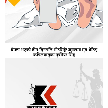
बेपत्ता भएको तीन दिनपछि गोरुसिङ्गे जङ्गलमा मृत भेटिए
कपिलवस्तुका पूर्वमेयर सिंह