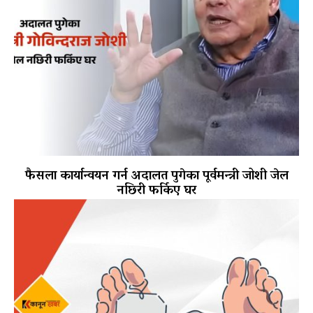
फैसला कार्यान्वयन गर्न अदालत पुगेका पूर्वमन्त्री जोशी जेल
नछिरी फर्किए घर