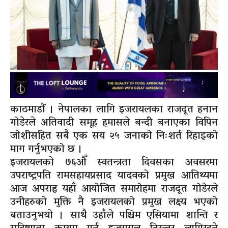
काठमाडौं । नेपालका लागि इजरायलका राजदूत हनान
गोडेरले अतिवादी समूह हमासले बन्दी बनाएका विपिन
जोशीसहित सबै एक सय २५ जनाको निःशर्त रिहाइको
माग गर्नुभएको छ ।
इजरायलको ७६औँ स्वतन्त्रता दिवसका अवसरमा
उपराष्ट्रपति रामसहायप्रसाद यादवको प्रमुख आतिथ्यमा
आज अपराह्न यहाँ आयोजित समारोहमा राजदूत गोडेरले
उनीहरुको मुक्ति नै इजरायलको प्रमुख लक्ष्य भएको
बताउनुभयो । साथै उहाँले पश्चिम एसियामा शान्ति र