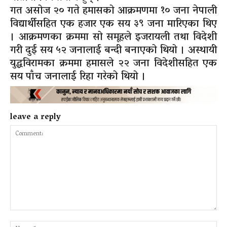
गत असोज २० गते हमासको आक्रमणमा १० जना नेपाली
विद्यार्थीसहित एक हजार एक सय ३९ जना मारिएका थिए
। आक्रमणका क्रममा सो समूहले इजरायली तथा विदेशी
गरी दुई सय ५२ जनालाई बन्दी बनाएको थियो । अस्थायी
युद्धविरामका क्रममा हमासले २२ जना विदेशीसहित एक
सय पाँच जनालाई रिहा गरेको थियो ।
leave a reply
Comment:
Na