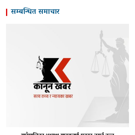
सम्बन्धित समाचार