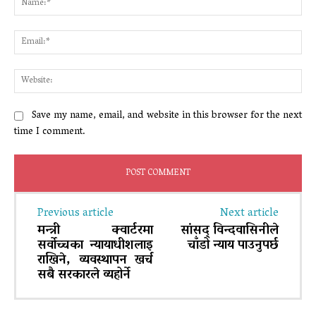
Ema
Web
Save my name, email, and website in this browser for the next
time I comment.
Previous article
Next article
मन्त्री क्वार्टरमा
सांसद् विन्दवासिनीले
सर्वोच्चका न्यायाधीशलाइ
चाँडो न्याय पाउनुपर्छ
राखिने, व्यवस्थापन खर्च
सबै सरकारले व्यहोर्ने