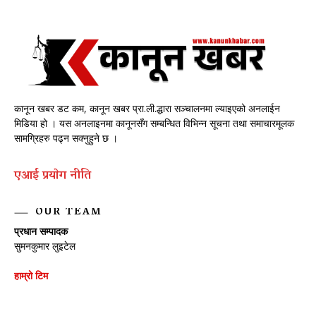
कानून खबर डट कम, कानून खबर प्रा.ली.द्धारा सञ्चालनमा ल्याइएको अनलाईन
मिडिया हो । यस अनलाइनमा कानूनसँग सम्बन्धित विभिन्न सूचना तथा समाचारमूलक
सामग्रिहरु पढ्न सक्नुहुने छ ।
एआई प्रयाेग नीति
OUR TEAM
प्रधान सम्पादक
सुमनकुमार लुइटेल
हाम्रो टिम