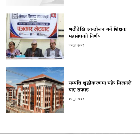
भदौदेखि आन्दोलन गर्ने शिक्षक
महासंघको निर्णय
कानून खबर
सम्पत्ति शुद्धीकरणमा चक्रे मिलनले
पाए सफाइ
कानून खबर