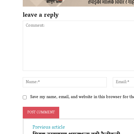
leave a reply
Comment:
Name:*
Save my name, email, and website in this browser for t
Previous article