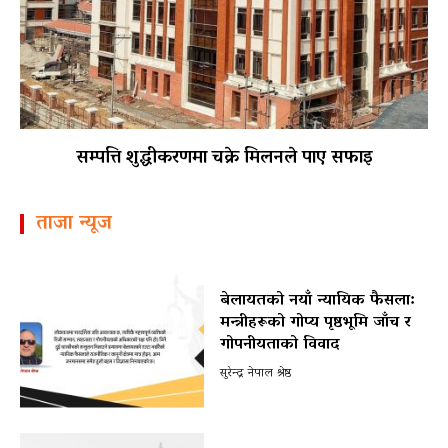
सम्पत्ति शुद्धीकरणमा चक्रे मिलनले पाए सफाइ
ताजा न्यूज
बेलायतको नयाँ न्यायिक फैसला:
मन्त्रीहरूको गोप्य पृष्ठभूमि जाँच र
गोपनीयताको विवाद
सुरेन्द्र नेपाल श्रेष्ठ