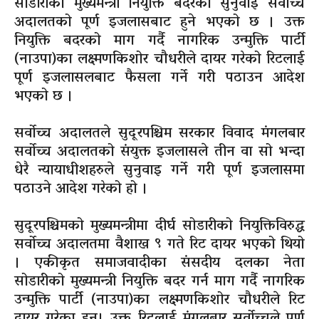
सोडारीको मुख्यमन्त्री नियुक्ति बदरको सुनुवाई सर्वोच्च
अदालतको पूर्ण इजलासबाट हुने भएको छ । उक्त
नियुक्ति बदरको माग गर्दै नागरिक उन्मुक्ति पार्टी
(नाउपा)का लक्ष्मणकिशोर चौधरीले दायर गरेको रिटलाई
पूर्ण इजलासलबाट फैसला गर्ने गरी पठाउन आदेश
भएको छ ।
सर्वोच्च अदालतले सुदूरपश्चिम सरकार विवाद मंगलबार
सर्वोच्च अदालतको संयुक्त इजलासले तीन वा सो भन्दा
धेरै न्यायाधीशहरुले सुनुवाइ गर्ने गरी पूर्ण इजलासमा
पठाउने आदेश गरेको हो ।
सुदूरपश्चिमको मुख्यमन्त्रीमा दीर्घ सोडारीको नियुक्तिविरुद्ध
सर्वोच्च अदालतमा वैशाख ९ गते रिट दायर भएको थियो
। एकीकृत समाजवादीका संसदीय दलका नेता
सोडारीको मुख्यमन्त्री नियुक्ति बदर गर्न माग गर्दै नागरिक
उन्मुक्ति पार्टी (नाउपा)का लक्ष्मणकिशोर चौधरीले रिट
दायर गरेका हुन्। उक्त रिटलाई मंगलबार सर्वोच्चले पूर्ण