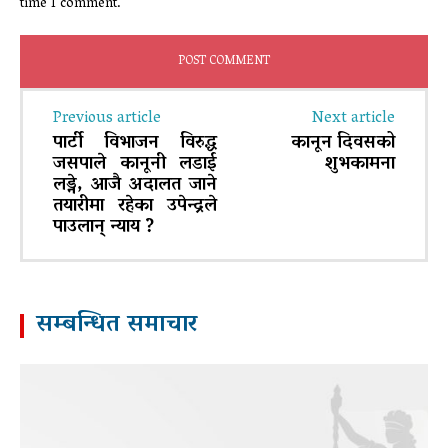
time I comment.
Previous article
Next article
पार्टी विभाजन विरुद्ध
कानून दिवसको
जसपाले कानूनी लडाई
शुभकामना
लड्ने, आजै अदालत जाने
तयारीमा रहेका उपेन्द्रले
पाउलान् न्याय ?
सम्बन्धित समाचार