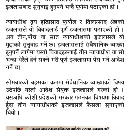
इजलासबाट सुनुवाइ हुनुपर्ने भन्दै पूर्णमा पठाएको हो ।
न्यायाधीश द्वय हरिप्रसाद फुयाँल र तिलप्रसाद श्रेष्ठको
इजलासले यो विवादलाई पूर्ण इजलासमा पठाएको हो ।
अव तीन,पाँच वा सात न्यायाधीशको इजलासले यो
मुद्दाको सुनुवाइ गर्ने छ। इजलासलाई संवैधानिक व्याख्या
हुनुपर्ने लागेमा यस्तो विवादहरूलाई तीन न्यायाधीश वा सो
भन्दा धेरैले हेर्न सक्ने गरी पूर्ण इजलासमा पेस गर्ने आदेश
गर्ने छ।
सोमबारको बहसका क्रममा संवैधानिक व्याख्याको विषय
उठेपछि यस्तो आदेश संयुक्त इजलासले गरेको हो ।
यसअघि कोशी प्रदेशको सरकार गठनका विषयमा विवाद
हुँदा तीन न्यायाधीशको इजलासले फैसला सुनाएको
थियो ।