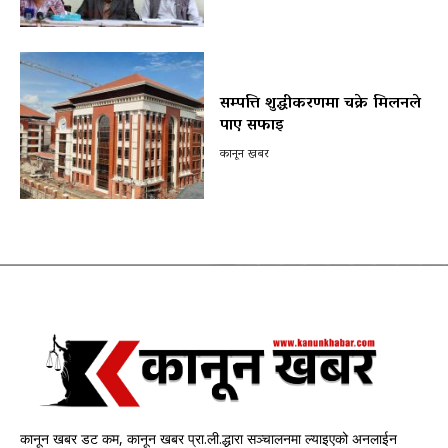
सम्पत्ति शुद्धीकरणमा चक्रे मिलनले
पाए सफाइ
कानून खबर
कानून खबर डट कम, कानून खबर प्रा.ली.द्धारा सञ्चालनमा ल्याइएको अनलाईन