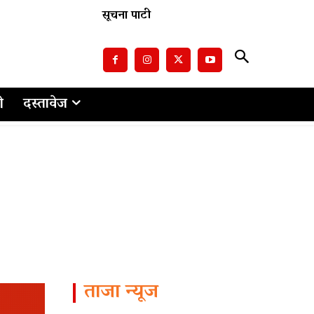
सूचना पाटी
ो
दस्तावेज
ताजा न्यूज