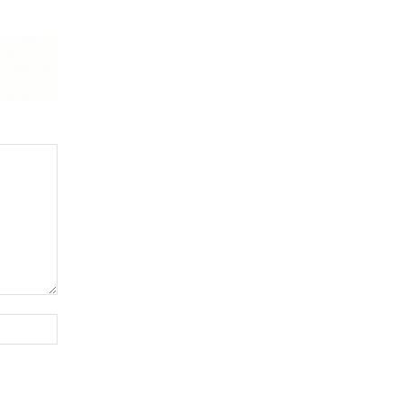
Website: