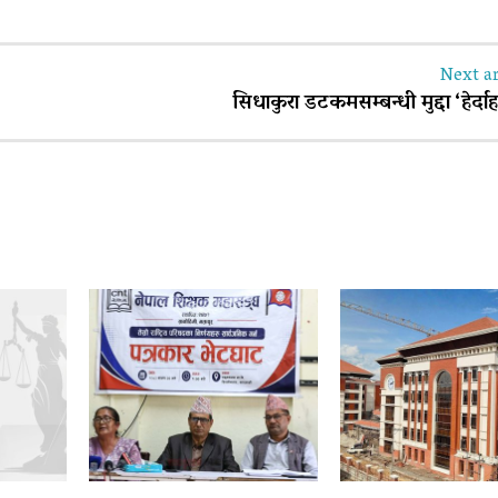
Next ar
सिधाकुरा डटकमसम्बन्धी मुद्दा ‘हेर्दाहर