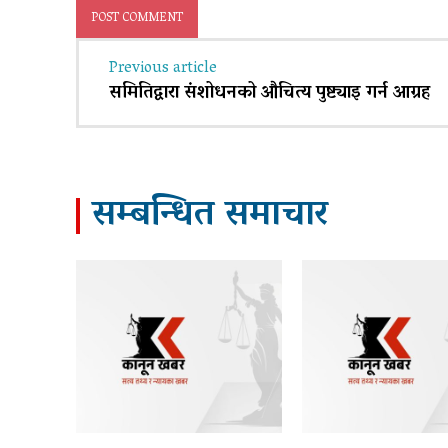
Previous article
समितिद्वारा संशोधनको औचित्य पुष्ट्याइ गर्न आग्रह
सम्बन्धित समाचार