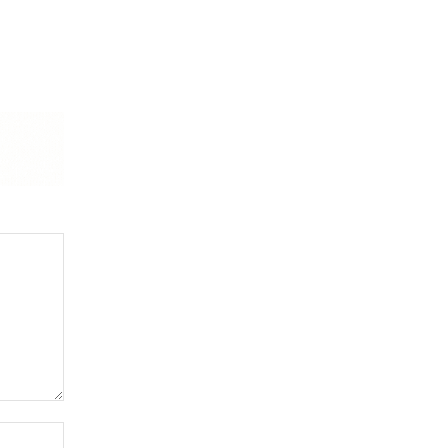
Website: