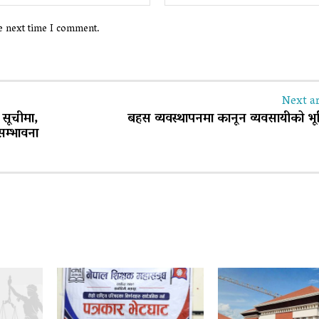
he next time I comment.
Next ar
 सूचीमा,
बहस व्यवस्थापनमा कानून व्यवसायीको भ
म्भावना