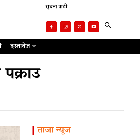
सूचना पाटी
ो
दस्तावेज
 पक्राउ
ताजा न्यूज