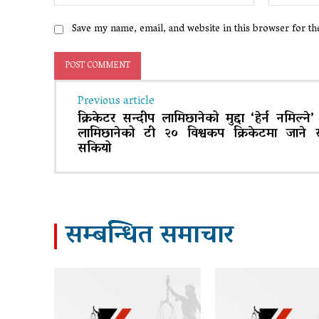
Save my name, email, and website in this browser for t
Previous article
क्रिकेटर सन्दीप लामिछानेको मुद्दा ‘हेर्न नमिल्ने’
लामिछानेको टी २० विश्वकप क्रिकेटमा जाने स
सकियो
सम्बन्धित समाचार