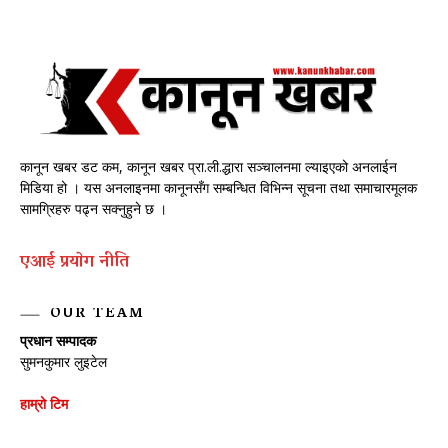
कानून खबर डट कम, कानून खबर प्रा.ली.द्धारा सञ्चालनमा ल्याइएको अनलाईन
मिडिया हो । यस अनलाइनमा कानूनसँग सम्बन्धित विभिन्न सूचना तथा समाचारमूलक
सामग्रिहरु पढ्न सक्नुहुने छ ।
एआई प्रयाेग नीति
OUR TEAM
प्रधान सम्पादक
सुमनकुमार लुइटेल
हाम्रो टिम