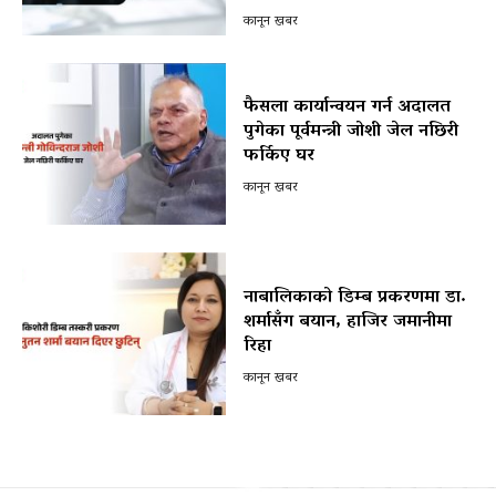
कानून खबर
फैसला कार्यान्वयन गर्न अदालत
पुगेका पूर्वमन्त्री जोशी जेल नछिरी
फर्किए घर
कानून खबर
नाबालिकाको डिम्ब प्रकरणमा डा.
शर्मासँग बयान, हाजिर जमानीमा
रिहा
कानून खबर