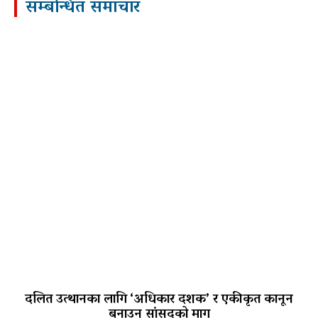
सम्बन्धित समाचार
दलित उत्थानका लागि ‘अधिकार दशक’ र एकीकृत कानून
बनाउन सांसदको माग