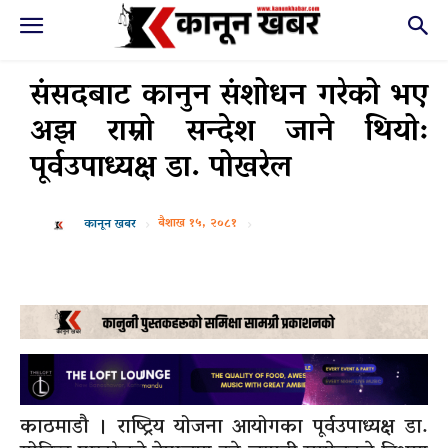
संसदबाट कानुन संशोधन गरेको भए
अझ राम्रो सन्देश जाने थियो:
पूर्वउपाध्यक्ष डा. पोखरेल
बैशाख १५, २०८१
कानून खबर
काठमाडौ । राष्ट्रिय योजना आयोगका पूर्वउपाध्यक्ष डा.