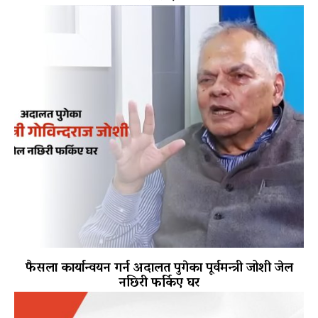
फैसला कार्यान्वयन गर्न अदालत पुगेका पूर्वमन्त्री जोशी जेल
नछिरी फर्किए घर