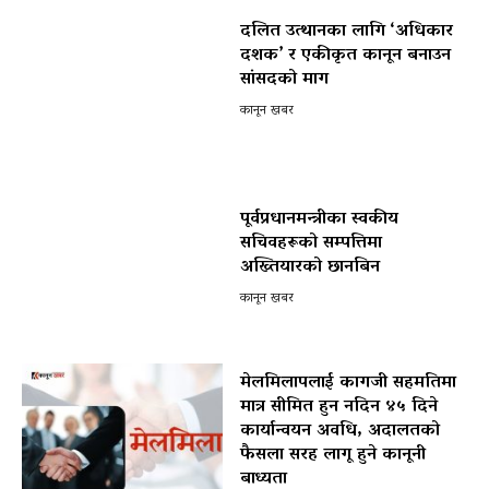
दलित उत्थानका लागि ‘अधिकार
दशक’ र एकीकृत कानून बनाउन
सांसदको माग
कानून खबर
पूर्वप्रधानमन्त्रीका स्वकीय
सचिवहरूको सम्पत्तिमा
अख्तियारको छानबिन
कानून खबर
मेलमिलापलाई कागजी सहमतिमा
मात्र सीमित हुन नदिन ४५ दिने
कार्यान्वयन अवधि, अदालतको
फैसला सरह लागू हुने कानूनी
बाध्यता