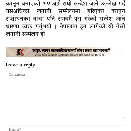
कानुन बनाएको भए अझै राम्रो सन्देश जाने उल्लेख गर्दै
यसअघिको लगानी सम्मेलनमा गरिएका कानुन
संशोधनका वाचा पनि समयमै पूरा गरेको सन्देश जाने
धारणा व्यक्त गर्नुभयो । नेपालमा हुन लागेको यो तेस्रो
लगानी सम्मेलन हो ।
leave a reply
Comment:
Na