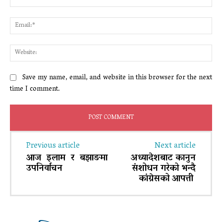
Ema
Web
Save my name, email, and website in this browser for the next
time I comment.
Previous article
Next article
आज इलाम र बझाङमा
अध्यादेशबाट कानुन
उपनिर्वाचन
संशोधन गरेको भन्दै
कांग्रेसको आपत्ती