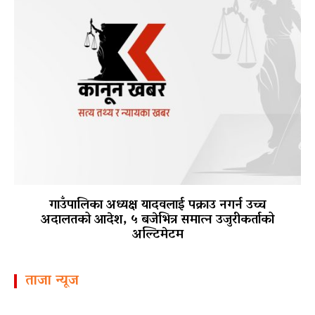
गाउँपालिका अध्यक्ष यादवलाई पक्राउ नगर्न उच्च
अदालतको आदेश, ५ बजेभित्र समात्न उजुरीकर्ताको
अल्टिमेटम
ताजा न्यूज