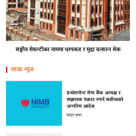
सङ्गीत रोयल्टीका नाममा धरपकड र मुद्दा चलाउन रोक
ताजा न्यूज
इन्भेस्टमेन्ट मेगा बैंक अध्यक्ष र
सञ्चालक पक्राउ नगर्न सर्वोच्चको
अन्तरिम आदेश
कानून खबर