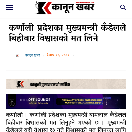
कर्णाली प्रदेशका मुख्यमन्त्री कँडेलले
बिहीबार विश्वासको मत लिने
बैशाख ११, २०८१
कानून खबर
कर्णाली । कर्णाली प्रदेशका मुख्यमन्त्री यामलाल कँडेलले
बिहीबार विश्वासको मत लिनुहुने भएको छ । मुख्यमन्त्री
कँडेलले यही वैशाख १३ गते विश्वासको मत लिनका लागि