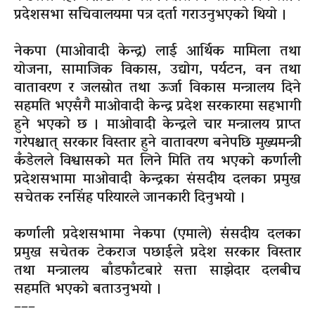
प्रदेशसभा सचिवालयमा पत्र दर्ता गराउनुभएको थियो ।
नेकपा (माओवादी केन्द्र) लाई आर्थिक मामिला तथा
योजना, सामाजिक विकास, उद्योग, पर्यटन, वन तथा
वातावरण र जलस्रोत तथा ऊर्जा विकास मन्त्रालय दिने
सहमति भएसँगै माओवादी केन्द्र प्रदेश सरकारमा सहभागी
हुने भएको छ । माओवादी केन्द्रले चार मन्त्रालय प्राप्त
गरेपश्चात् सरकार विस्तार हुने वातावरण बनेपछि मुख्यमन्त्री
कँडेलले विश्वासको मत लिने मिति तय भएको कर्णाली
प्रदेशसभामा माओवादी केन्द्रका संसदीय दलका प्रमुख
सचेतक रनसिंह परियारले जानकारी दिनुभयो ।
कर्णाली प्रदेशसभामा नेकपा (एमाले) संसदीय दलका
प्रमुख सचेतक टेकराज पछाईले प्रदेश सरकार विस्तार
तथा मन्त्रालय बाँडफाँटबारे सत्ता साझेदार दलबीच
सहमति भएको बताउनुभयो ।
–––