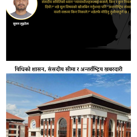
विधिको शासन, संसदीय सीमा र अन्तर्राष्ट्रिय खबरदारी