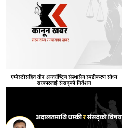
एम्नेस्टीसहित तीन अन्तर्राष्ट्रिय संस्थासँग स्पष्टीकरण सोध्न
सरकारलाई संसद्को निर्देशन