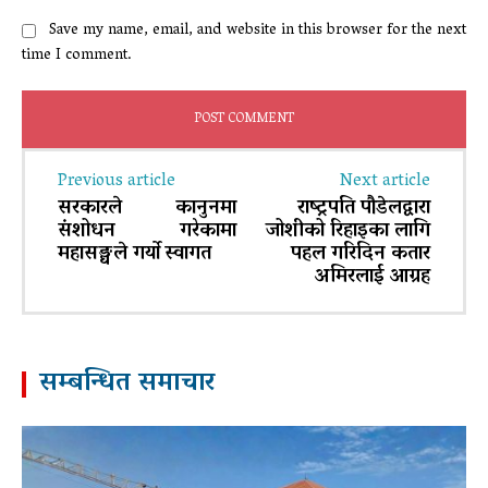
Save my name, email, and website in this browser for the next
time I comment.
Previous article
Next article
सरकारले कानुनमा
राष्ट्रपति पौडेलद्वारा
संशोधन गरेकामा
जोशीको रिहाइका लागि
महासङ्घले गर्याे स्वागत
पहल गरिदिन कतार
अमिरलाई आग्रह
सम्बन्धित समाचार