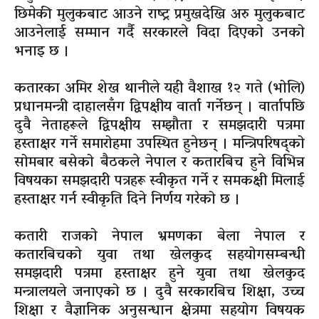
छिमेकी मुलुकबाट आउने राष्ट्र प्रमुखदेखि अरु मुलुकबाट
आउनेलाई सम्मान गर्दै सरकारले विदा दिएको उनको
भनाइ छ ।
कतारका अमिर शेख थानीले यही वैशाख १२ गते (भोलि)
प्रधानमन्त्री दाहालसँग द्विपक्षीय वार्ता गर्नेछन् । वार्तापछि
दुवै नेताहरूले द्विपक्षीय सम्झौता र समझदारी पत्रमा
हस्ताक्षर गर्ने समारोहमा उपस्थित हुनेछन् । मन्त्रिपरिषद्को
सोमबार बसेको बैठकले नेपाल र कतारबिच हुने विभिन्न
विषयका समझदारी पत्रहरू स्वीकृत गर्ने र समकक्षी मिलाई
हस्ताक्षर गर्न स्वीकृति दिने निर्णय गरेको छ ।
कतारी राजको नेपाल भ्रमणका बेला नेपाल र
कतारबिचको युवा तथा खेलकुद सहयोगसम्बन्धी
समझदारी पत्रमा हस्ताक्षर हुने युवा तथा खेलकुद
मन्त्रालयले जनाएको छ । दुवै सरकारबिच शिक्षा, उच्च
शिक्षा र वैज्ञानिक अनुसन्धान क्षेत्रमा सहयोग विषयक