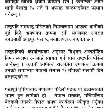
कामदार विभिन्न क्षेत्रमा कार्यरत छन् । कतारका अमिर
थानी वैशाख १२ गते नै अपराह्न काठमाडौँबाट प्रस्थान
गर्नेछन् ।
राष्ट्रपति रामचन्द्र पौडेलको निमन्त्रणामा आएका थानीको
दुई दिने भ्रमणका क्रममा उनी मंगलबार अपराह्न
काठमाडौँ आइपुग्ने परराष्ट्र मन्त्रालयले जनाएको छ ।
राष्ट्रपतिको कार्यालयका अनुसार त्रिभुवन अन्तर्राष्ट्रिय
विमानस्थलमा उनलाई स्वागत गर्न स्वयं राष्ट्रपति पौडेल
जानेछन् । कतारी अमिरको राजकीय भ्रमणका क्रममा
उनको सम्मानमा नेपाली सेनाले २१ तोपको सलामी दिने
बताइएको छ ।
मध्यपूर्व एसियाबाट नेपालमा पहिलो पटक यो उच्चस्तरको
भ्रमण हुन लागेको हो । नेपाल सरकार, मन्त्रिपरिषद्
बैठकले उनको नेपाल भ्रमण कार्यक्रम स्वीकृत गर्नुका