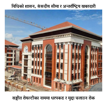
विधिको शासन, संसदीय सीमा र अन्तर्राष्ट्रिय खबरदारी
सङ्गीत रोयल्टीका नाममा धरपकड र मुद्दा चलाउन रोक