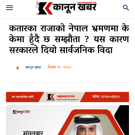
कतारका राजाको नेपाल भ्रमणमा के
केमा हुँदै छ सम्झौता ? यस कारण
सरकारले दियाे सार्वजनिक विदा
बैशाख ११, २०८१
कानून खबर