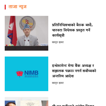
ताजा न्यूज
प्रतिनिधिसभाको बैठक बस्दै,
चारवटा विधेयक प्रस्तुत गर्ने
कार्यसूची
कानून खबर
इन्भेस्टमेन्ट मेगा बैंक अध्यक्ष र
सञ्चालक पक्राउ नगर्न सर्वोच्चको
अन्तरिम आदेश
कानून खबर