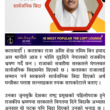
काठमाडौँ । कतारका राजा अमिर शेख तमिम बिन हमाद
अल थानीले आज र भोलि दुइदिने नेपालको राजकीय
भ्रमण गर्दै छन । राजाको सवारीमा सरकारले मंगलबार
सार्वजनिक विदासमेत दिएको छ । कतारका राजालाई
सम्मान गर्न सरकारले सार्वजनिक विदा दिएको अर्थ
मन्त्रीका परराष्ट सल्लाहकार रुपक सापकोटाले बताए ।
उनका जुनसुकै देशका राष्ट्र प्रमुखको पहिलोपटक हुने
राजकीय भ्रमणमा सरकारले विगतमा दिने विदाकै अभ्यास
अनुसार यो पटक पनि विदा दिएको उनको भनाइ छ ।