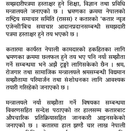
सम्झदारीपत्रमा हस्ताक्षर हुने शिक्षा, विज्ञान तथा प्रविधि
मन्त्रालयले जनाएको छ । भ्रमणका क्रममा नेपालको
राष्ट्रिय समाचार समिति (रासस) र कतारको ‘कतार न्यूज
एजेन्सी’बिच समाचार आदानप्रदानसम्बन्धी समझदारी
पत्रमा हस्ताक्षर हुने तय भएको छ ।
कतारमा कार्यरत नेपाली कामदारको हकहितका लागि
भ्रमणका क्रममा छलफल हुने तय भए पनि नयाँ सम्झौता
गर्ने सम्बन्धमा भने अझै टुङ्गो लागिसकेको छैन । श्रम,
रोजगार तथा सामाजिक मन्त्रालयले श्रमसम्बन्धी विद्यमान
सम्झौतामा परिमार्जन तथा संशोधनका लागि आवश्यक
तयारी गरिरहेको जनाएको छ ।
मन्त्रालयले नयाँ सम्झौता गर्ने विषयका सम्बन्धमा
विवरणसहित सन्देश पठाएको तर हालसम्म कतारबाट
औपचारिक प्रतिक्रियासहित जानकारी आइनसकेको
जनाएको छ । कतारमा हाल झण्डै चार लाख नेपाली