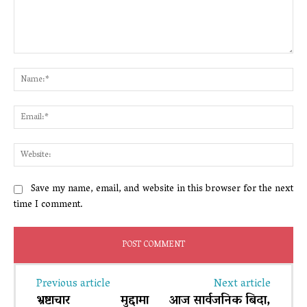
Comment:
Na
Ema
Web
Save my name, email, and website in this browser for the next
time I comment.
Previous article
Next article
भ्रष्टाचार मुद्दामा
आज सार्वजनिक बिदा,