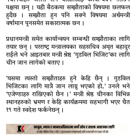
पक्षमा छन् । यही बैठकमा सम्झौताको विषयमा छलफल
हुदैछ । सम्झौता हुन पनि सक्ने विषयमा अर्थमन्त्री
वर्षामान पुनसमेत सकारात्मक छन ।
प्रधानमन्त्री समेत कार्यान्वयन सम्बन्धी सम्झौताका लागि
तयार छन् । परराष्ट्र मन्त्रालयका सहसचिव अमृत बहादुर
राईले भने आइतबार मन्त्री श्रेष्ठ ‘गुडविल भिजिट’का लागि
चीन जान लागेको बताए ।
‘यसमा त्यस्तो सम्झौताहरु हुने केहि छैन् । गुडविल
भिजिटका लागि मात्रै जान लाग्नु भएको हो,’ उनले भने
‘एजेण्डाहरु राखिएको छैन ।’ मन्त्री श्रेष्ठ चीनका विभिन्न
स्थानहरुको भ्रमण र केहि कार्यक्रममा सहभागी भएर चैत
१९ गते स्वदेश फर्कनेछन् ।