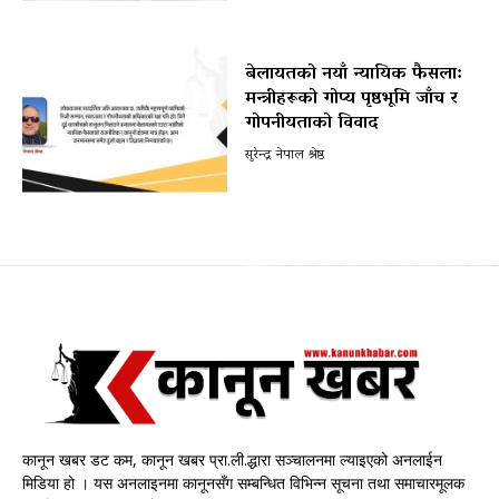
बेलायतको नयाँ न्यायिक फैसला:
मन्त्रीहरूको गोप्य पृष्ठभूमि जाँच र
गोपनीयताको विवाद
सुरेन्द्र नेपाल श्रेष्ठ
कानून खबर डट कम, कानून खबर प्रा.ली.द्धारा सञ्चालनमा ल्याइएको अनलाईन
मिडिया हो । यस अनलाइनमा कानूनसँग सम्बन्धित विभिन्न सूचना तथा समाचारमूलक