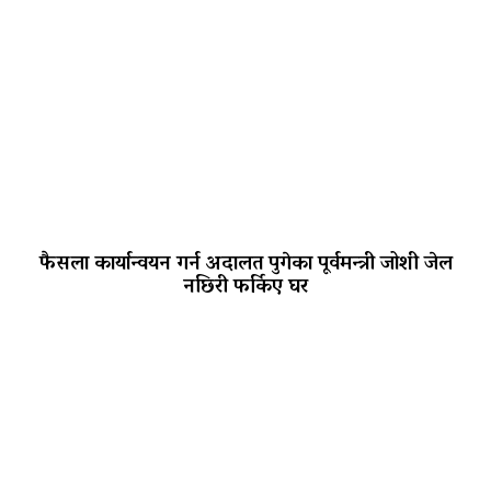
फैसला कार्यान्वयन गर्न अदालत पुगेका पूर्वमन्त्री जोशी जेल
नछिरी फर्किए घर