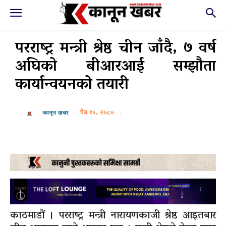
परराष्ट्र मन्त्री श्रेष्ठ चीन जाँदै, ७ वर्ष
अघिको बीआरआई सम्झौता
कार्यान्वयनको तयारी
चैत्र १०, २०८०
कानून खबर
काठमाडौं । परराष्ट्र मन्त्री नारायणकाजी श्रेष्ठ आइतबार