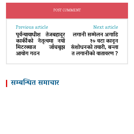
Previous article
Next article
पूर्वन्यायाधीश तेजबहादुर
लगानी सम्मेलन अगाडि
कार्कीको नेतृत्वमा नयाँ
१० वटा कानून
मिटरब्याज जाँचबुझ
संशोधनको तयारी, बन्ला
आयोग गठन
त लगानीको वातावरण ?
सम्बन्धित समाचार