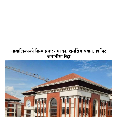
नाबालिकाको डिम्ब प्रकरणमा डा. शर्मासँग बयान, हाजिर
जमानीमा रिहा