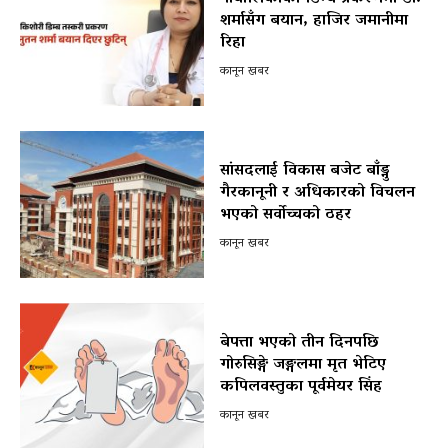
शर्मासँग बयान, हाजिर जमानीमा
रिहा
कानून खबर
सांसदलाई विकास बजेट बाँड्नु
गैरकानूनी र अधिकारको विचलन
भएको सर्वोच्चको ठहर
कानून खबर
बेपत्ता भएको तीन दिनपछि
गोरुसिङ्गे जङ्गलमा मृत भेटिए
कपिलवस्तुका पूर्वमेयर सिंह
कानून खबर