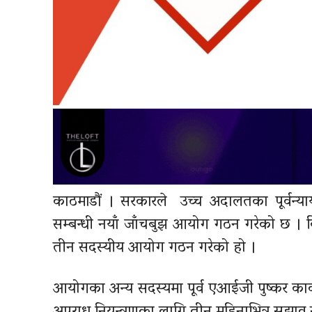
काठमाडौं । सरकारले उच्च अदालतका पूर्वन्या
सम्बन्धी नयाँ जाँचबुझ आयोग गठन गरेको छ । बिही
तीन सदस्यीय आयोग गठन गरेको हो ।
आयोगका अन्य सदस्यमा पूर्व एआईजी पुष्कर कार्