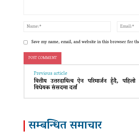
Comment:
Name:*
Save my name, email, and website in this browser for t
Previous article
वित्तीय उत्तरदायित्व ऐन परिमार्जन हुँदै, पहिल
विधेयक संसदमा दर्ता
सम्बन्धित समाचार