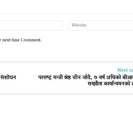
Email:*
he next time I comment.
Next ar
ो संशोधन
परराष्ट्र मन्त्री श्रेष्ठ चीन जाँदै, ७ वर्ष अघिको ब
सम्झौता कार्यान्वयनको 