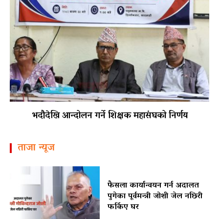
भदौदेखि आन्दोलन गर्ने शिक्षक महासंघको निर्णय
ताजा न्यूज
फैसला कार्यान्वयन गर्न अदालत
पुगेका पूर्वमन्त्री जोशी जेल नछिरी
फर्किए घर