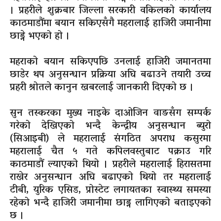
। प्रहरीले शुक्रबार जिल्ला सरकारी वकिलको कार्यालय
काठमाडौंमा बयान सकिएसँगै महरालाई हाजिरी जमानीमा
छाड्ने भएको हो ।
महराको बयान सकिएपछि उनलाई हाजिरी जमानतमा
छाडेर थप अनुसन्धान प्रक्रिया अघि बढाउने तयारी उच्च
प्रहरी श्रोतले कानुन खबरलाई जानकारी दिएको छ ।
सुन तस्‍करका मुख्य नाइके दाओजिन वाङसँग सम्पर्क
गरेको देखिएको भन्दै केन्द्रीय अनुसन्धान ब्युरो
(सिआइबी) ले महरालाई संगठित अपराध कसुरमा
महरालाई चैत ५ गते कपिलवस्तुबाट पक्राउ गरि
काठमाडौं ल्याएको थियो । प्रहरीले महरालाई हिरासतमा
राखेर अनुसन्धान अघि बढाएको थियो तर महरालाई
टीबी, युरिक एसिड, प्रोस्टेट लगायतका स्वास्थ्य समस्या
रहेको भन्दै हाजिरी जमानीमा छाड्न लागिएको बताइएको
छ ।