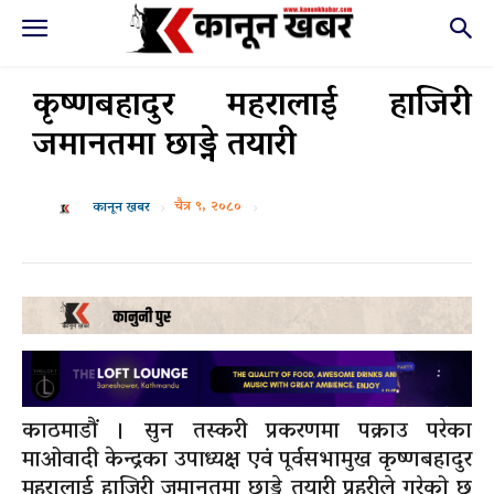
कृष्णबहादुर महरालाई हाजिरी
जमानतमा छाड्ने तयारी
चैत्र ९, २०८०
कानून खबर
काठमाडौं । सुन तस्करी प्रकरणमा पक्राउ परेका
माओवादी केन्द्रका उपाध्यक्ष एवं पूर्वसभामुख कृष्णबहादुर
महरालाई हाजिरी जमानतमा छाड्ने तयारी प्रहरीले गरेको छ