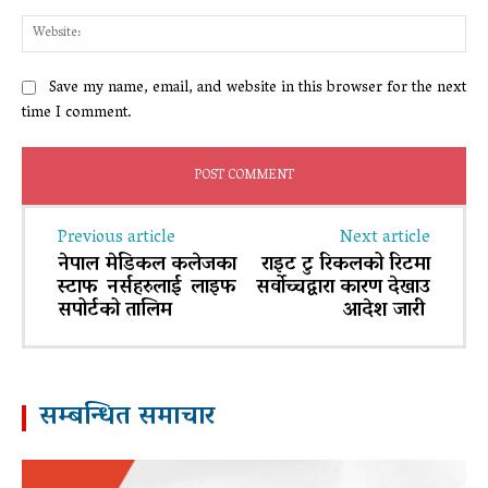
Web
Save my name, email, and website in this browser for the next
time I comment.
Previous article
Next article
नेपाल मेडिकल कलेजका
राइट टु रिकलको रिटमा
स्टाफ नर्सहरुलाई लाइफ
सर्वोच्चद्वारा कारण देखाउ
सपोर्टको तालिम
आदेश जारी
सम्बन्धित समाचार