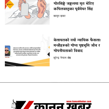
गोरुसिङ्गे जङ्गलमा मृत भेटिए
कपिलवस्तुका पूर्वमेयर सिंह
कानून खबर
बेलायतको नयाँ न्यायिक फैसला:
मन्त्रीहरूको गोप्य पृष्ठभूमि जाँच र
गोपनीयताको विवाद
सुरेन्द्र नेपाल श्रेष्ठ