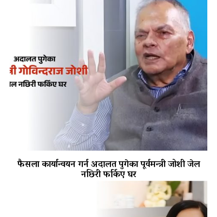
फैसला कार्यान्वयन गर्न अदालत पुगेका पूर्वमन्त्री जोशी जेल
नछिरी फर्किए घर