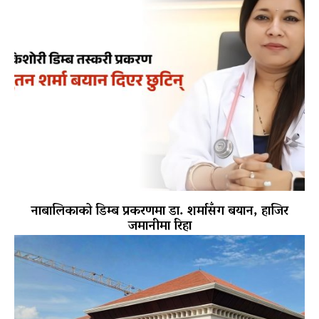
नाबालिकाको डिम्ब प्रकरणमा डा. शर्मासँग बयान, हाजिर
जमानीमा रिहा