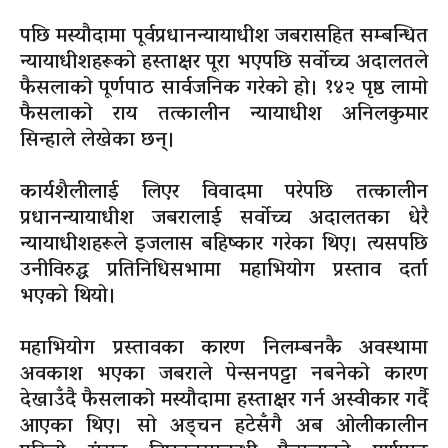
पछि मस्यौदामा पूर्वप्रधानन्यायाधीश जबरासहित सम्बन्धित
न्यायाधीशहरूको हस्ताक्षर पूरा भएपछि सर्वोच्च अदालतले
फैसलाको पूर्णपाठ सार्वजनिक गरेको हो। १४२ पृष्ठ लामो
फैसलाको राय तत्कालीन न्यायाधीश अनिलकुमार
सिन्हाले लेखेका छन्।
कार्यशैलीलाई लिएर विवादमा परेपछि तत्कालीन
प्रधानन्यायाधीश जबरालाई सर्वोच्च अदालतका धेरै
न्यायाधीशहरूले इजलास बहिष्कार गरेका थिए। त्यसपछि
उनीविरुद्ध प्रतिनिधिसभामा महाभियोग प्रस्ताव दर्ता
भएको थियो।
महाभियोग प्रस्तावका कारण निलम्बनकै अवस्थामा
अवकाश भएका जबराले पेन्सनपट्टा नबनेको कारण
देखाउँदै फैसलाको मस्यौदामा हस्ताक्षर गर्न अस्वीकार गर्दै
आएका थिए। सो अड्चन हटेसँगै अब ओलीकालीन