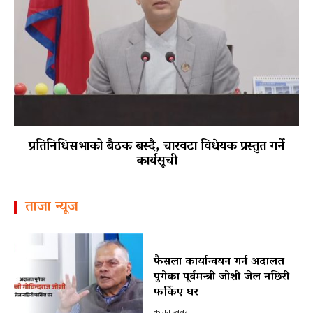
प्रतिनिधिसभाको बैठक बस्दै, चारवटा विधेयक प्रस्तुत गर्ने
कार्यसूची
ताजा न्यूज
फैसला कार्यान्वयन गर्न अदालत
पुगेका पूर्वमन्त्री जोशी जेल नछिरी
फर्किए घर
कानून खबर