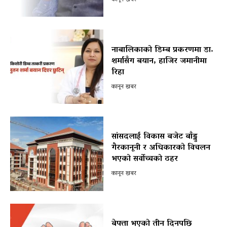
नाबालिकाको डिम्ब प्रकरणमा डा.
शर्मासँग बयान, हाजिर जमानीमा
रिहा
कानून खबर
सांसदलाई विकास बजेट बाँड्नु
गैरकानूनी र अधिकारको विचलन
भएको सर्वोच्चको ठहर
कानून खबर
बेपत्ता भएको तीन दिनपछि