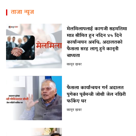
ताजा न्यूज
मेलमिलापलाई कागजी सहमतिमा
मात्र सीमित हुन नदिन ४५ दिने
कार्यान्वयन अवधि, अदालतको
फैसला सरह लागू हुने कानूनी
बाध्यता
कानून खबर
फैसला कार्यान्वयन गर्न अदालत
पुगेका पूर्वमन्त्री जोशी जेल नछिरी
फर्किए घर
कानून खबर