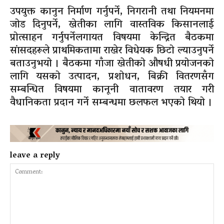
उपयुक्त कानुन निर्माण गर्नुपर्ने, निगरानी तथा नियमनमा
जोड दिनुपर्ने, खेतीका लागि वास्तविक किसानलाई
प्रोत्साहन गर्नुपर्नेलगायत विषयमा केन्द्रित बैठकमा
सांसदहरूले प्राथमिकतामा राखेर विधेयक छिटो ल्याउनुपर्ने
बताउनुभयो । बैठकमा गाँजा खेतीको औषधी प्रयोजनको
लागि यसको उत्पादन, प्रशोधन, बिक्री वितरणसँग
सम्बन्धित विषयमा कानूनी वातावरण तयार गरी
वैधानिकता प्रदान गर्ने सम्बन्धमा छलफल भएको थियो ।
leave a reply