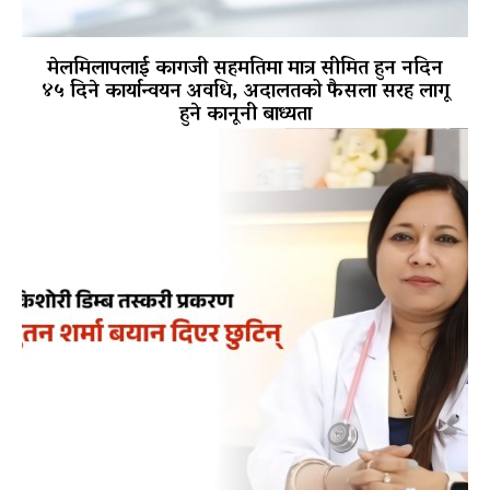
मेलमिलापलाई कागजी सहमतिमा मात्र सीमित हुन नदिन
४५ दिने कार्यान्वयन अवधि, अदालतको फैसला सरह लागू
हुने कानूनी बाध्यता