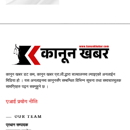
कानून खबर डट कम, कानून खबर प्रा.ली.द्धारा सञ्चालनमा ल्याइएको अनलाईन
मिडिया हो । यस अनलाइनमा कानूनसँग सम्बन्धित विभिन्न सूचना तथा समाचारमूलक
सामग्रिहरु पढ्न सक्नुहुने छ ।
एआई प्रयाेग नीति
OUR TEAM
प्रधान सम्पादक