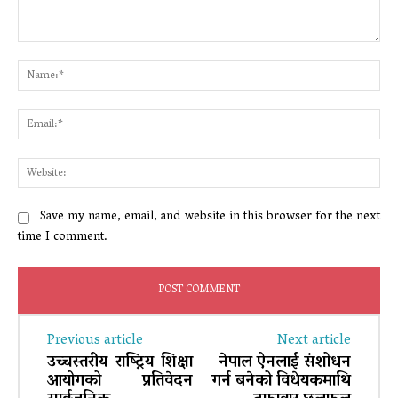
Comment:
Na
Ema
Web
Save my name, email, and website in this browser for the next
time I comment.
Previous article
Next article
उच्चस्तरीय राष्ट्रिय शिक्षा
नेपाल ऐनलाई संशोधन
आयोगको प्रतिवेदन
गर्न बनेको विधेयकमाथि