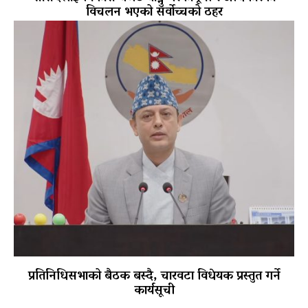
विचलन भएको सर्वोच्चको ठहर
प्रतिनिधिसभाको बैठक बस्दै, चारवटा विधेयक प्रस्तुत गर्ने
कार्यसूची