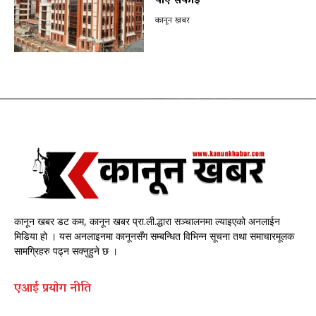
पाए सफाइ
कानून खबर
कानून खबर डट कम, कानून खबर प्रा.ली.द्धारा सञ्चालनमा ल्याइएको अनलाईन
मिडिया हो । यस अनलाइनमा कानूनसँग सम्बन्धित विभिन्न सूचना तथा समाचारमूलक
सामग्रिहरु पढ्न सक्नुहुने छ ।
एआई प्रयाेग नीति