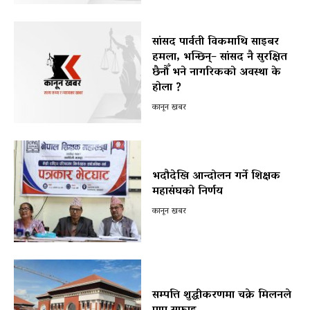
सांसद पार्वती विकमाथि साइबर
हमला, भन्छिन्– सांसद नै सुरक्षित
छैनौँ भने नागरिकको अवस्था के
होला ?
कानून खबर
भदौदेखि आन्दोलन गर्ने शिक्षक
महासंघको निर्णय
कानून खबर
सम्पत्ति शुद्धीकरणमा चक्रे मिलनले