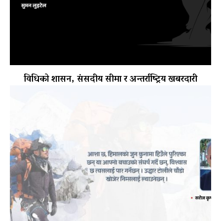
विधिको शासन, संसदीय सीमा र अन्तर्राष्ट्रिय खबरदारी