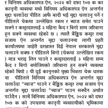
र विनिमय अधिकारपत्र ऐन, २०३४ को दफा १०७ क का
कानूनी व्यवस्था मध्ये विनिमय अधिकारपत्र ऐन अन्तर्गत
मुद्दा चलाउँदा पीडित आफै बादी भई मुद्दा चलाउनु पर्ने र
पीडितले चेकमा उल्लेखित रकम र ब्याज समेत पाउने
सक्ने र कसूरदारलाई ३ महिना कैद र बिगो सम्म जरिवाना
हुन सक्ने व्यवस्था रहेको छ । त्यस्तै बैङ्किङ कसूर तथा
सजाय ऐन अन्तर्गत मुद्दा चलाउनमा लागी प्रहरी
कार्यालयमा जाहेरी दरखास्त दिई नेपाल सरकारले मुद्दा
चलाउने सक्छ र पीडितले बिगो (चेकमा उल्लेखित रकम
) मात्र भराइ लिन पाउने र कसूरदारलाई ३ महिना सम्म
कैद र बिगो बमोजिमको जरिवाना हुन सक्ने व्यवस्था
रहेको थियो । यी दुई कानूनको मुख्य भिन्नता चेक धारक
वा पीडितले विनिमय अधिकारपत्र ऐन अन्तर्गत मुद्दा
चलाउँदा “व्याज” पाउने र बैङ्किङ कसूर तथा सजाय ऐन
अन्तर्गत मुद्दा चलाउँदा “व्याज” पाउन सक्दैन अर्थात
पाउँदैन । साथै विनिमय अधिकारपत्र ऐन, २०३४ को दफा
१०७ क को उपचारमा कानूनी व्यवसायीको भूमिकामा