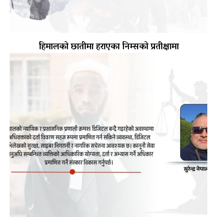
हिमालको छातीमा हराएका निम्सको प्रतीक्षामा