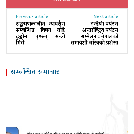
Previous article
Next article
सङ्क्रमणकालीन न्यायसँग
इन्द्रेणी पर्यटन
सम्बन्धित विषय चाँडै
अन्तर्राष्ट्रिय पर्यटन
टुङ्गोमा पुग्छन्ः मन्त्री
सम्मेलन : नेपालको
गिरी
समावेशी चरित्रको प्रशंसा
सम्बन्धित समाचार