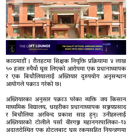
काठमाडौं । रौतहटमा शिक्षक नियुक्ति प्रक्रियामा ४ लाख
५० हजार रुपैयाँ घुस लिएको आरोपमा एक प्रधानाध्यापक
र एक बिचौलियालाई अख्तियार दुरुपयोग अनुसन्धान
आयोगले पक्राउ गरेको छ।
अख्तियारका अनुसार पक्राउ परेका व्यक्ति जय किसान
माध्यमिक विद्यालय, धरहरीका प्रधानाध्यापक सञ्जयप्रसाद
र बिचौलिया अरविन्द प्रकाश साह हुन्। उनीहरूलाई
अख्तियारको टोलीले पर्सा वीरगञ्ज महानगरपालिका–१३
अदातरोस्थित एक होटलबाट घुस रकमसहित नियन्त्रणमा