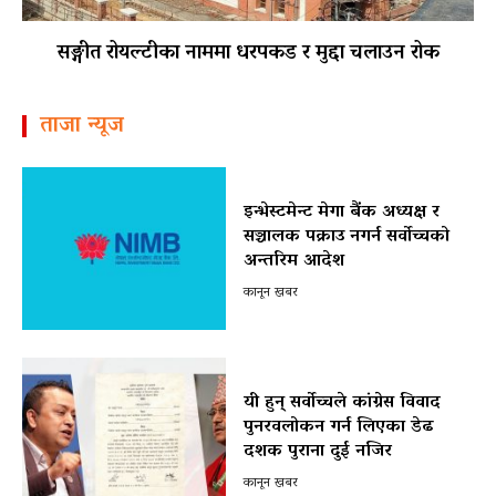
सङ्गीत रोयल्टीका नाममा धरपकड र मुद्दा चलाउन रोक
ताजा न्यूज
इन्भेस्टमेन्ट मेगा बैंक अध्यक्ष र
सञ्चालक पक्राउ नगर्न सर्वोच्चको
अन्तरिम आदेश
कानून खबर
यी हुन् सर्वोच्चले कांग्रेस विवाद
पुनरवलोकन गर्न लिएका डेढ
दशक पुराना दुई नजिर
कानून खबर