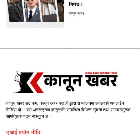
निषेध !
कानून खबर
कानून खबर डट कम, कानून खबर प्रा.ली.द्धारा सञ्चालनमा ल्याइएको अनलाईन
मिडिया हो । यस अनलाइनमा कानूनसँग सम्बन्धित विभिन्न सूचना तथा समाचारमूलक
सामग्रिहरु पढ्न सक्नुहुने छ ।
एआई प्रयाेग नीति