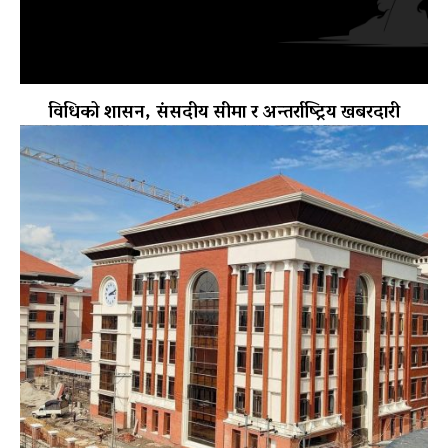
विधिको शासन, संसदीय सीमा र अन्तर्राष्ट्रिय खबरदारी