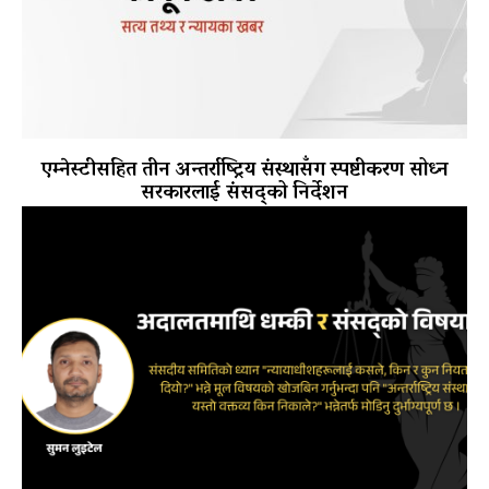
एम्नेस्टीसहित तीन अन्तर्राष्ट्रिय संस्थासँग स्पष्टीकरण सोध्न
सरकारलाई संसद्को निर्देशन