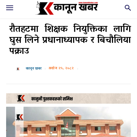
रौतहटमा शिक्षक नियुक्तिका लागि
घुस लिने प्रधानाध्यापक र बिचौलिया
पक्राउ
अशोज २५, २०८२
कानून खबर