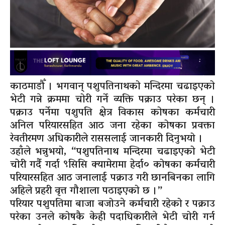
काठमाडौँ । भगवान् पशुपतिनाथको मन्दिरमा चढाइएको
भेटी गन्ने क्रममा चोरी गर्ने व्यक्ति पक्राउ परेका छन् ।
पक्राउ पर्नेमा पशुपति क्षेत्र विकास कोषका कर्मचारी
अनिल परियारसहित आठ जना रहेका कोषका प्रवक्ता
रेवतीरमण अधिकारीले राससलाई जानकारी दिनुभयो ।
उहाँले भन्नुभयो, “पशुपतिनाथ मन्दिरमा चढाइएको भेटी
चोरी गर्दै गर्दा ९सिसि क्यामेरामा हेर्दा० कोषका कर्मचारी
परियारसहित आठ जनालाई पक्राउ गरी छानबिनका लागि
अहिले प्रहरी वृत्त गौशाला पठाइएको छ ।”
परियार पशुपतिमा बाजा बजोउने कर्मचारी रहेको र पक्राउ
परेका उनले कोषकै केही पदाधिकारीले भेटी चोरी गर्न