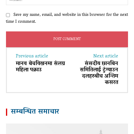
Save my name, email, and website in this browser for the next
time I comment.
Previous article
Next article
मानव बेचविखनमा संलग्न
संसदीय छानबिन
महिला पक्राउ
समितिलाई टुंग्याउन
दलहरुबीच अन्तिम
कसरत
सम्बन्धित समाचार