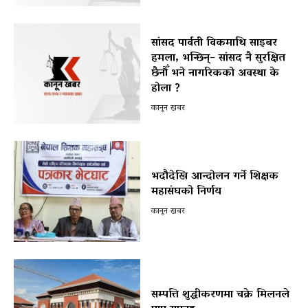
सांसद पार्वती विकमाथि साइबर
हमला, भन्छिन्– सांसद नै सुरक्षित
छैनौँ भने नागरिकको अवस्था के
होला ?
कानून खबर
भदौदेखि आन्दोलन गर्ने शिक्षक
महासंघको निर्णय
कानून खबर
सम्पत्ति शुद्धीकरणमा चक्रे मिलनले