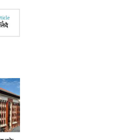
ticle
लिँदै