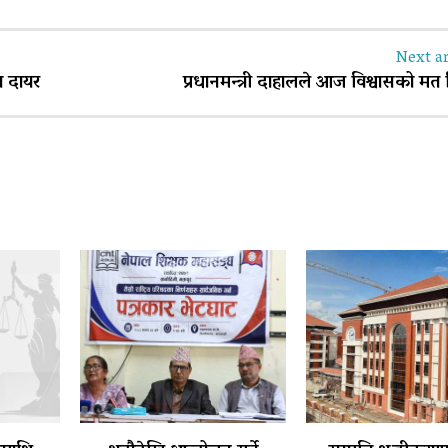
Next ar
दा दायर
प्रधानमन्त्री दाहालले आज विश्वासको मत 