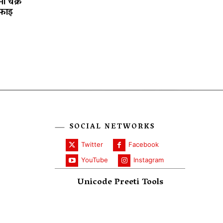
ा चक्रे
फाइ
SOCIAL NETWORKS
Twitter
Facebook
YouTube
Instagram
Unicode Preeti Tools