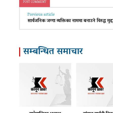
Previous article
सार्वजनिक जग्गा व्यक्तिका नाममा बनाउने विरुद्ध मुद्
सम्बन्धित समाचार