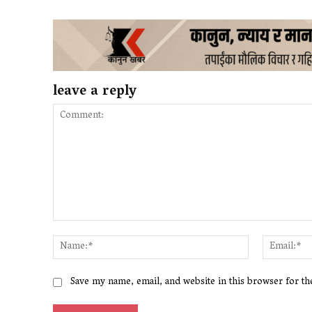
leave a reply
Comment:
Name:*
Save my name, email, and website in this browser for t