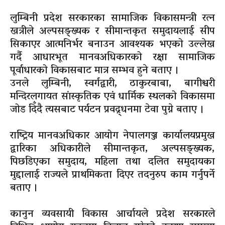
लुम्बिनी प्रदेश सरकारका सामाजिक विकासमन्त्री रत्न
खत्रीले अल्पसङ्ख्यक र सीमान्तकृत समुदायलाई सीप
सिकाएर आत्मनिर्भर बनाउन आवश्यक भएको उल्लेख
गर्दै आधारभूत मानवअधिकारको रक्षा सामाजिक
पूर्वाधारको विकासबाट मात्र सम्भव हुने बताए ।
उनले लुम्बिनी, स्वर्गद्वारी, ठाकुरबाबा, बागीश्वरी
मन्दिरलगायत सांस्कृतिक एवं धार्मिक स्थलको विकासमा
जोड दिँदै त्यसबाट पर्यटन प्रवद्र्धनमा टेवा पुग्ने बताए ।
राष्ट्रिय मानवअधिकार आयोग नेपालगञ्ज कार्यालयप्रमुख
द्वारिका अधिकारीले सीमान्तकृत, अल्पसङ्ख्यक,
पिछडिएका समुदाय, महिला तथा दलित समुदायका
मुद्दालाई राज्यले प्राथमिकता दिएर तदनुरुप काम गर्नुपर्ने
बताए ।
कानुन व्यवसायी विकास आर्चायले प्रदेश सरकारले