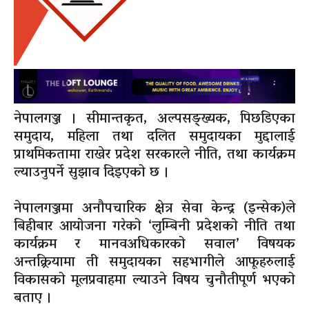
नेपालगञ्ज । सीमान्तकृत, अल्पसङ्ख्यक, पिछडिएका
समुदाय, महिला तथा दलित समुदायका मुद्दालाई
प्राथमिकतामा राखेर प्रदेश सरकारले नीति, तथा कार्यक्रम
ल्याउनुपर्ने सुझाव दिइएको छ ।
नेपालगञ्जमा अनौपचारिक क्षेत्र सेवा केन्द्र (इन्सेक)ले
बिहीबार आयोजना गरेको ‘लुम्बिनी प्रदेशको नीति तथा
कार्यक्रम र मानवअधिकारको सवाल’ विषयक
अन्तक्र्रियामा ती समुदायका सहभागीले आफूहरुलाई
विकासको मूलप्रवाहमा ल्याउने विषय चुनौतीपूर्ण भएको
बताए ।