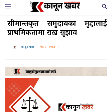
सीमान्तकृत समुदायका मुद्दालाई
प्राथमिकतामा राख्न सुझाव
जेष्ठ ४, २०८१
कानून खबर