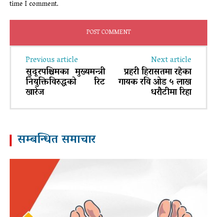
time I comment.
Previous article
Next article
सुदूरपश्चिमका मुख्यमन्त्री
प्रहरी हिरासतमा रहेका
नियुक्तिविरुद्धको रिट
गायक रवि ओड ५ लाख
खारेज
धरौटीमा रिहा
सम्बन्धित समाचार