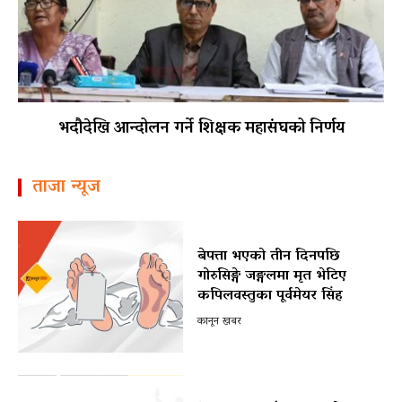
भदौदेखि आन्दोलन गर्ने शिक्षक महासंघको निर्णय
ताजा न्यूज
बेपत्ता भएको तीन दिनपछि
गोरुसिङ्गे जङ्गलमा मृत भेटिए
कपिलवस्तुका पूर्वमेयर सिंह
कानून खबर