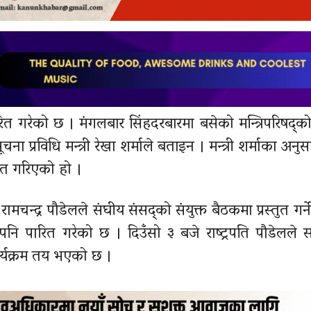
ित गरेको छ । मंगलबार सिंहदरबारमा बसेको मन्त्रिपरिषद्क
ा प्रविधि मन्त्री रेखा शर्माले बताइन । मन्त्री शर्माका अनुसा
ित गरिएको हो ।
रामचन्द्र पौडेलले संघीय संसद्को संयुक्त बैठकमा प्रस्तुत गर
पनि पारित गरेको छ । दिउँसो ३ बजे राष्ट्रपति पौडेलले
कार्यक्रम तय भएको छ ।