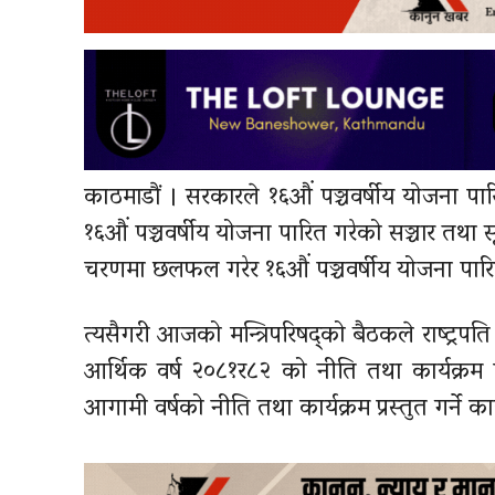
काठमाडौं । सरकारले १६औं पञ्चवर्षीय योजना पार
१६औं पञ्चवर्षीय योजना पारित गरेको सञ्चार तथा सूचन
चरणमा छलफल गरेर १६औं पञ्चवर्षीय योजना पार
त्यसैगरी आजको मन्त्रिपरिषद्को बैठकले राष्ट्रपति 
आर्थिक वर्ष २०८१र८२ को नीति तथा कार्यक्रम 
आगामी वर्षको नीति तथा कार्यक्रम प्रस्तुत गर्ने 