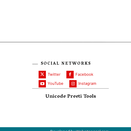
SOCIAL NETWORKS
Twitter
Facebook
YouTube
Instagram
Unicode Preeti Tools