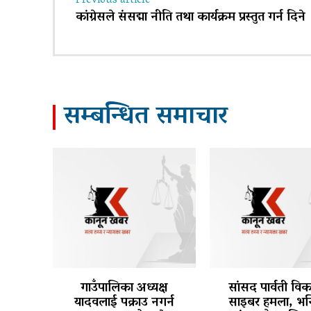
Previous article
कांग्रेसले संसद्मा नीति तथा कार्यक्रम प्रस्तुत गर्न दिने
सम्बन्धित समाचार
गाउँपालिका अध्यक्ष
सांसद पार्वती वि
यादवलाई पक्राउ नगर्न
साइबर हमला, भन्