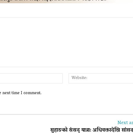
Email:*
he next time I comment.
Next ar
सुहाङको संसद् यात्रा: अधिवक्तादेखि सांस