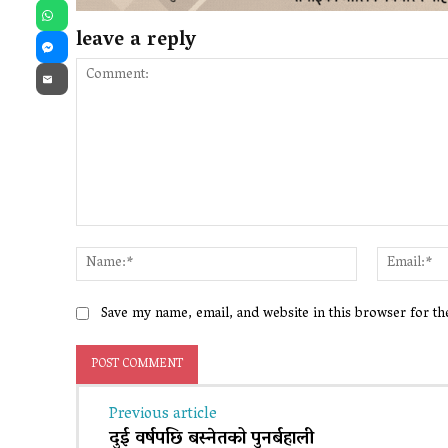
WhatsApp
leave a reply
Messenger
Email
Comment:
Name:*
Save my name, email, and website in this browser for t
Previous article
दुई वर्षपछि बस्नेतको पुनर्बहाली