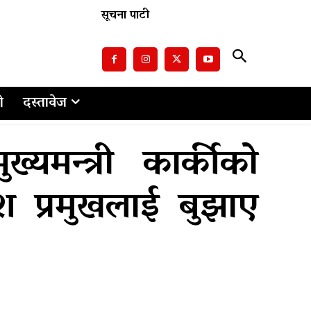
सूचना पाटी
ो
दस्तावेज
्यमन्त्री कार्कीको
ेश प्रमुखलाई बुझाए