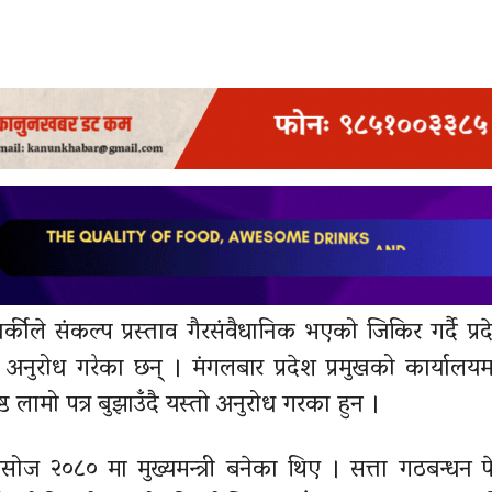
्कीले संकल्प प्रस्ताव गैरसंवैधानिक भएको जिकिर गर्दै प्रद
अनुरोध गरेका छन् । मंगलबार प्रदेश प्रमुखको कार्यालयम
ृष्ठ लामो पत्र बुझाउँदै यस्तो अनुरोध गरका हुन ।
ोज २०८० मा मुख्यमन्त्री बनेका थिए । सत्ता गठबन्धन 