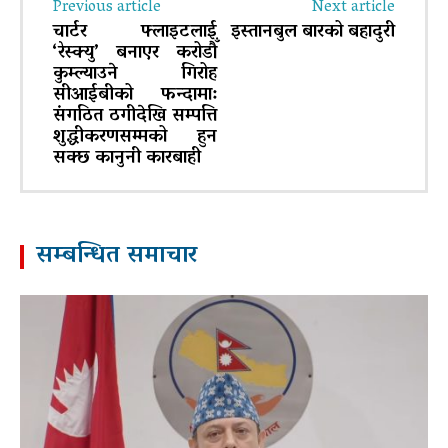
Previous article
Next article
चार्टर फ्लाइटलाई
इस्तानबुल बारको बहादुरी
‘रेस्क्यु’ बनाएर करोडौँ
कुम्ल्याउने गिरोह
सीआईबीको फन्दामा:
संगठित ठगीदेखि सम्पत्ति
शुद्धीकरणसम्मको हुन
सक्छ कानुनी कारबाही
सम्बन्धित समाचार