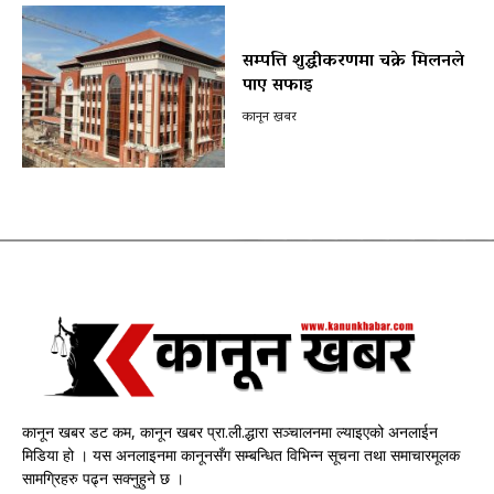
सम्पत्ति शुद्धीकरणमा चक्रे मिलनले
पाए सफाइ
कानून खबर
कानून खबर डट कम, कानून खबर प्रा.ली.द्धारा सञ्चालनमा ल्याइएको अनलाईन
मिडिया हो । यस अनलाइनमा कानूनसँग सम्बन्धित विभिन्न सूचना तथा समाचारमूलक
सामग्रिहरु पढ्न सक्नुहुने छ ।