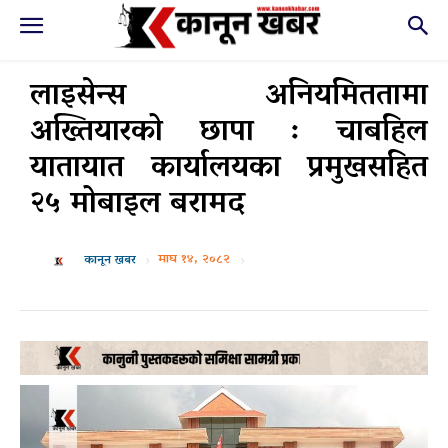
लाइसेन्स अनियमिततामा
अख्तियारको छापा : चाबहिल
यातायात कार्यालयका प्रमुखसहित
२५ मोबाइल बरामद
माघ १४, २०८२
कानून खबर