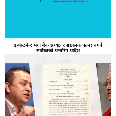
इन्भेस्टमेन्ट मेगा बैंक अध्यक्ष र सञ्चालक पक्राउ नगर्न
सर्वोच्चको अन्तरिम आदेश