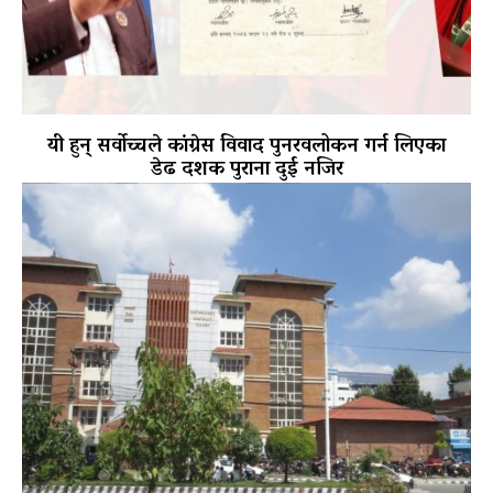
यी हुन् सर्वोच्चले कांग्रेस विवाद पुनरवलोकन गर्न लिएका
डेढ दशक पुराना दुई नजिर