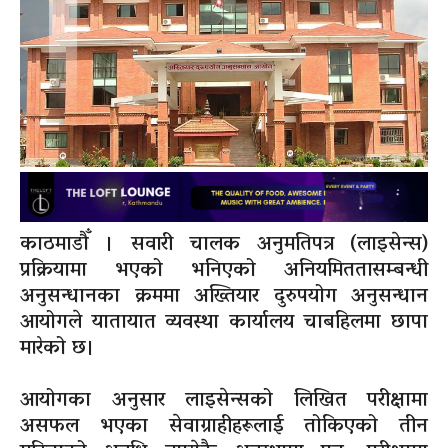
काठमाडौँ । सवारी चालक अनुमतिपत्र (लाइसेन्स)
प्रक्रियामा भएको भनिएको अनियमिततासम्बन्धी
अनुसन्धानका क्रममा अख्तियार दुरुपयोग अनुसन्धान
आयोगले यातायात व्यवस्था कार्यालय चाबहिलमा छापा
मारेको छ।
आयोगका अनुसार लाइसेन्सको लिखित परीक्षामा
असफल भएका सेवाग्राहीहरूलाई तोकिएको तीन