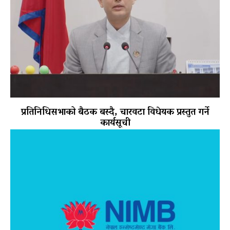
प्रतिनिधिसभाको बैठक बस्दै, चारवटा विधेयक प्रस्तुत गर्ने
कार्यसूची