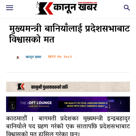
मुख्यमन्त्री बानियाँलाई प्रदेशसभाबाट
विश्वासको मत
साउन २७, २०८२
कानून खबर
काठमाडौं । बागमती प्रदेशका मुख्यमन्त्री इन्द्रबहादुर
बानियाँले पद ग्रहण गरेको एक सातापछि प्रदेशसभाबाट
विश्वासको मत हासिल गरेका छन्।