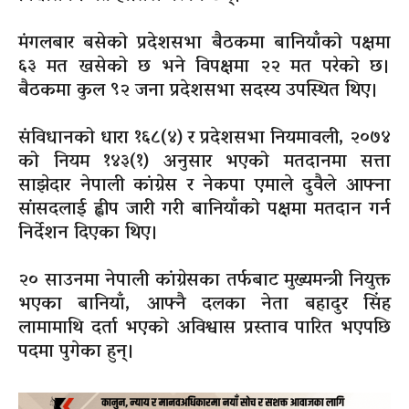
मंगलबार बसेको प्रदेशसभा बैठकमा बानियाँको पक्षमा
६३ मत खसेको छ भने विपक्षमा २२ मत परेको छ।
बैठकमा कुल ९२ जना प्रदेशसभा सदस्य उपस्थित थिए।
संविधानको धारा १६८(४) र प्रदेशसभा नियमावली, २०७४
को नियम १४३(१) अनुसार भएको मतदानमा सत्ता
साझेदार नेपाली कांग्रेस र नेकपा एमाले दुवैले आफ्ना
सांसदलाई ह्वीप जारी गरी बानियाँको पक्षमा मतदान गर्न
निर्देशन दिएका थिए।
२० साउनमा नेपाली कांग्रेसका तर्फबाट मुख्यमन्त्री नियुक्त
भएका बानियाँ, आफ्नै दलका नेता बहादुर सिंह
लामामाथि दर्ता भएको अविश्वास प्रस्ताव पारित भएपछि
पदमा पुगेका हुन्।