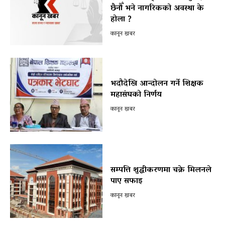
छैनौँ भने नागरिकको अवस्था के
होला ?
कानून खबर
भदौदेखि आन्दोलन गर्ने शिक्षक
महासंघको निर्णय
कानून खबर
सम्पत्ति शुद्धीकरणमा चक्रे मिलनले
पाए सफाइ
कानून खबर