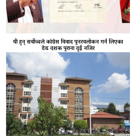
यी हुन् सर्वोच्चले कांग्रेस विवाद पुनरवलोकन गर्न लिएका
डेढ दशक पुराना दुई नजिर