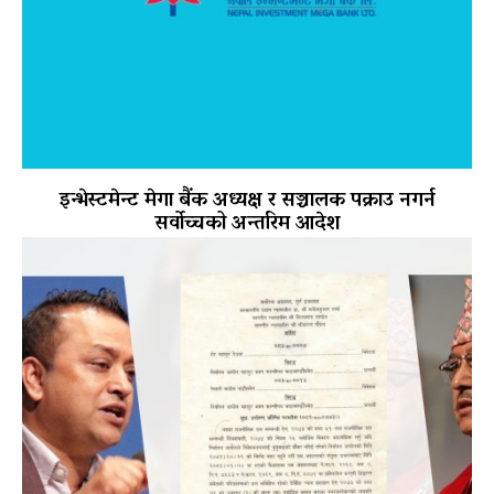
इन्भेस्टमेन्ट मेगा बैंक अध्यक्ष र सञ्चालक पक्राउ नगर्न
सर्वोच्चको अन्तरिम आदेश