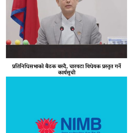
प्रतिनिधिसभाको बैठक बस्दै, चारवटा विधेयक प्रस्तुत गर्ने
कार्यसूची