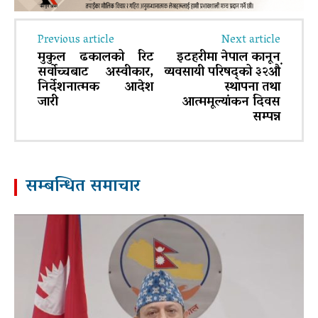
Previous article
Next article
मुकुल ढकालको रिट
इटहरीमा नेपाल कानून
सर्वोच्चबाट अस्वीकार,
व्यवसायी परिषद्को ३२औं
निर्देशनात्मक आदेश
स्थापना तथा
जारी
आत्ममूल्यांकन दिवस
सम्पन्न
सम्बन्धित समाचार