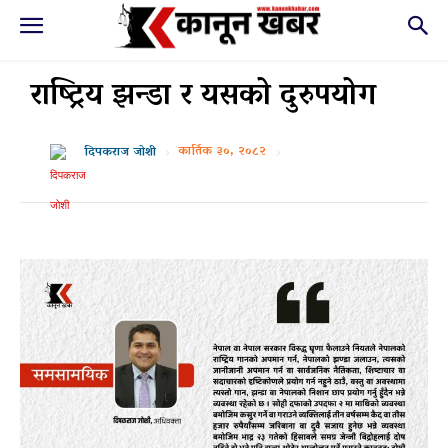
राष्ट्रिय झन्डा र यसको दुरुपयोग
कार्तिक ३०, २०८२
दिपकराज जोशी