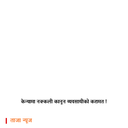
केन्यामा नक्कली कानून व्यवसायीको करामत !
ताजा न्यूज