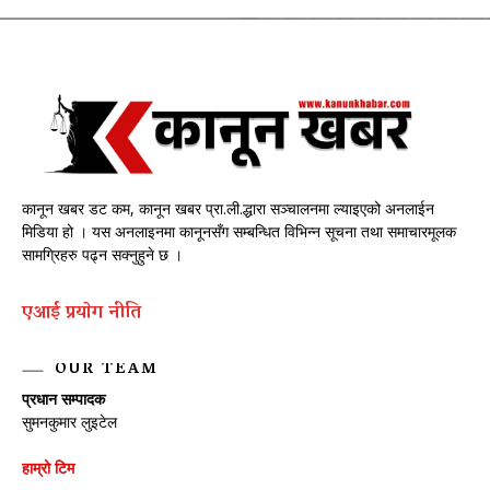
कानून खबर डट कम, कानून खबर प्रा.ली.द्धारा सञ्चालनमा ल्याइएको अनलाईन
मिडिया हो । यस अनलाइनमा कानूनसँग सम्बन्धित विभिन्न सूचना तथा समाचारमूलक
सामग्रिहरु पढ्न सक्नुहुने छ ।
एआई प्रयाेग नीति
OUR TEAM
प्रधान सम्पादक
सुमनकुमार लुइटेल
हाम्रो टिम