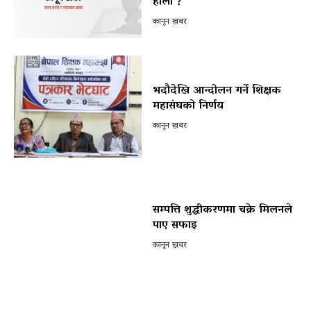
होला ?
कानून खबर
भदौदेखि आन्दोलन गर्ने शिक्षक
महासंघको निर्णय
कानून खबर
सम्पत्ति शुद्धीकरणमा चक्रे मिलनले
पाए सफाइ
कानून खबर