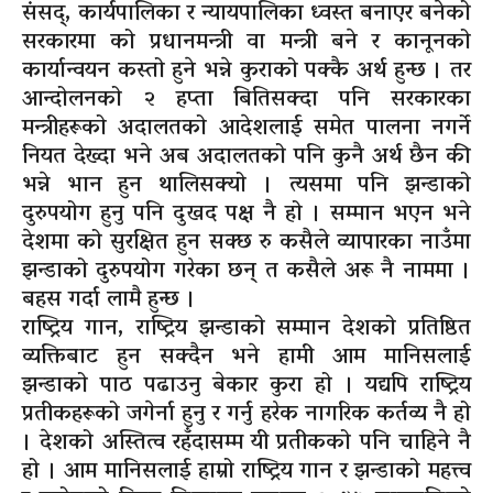
संसद्, कार्यपालिका र न्यायपालिका ध्वस्त बनाएर बनेको
सरकारमा को प्रधानमन्त्री वा मन्त्री बने र कानूनको
कार्यान्वयन कस्तो हुने भन्ने कुराको पक्कै अर्थ हुन्छ । तर
आन्दोलनको २ हप्ता बितिसक्दा पनि सरकारका
मन्त्रीहरूको अदालतको आदेशलाई समेत पालना नगर्ने
नियत देख्दा भने अब अदालतको पनि कुनै अर्थ छैन की
भन्ने भान हुन थालिसक्यो । त्यसमा पनि झन्डाको
दुरुपयोग हुनु पनि दुखद पक्ष नै हो । सम्मान भएन भने
देशमा को सुरक्षित हुन सक्छ रु कसैले व्यापारका नाउँमा
झन्डाको दुरुपयोग गरेका छन् त कसैले अरू नै नाममा ।
बहस गर्दा लामै हुन्छ ।
राष्ट्रिय गान, राष्ट्रिय झन्डाको सम्मान देशको प्रतिष्ठित
व्यक्तिबाट हुन सक्दैन भने हामी आम मानिसलाई
झन्डाको पाठ पढाउनु बेकार कुरा हो । यद्यपि राष्ट्रिय
प्रतीकहरूको जगेर्ना हुनु र गर्नु हरेक नागरिक कर्तव्य नै हो
। देशको अस्तित्व रहँदासम्म यी प्रतीकको पनि चाहिने नै
हो । आम मानिसलाई हाम्रो राष्ट्रिय गान र झन्डाको महत्त्व