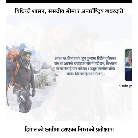
विधिको शासन, संसदीय सीमा र अन्तर्राष्ट्रिय खबरदारी
हिमालको छातीमा हराएका निम्सको प्रतीक्षामा