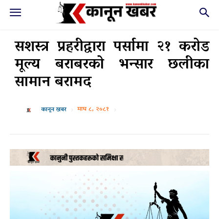
सशस्त्र प्रहरीद्वारा पर्सामा २१ करोड
मूल्य बराबरको भन्सार छलीका
सामान बरामद
माघ ८, २०८१
कानून खबर