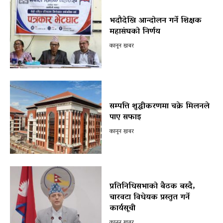
भदौदेखि आन्दोलन गर्ने शिक्षक
महासंघको निर्णय
कानून खबर
सम्पत्ति शुद्धीकरणमा चक्रे मिलनले
पाए सफाइ
कानून खबर
प्रतिनिधिसभाको बैठक बस्दै,
चारवटा विधेयक प्रस्तुत गर्ने
कार्यसूची
कानून खबर