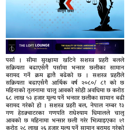
पर्सा । सीमा सुरक्षामा खटिने सशस्त्र प्रहरी बलले
सक्रियता बढाएसँगै पर्सामा भन्सार छलीका सामान
बरामद गर्ने क्रम ह्वात्तै बढेको छ । सशस्त्र प्रहरीले
सक्रियता बढाएसँगै आर्थिक वर्ष २०८०/ ८१ को छ
महिनाको तुलनामा चालु आवको सोही अवधिमा छ करोड
६८ लाख ५३ हजार मूल्य पर्ने भन्सार छलीका सामान बढी
बरामद गरेको हो । सशस्त्र प्रहरी बल, नेपाल नम्बर १३
गण हेडक्र्वाटरका गणपति राधेश्याम धिमालले चालु
आवको छ महिनामा भन्सार छली गरेर भित्र्याइएका २१
करोड २८ लाख २६ हजार मूल्य पर्ने सामान बरामद गरेको