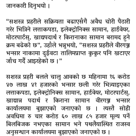
जानकारी दिनुभयो ।
“सशस्त्र प्रहरीले सक्रियता बढाएसँगै अवैध चोरी पैठारी
गरेर भित्रिने लत्ताकपडा, इलेक्ट्रोनिक्स सामान, हार्डवेयर,
मोटरपार्टस्, खाद्यपदार्थ र किरानाका सामान बरामद हुने
क्रम बढेको छ”, उहाँले भन्नुभयो, “सशस्त्र प्रहरीले वीरगञ्ज
भन्सार नाकामा दुईवटा तालिमप्राप्त कुकुर पनि खटाएर
जाँच गर्दै आइरहेको छ ।”
सशस्त्र प्रहरी बलले चालु आवको छ महिनामा १६ करोड
४७ लाख ४१ हजारको भन्सार छली गरेर भित्र्याइएका
लत्ताकपडा, इलेक्ट्रोनिक्स सामान, हार्डवेयर, मोटरपार्टस्,
खाद्यान्न पदार्थ र किराना सामान वीरगञ्ज भन्सार
कार्यालयमा बुझाएको जनाएको छ । त्यस्तै सोही
अवधिमा रु चार करोड ६० लाख ८५ हजार मूल्य पर्ने
बिलबिजक नभएका सामान भने पथलैयास्थित राजस्व
अनुसन्धान कार्यालयमा बुझाएको जनाएको छ ।