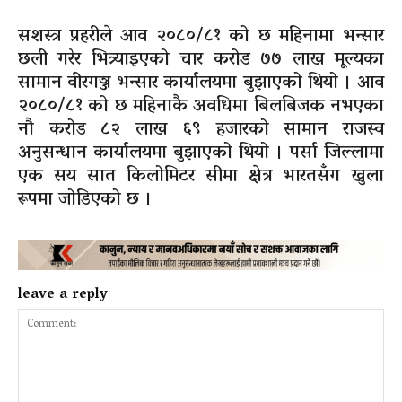
सशस्त्र प्रहरीले आव २०८०/८१ को छ महिनामा भन्सार
छली गरेर भित्र्याइएको चार करोड ७७ लाख मूल्यका
सामान वीरगञ्ज भन्सार कार्यालयमा बुझाएको थियो । आव
२०८०/८१ को छ महिनाकै अवधिमा बिलबिजक नभएका
नौ करोड ८२ लाख ६९ हजारको सामान राजस्व
अनुसन्धान कार्यालयमा बुझाएको थियो । पर्सा जिल्लामा
एक सय सात किलोमिटर सीमा क्षेत्र भारतसँग खुला
रूपमा जोडिएको छ ।
leave a reply