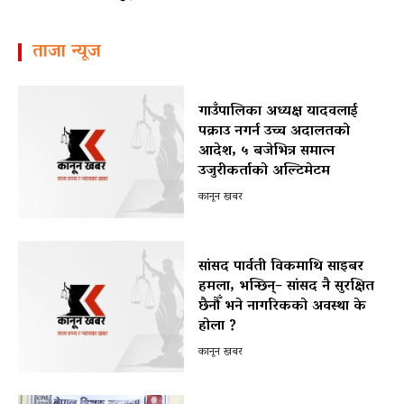
ताजा न्यूज
गाउँपालिका अध्यक्ष यादवलाई
पक्राउ नगर्न उच्च अदालतको
आदेश, ५ बजेभित्र समात्न
उजुरीकर्ताको अल्टिमेटम
कानून खबर
सांसद पार्वती विकमाथि साइबर
हमला, भन्छिन्– सांसद नै सुरक्षित
छैनौँ भने नागरिकको अवस्था के
होला ?
कानून खबर