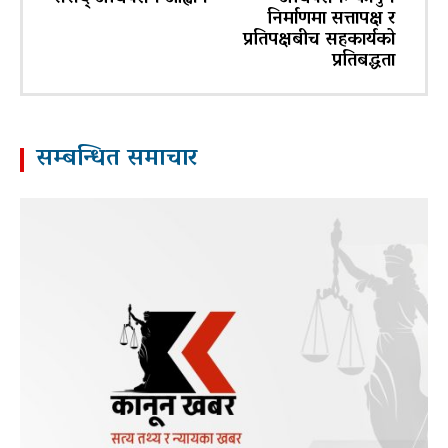
निर्माणमा सत्तापक्ष र
प्रतिपक्षबीच सहकार्यको
प्रतिबद्धता
सम्बन्धित समाचार