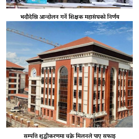
भदौदेखि आन्दोलन गर्ने शिक्षक महासंघको निर्णय
सम्पत्ति शुद्धीकरणमा चक्रे मिलनले पाए सफाइ