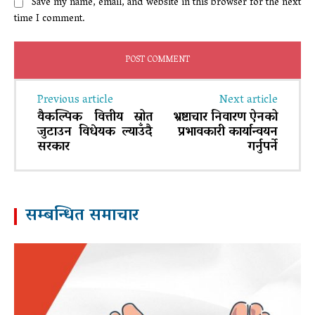
Save my name, email, and website in this browser for the next
time I comment.
Previous article
Next article
वैकल्पिक वित्तीय स्रोत
भ्रष्टाचार निवारण ऐनको
जुटाउन विधेयक ल्याउँदै
प्रभावकारी कार्यान्वयन
सरकार
गर्नुपर्ने
सम्बन्धित समाचार