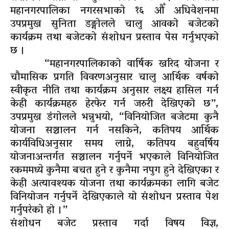
महानगरपालिका नगरसभाको १६ औँ अधिवेशनमा
उपप्रमुख सुनिता डङ्गोलले चालु आवको बजेटको
कार्यक्रम तथा बजेटको संशोधन प्रस्ताव पेस गर्नुभएको
छ ।
“महानगरपालिकाको वार्षिक खरिद योजना र
चौमासिक प्रगति विवरणअनुसार चालु आर्थिक वर्षको
स्वीकृत नीति तथा कार्यक्रम अनुसार लक्ष्य हासिल गर्न
केही कार्यक्रमहरु हेरफेर गर्न जरुरी देखिएको छ”,
उपप्रमुख डंगोलले भन्नुभयो, “विनियोजित बजेटमा कुनै
योजना सञ्चालन गर्न नसकिने, कतिपय आर्थिक
कार्यविधिअनुसार समय लाग्ने, कतिपय बहुवर्षिय
योजनाअन्तर्गत सञ्चालन गर्नुपर्ने भएकाले विनियोजित
रकममध्ये कुनैमा बचत हुने र कुनैमा नपुग हुने देखिएका र
केही अत्यावश्यक योजना तथा कार्यक्रमका लागि बजेट
विनियोजन गर्नुपर्ने देखिएकाले यो संशोधन प्रस्ताव पेश
गर्नुपरेको हो ।”
संशोधन बजेट प्रस्ताव गर्दा विषय विज्ञ,