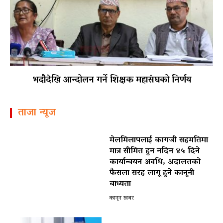
भदौदेखि आन्दोलन गर्ने शिक्षक महासंघको निर्णय
ताजा न्यूज
मेलमिलापलाई कागजी सहमतिमा
मात्र सीमित हुन नदिन ४५ दिने
कार्यान्वयन अवधि, अदालतको
फैसला सरह लागू हुने कानूनी
बाध्यता
कानून खबर