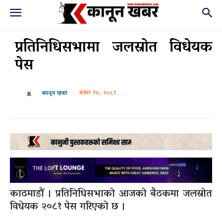
प्रतिनिधिसभामा जलस्रोत विधेयक
पेस
असार १४, २०८१
कानून खबर
काठमाडौं । प्रतिनिधिसभाको आजको बैठकमा जलस्रोत
विधेयक २०८१ पेस गरिएको छ ।