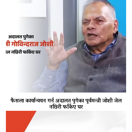
फैसला कार्यान्वयन गर्न अदालत पुगेका पूर्वमन्त्री जोशी जेल
नछिरी फर्किए घर