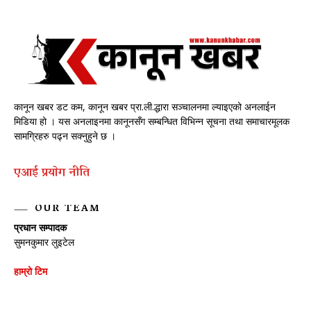
कानून खबर डट कम, कानून खबर प्रा.ली.द्धारा सञ्चालनमा ल्याइएको अनलाईन
मिडिया हो । यस अनलाइनमा कानूनसँग सम्बन्धित विभिन्न सूचना तथा समाचारमूलक
सामग्रिहरु पढ्न सक्नुहुने छ ।
एआई प्रयाेग नीति
OUR TEAM
प्रधान सम्पादक
सुमनकुमार लुइटेल
हाम्रो टिम