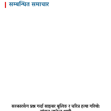
सम्बन्धित समाचार
सरकारसँग प्रश्न गर्दा साइबर बुलिङ र चरित्र हत्या गरियो: