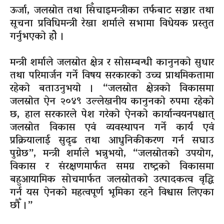
ऊर्जा, जलस्रोत तथा सिँचाइमन्त्रीका तर्फबाट सञ्चार तथा
सूचना प्रविधिमन्त्री रेखा शर्माले सभामा विधेयक प्रस्तुत
गर्नुभएको होे ।
मन्त्री शर्माले जलस्रोत क्षेत्र र सोसम्बन्धी कानुनको सुधार
तथा परिमार्जन गर्ने विषय सरकारको उच्च प्राथमिकतामा
रहेको बताउनुभयो । “जलस्रोत क्षेत्रको विकासमा
जलस्रोत ऐन २०४९ उल्लेखनीय कानुनको रुपमा रहेको
छ, हाल सरकारले पेश गरेको ऐनको कार्यान्वयनपश्चात्
जलस्रोत विकास एवं व्यवस्थापन गर्ने कार्य एवं
प्रक्रियालाई सुदृढ तथा आधुनिकीकरण गर्न सघाउ
पुग्नेछ”, मन्त्री शर्माले भन्नुभयो, “जलस्रोतको उपयोग,
विकास र संरक्षणमार्फत समग्र राष्ट्रको विकासमा
बहुआयामिक सोचमार्फत जलस्रोतको उत्पादकत्व वृद्धि
गर्न यस ऐनको महत्वपूर्ण भूमिका रहने विश्वास लिएका
छौँ ।”