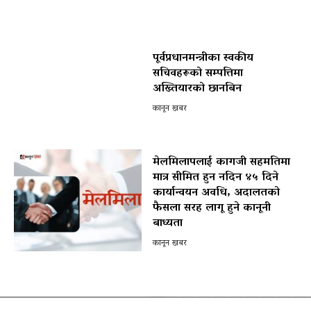
पूर्वप्रधानमन्त्रीका स्वकीय
सचिवहरूको सम्पत्तिमा
अख्तियारको छानबिन
कानून खबर
मेलमिलापलाई कागजी सहमतिमा
मात्र सीमित हुन नदिन ४५ दिने
कार्यान्वयन अवधि, अदालतको
फैसला सरह लागू हुने कानूनी
बाध्यता
कानून खबर