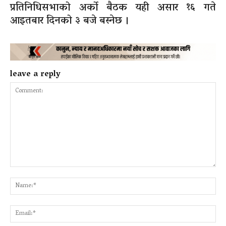
प्रतिनिधिसभाको अर्को बैठक यही असार १६ गते
आइतबार दिनको ३ बजे बस्नेछ ।
leave a reply
Comment:
Na
Ema