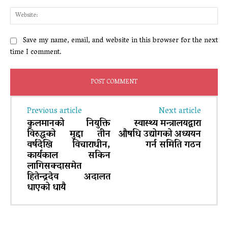
Web
Save my name, email, and website in this browser for the next
time I comment.
Previous article
Next article
कुलमानको नियुक्ति
स्वास्थ्य मन्त्रालयद्वारा
विरुद्धको मुद्दा तीन
औषधि उद्योगको अध्ययन
वर्षदेखि विचाराधीन,
गर्न समिति गठन
कार्यकाल सकिन
लागिसक्दासमेत
हितेन्द्रदेव अदालत
धाएको धायै