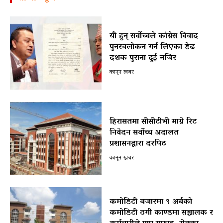
यी हुन् सर्वोच्चले कांग्रेस विवाद
पुनरवलोकन गर्न लिएका डेढ
दशक पुराना दुई नजिर
कानून खबर
हिरासतमा सीसीटीभी माग्ने रिट
निवेदन सर्वोच्च अदालत
प्रशासनद्वारा दरपिठ
कानून खबर
कमोडिटी बजारमा ९ अर्बको
कमोडिटी ठगी काण्डमा सञ्चालक र