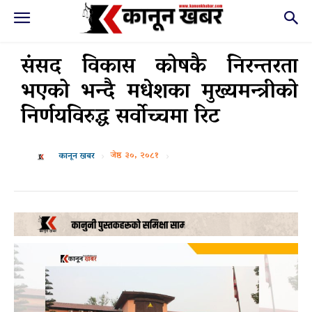
संसद विकास कोषकै निरन्तरता
भएको भन्दै मधेशका मुख्यमन्त्रीको
निर्णयविरुद्ध सर्वोच्चमा रिट
जेष्ठ ३०, २०८१
कानून खबर