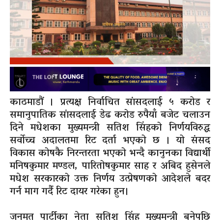
काठमाडौं । प्रत्यक्ष निर्वाचित सांसदलाई ५ करोड र
समानुपातिक सांसदलाई डेढ करोड रुपैयाँ बजेट चलाउन
दिने मधेशका मुख्यमन्त्री सतिश सिंहको निर्णयविरुद्ध
सर्वोच्च अदालतमा रिट दर्ता भएको छ । यो संसद
विकास कोषकै निरन्तरता भएको भन्दै कानुनका विद्यार्थी
मनिषकुमार मण्डल, पारितोषकुमार साह र अबिद हुसेनले
मधेश सरकारको उक्त निर्णय उत्प्रेषणको आदेशले बदर
गर्न माग गर्दै रिट दायर गरेका हुन।
जनमत पार्टीका नेता सतिश सिंह मुख्यमन्त्री बनेपछि