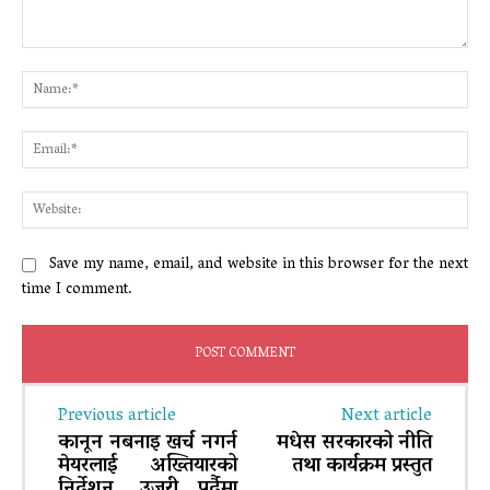
Comment:
Na
Ema
Web
Save my name, email, and website in this browser for the next
time I comment.
Previous article
Next article
कानून नबनाइ खर्च नगर्न
मधेस सरकारको नीति
मेयरलाई अख्तियारको
तथा कार्यक्रम प्रस्तुत
निर्देशन, उजुरी पर्दैमा