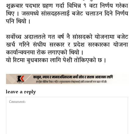
शुक्रबार पदभार ग्रहण गर्दा विभिन्न ९ वटा निर्णय गरेका
थिए । जसमध्ये सांसदहरुलाई बजेट चलाउन दिने निर्णय
पनि थियो ।
सर्वोच्च अदालतले गत वर्ष नै सांसदको योजनामा बजेट
खर्च गरिने संघीय सरकार र प्रदेश सरकारका योजना
कार्यान्वयनमा रोक लगाएको थियो ।
यो रिटमा बुधबारका लागि पेशी तोकिएको छ ।
leave a reply