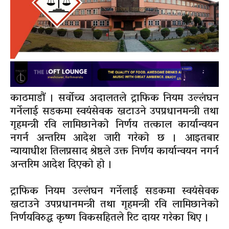
काठमाडौं । सर्वोच्च अदालतले ट्राफिक नियम उल्लंघन
गर्नेलाई सडकमा स्वयंसेवक खटाउने उपप्रधानमन्त्री तथा
गृहमन्त्री रवि लामिछानेको निर्णय तत्काल कार्यान्वयन
नगर्न अन्तरिम आदेश जारी गरेको छ । आइतबार
न्यायाधीश तिलप्रसाद श्रेष्ठले उक्त निर्णय कार्यान्वयन नगर्न
अन्तरिम आदेश दिएको हो ।
ट्राफिक नियम उल्लंघन गर्नेलाई सडकमा स्वयंसेवक
खटाउने उपप्रधानमन्त्री तथा गृहमन्त्री रवि लामिछानेको
निर्णयविरुद्ध कृष्ण विकसहितले रिट दायर गरेका थिए ।