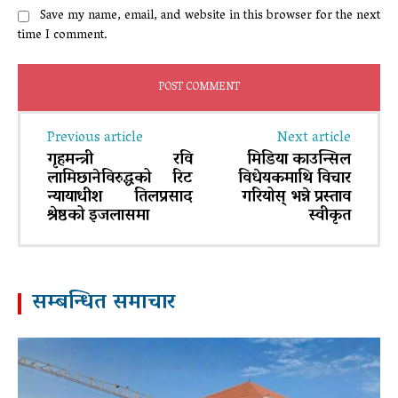
Save my name, email, and website in this browser for the next
time I comment.
Previous article
Next article
गृहमन्त्री रवि
मिडिया काउन्सिल
लामिछानेविरुद्धको रिट
विधेयकमाथि विचार
न्यायाधीश तिलप्रसाद
गरियोस् भन्ने प्रस्ताव
श्रेष्ठको इजलासमा
स्वीकृत
सम्बन्धित समाचार