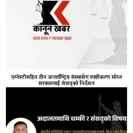
एम्नेस्टीसहित तीन अन्तर्राष्ट्रिय संस्थासँग स्पष्टीकरण सोध्न
सरकारलाई संसद्को निर्देशन