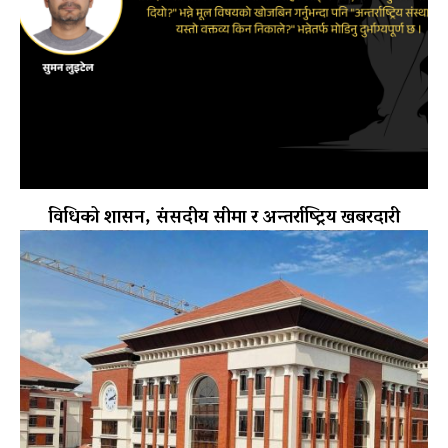
विधिको शासन, संसदीय सीमा र अन्तर्राष्ट्रिय खबरदारी