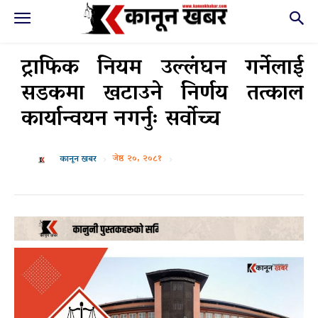
ट्राफिक नियम उल्लंघन गर्नेलाई
सडकमा खटाउने निर्णय तत्काल
कार्यान्वयन नगर्नुः सर्वाेच्च
जेष्ठ २०, २०८१
कानून खबर