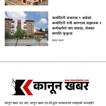
कमोडिटी बजारमा ९ अर्बको
कमोडिटी ठगी काण्डमा सञ्चालक र
कर्मचारीले पाए सफाइ, रोक्का
सम्पत्ति फुकुवा
कानून खबर
कानून खबर डट कम, कानून खबर प्रा.ली.द्धारा सञ्चालनमा ल्याइएको अनलाईन