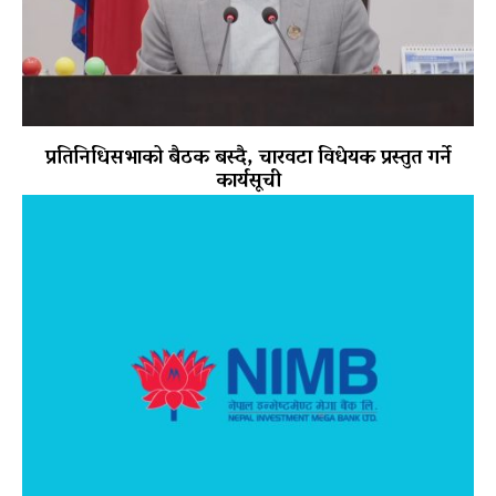
प्रतिनिधिसभाको बैठक बस्दै, चारवटा विधेयक प्रस्तुत गर्ने
कार्यसूची