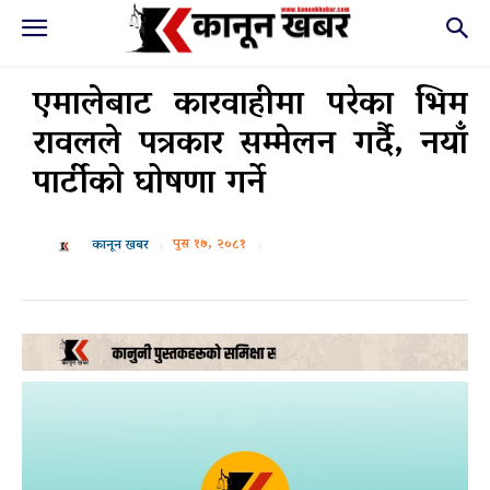
एमालेबाट कारवाहीमा परेका भिम
रावलले पत्रकार सम्मेलन गर्दै, नयाँ
पार्टीको घोषणा गर्ने
पुस १७, २०८१
कानून खबर