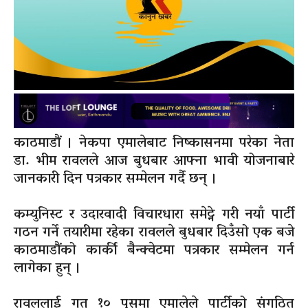
काठमाडौं । नेकपा एमालेबाट निष्कासनमा परेका नेता
डा. भीम रावलले आज बुधबार आफ्ना भावी योजनाबारे
जानकारी दिन पत्रकार सम्मेलन गर्दै छन् ।
कम्युनिस्ट र उदारवादी विचारधारा समेट्ने गरी नयाँ पार्टी
गठन गर्ने तयारीमा रहेका रावलले बुधबार दिउँसो एक बजे
काठमाडौंको कार्की बैन्क्वेटमा पत्रकार सम्मेलन गर्न
लागेका हुन् ।
रावललाई गत १० पुसमा एमालेले पार्टीको संगठित