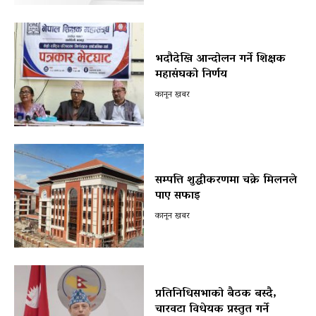
भदौदेखि आन्दोलन गर्ने शिक्षक
महासंघको निर्णय
कानून खबर
सम्पत्ति शुद्धीकरणमा चक्रे मिलनले
पाए सफाइ
कानून खबर
प्रतिनिधिसभाको बैठक बस्दै,
चारवटा विधेयक प्रस्तुत गर्ने