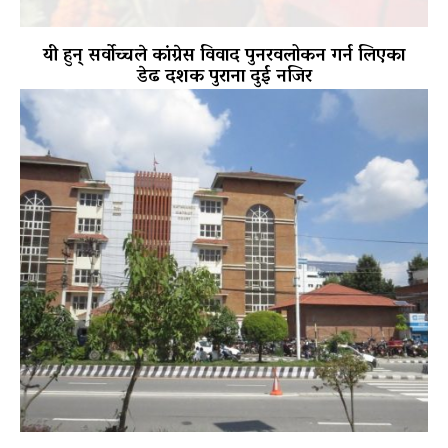
यी हुन् सर्वोच्चले कांग्रेस विवाद पुनरवलोकन गर्न लिएका
डेढ दशक पुराना दुई नजिर