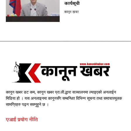
कार्यसूची
कानून खबर
कानून खबर डट कम, कानून खबर प्रा.ली.द्धारा सञ्चालनमा ल्याइएको अनलाईन
मिडिया हो । यस अनलाइनमा कानूनसँग सम्बन्धित विभिन्न सूचना तथा समाचारमूलक
सामग्रिहरु पढ्न सक्नुहुने छ ।
एआई प्रयाेग नीति