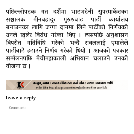
पछिल्लोपटक गत दशैंमा भाटभटेनी सुपरमार्केटका
सञ्चालक मीनबहादुर गुरुङबाट पार्टी कार्यालय
बनाउनका लागि जग्गा दानमा लिने पार्टीको निर्णयको
उनले खुलेर विरोध गरेका थिए । त्यसपछि अनुशासन
विपरीत गतिविधि गरेको भन्दै रावललाई एमालेले
पार्टीबाटै हटाउने निर्णय गरेको थियो । आजको पत्रकार
सम्मेलनपछि मेचीमहाकाली अभियान चलाउने उनको
योजना छ ।
leave a reply