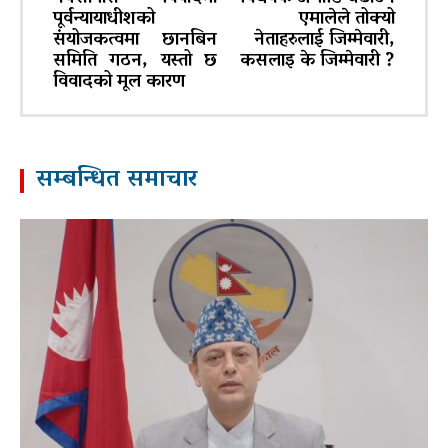
पूर्वन्यायाधीशको
एमालेले तोक्यो
संयोजकत्वमा छानबिन
नेताहरुलाई जिम्मेवारी,
समिति गठन, यस्तो छ
कसलाइ के जिम्मेवारी ?
विवादको मूल कारण
सम्बन्धित समाचार