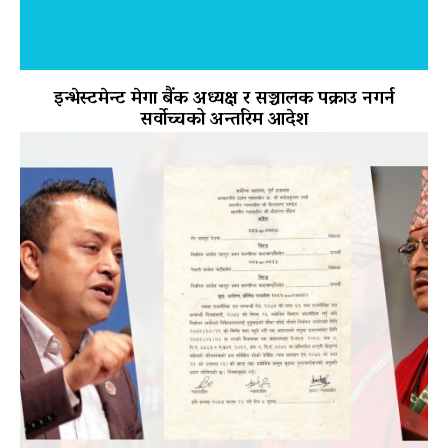
इन्भेस्टमेन्ट मेगा बैंक अध्यक्ष र सञ्चालक पक्राउ नगर्न
सर्वोच्चको अन्तरिम आदेश