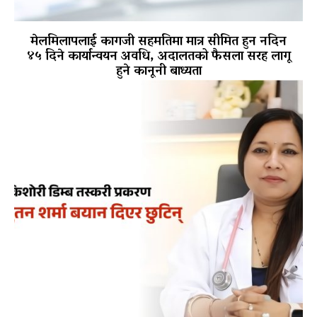
मेलमिलापलाई कागजी सहमतिमा मात्र सीमित हुन नदिन
४५ दिने कार्यान्वयन अवधि, अदालतको फैसला सरह लागू
हुने कानूनी बाध्यता