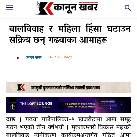
बालविवाह र महिला हिंसा घटाउन
सक्रिय छन् गढवाका आमाहरू
असार २५, २०८१
कानून खबर
दाङ । गढवा गाउँपालिका–५ खजरौटामा आमा समूह
गठन भएको तीन वर्षभयो । मुक्तकम्लरी विकास मञ्चको
बालविवाह न्यूनीकरण कार्यक्रमअन्तर्गत गठित आमा