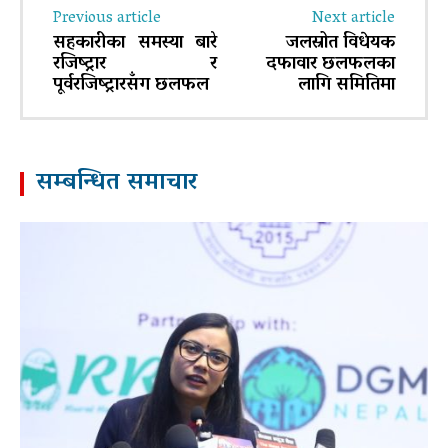
Previous article
Next article
सहकारीका समस्या बारे
जलस्रोत विधेयक
रजिष्ट्रार र
दफावार छलफलका
पूर्वरजिष्ट्रारसँग छलफल
लागि समितिमा
सम्बन्धित समाचार