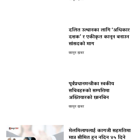
दलित उत्थानका लागि ‘अधिकार
दशक’ र एकीकृत कानून बनाउन
सांसदको माग
कानून खबर
पूर्वप्रधानमन्त्रीका स्वकीय
सचिवहरूको सम्पत्तिमा
अख्तियारको छानबिन
कानून खबर
मेलमिलापलाई कागजी सहमतिमा
मात्र सीमित हुन नदिन ४५ दिने