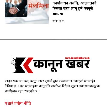
कार्यान्वयन अवधि, अदालतको
फैसला सरह लागू हुने कानूनी
बाध्यता
कानून खबर
कानून खबर डट कम, कानून खबर प्रा.ली.द्धारा सञ्चालनमा ल्याइएको अनलाईन
मिडिया हो । यस अनलाइनमा कानूनसँग सम्बन्धित विभिन्न सूचना तथा समाचारमूलक
सामग्रिहरु पढ्न सक्नुहुने छ ।
एआई प्रयाेग नीति