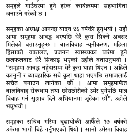
समूहले गाउँघरमा हुने हरेक कार्यक्रममा सहभागिता
जनाउने गरेको छ ।
समूहका अध्यक्ष आनन्दा यादव ४६ वर्षकी हुनुभयो । उहाँ
आमा समूहमा आवद्ध भएपछि धेरै कुरा सिक्ने अवसर
मिलेको बताउनुहुन्छ । बालविवाह न्यूनीकरण, महिला
हिंसाको वकालत, प्रजनन स्वास्थ्यका बारेमा हुने
छलफलबाट धेरै सिकाइ भएको उहाँले बताउनुभयो ।
“समूहमा आबद्ध नहुँदासम्म धेरै कुरा थाहा थिएन । अहिले
कानुनी र व्यावहारिक सबै कुरा थाहा भएपछि समाजलाई
सचेत बनाउन लागेका छौँ । आमा समूहमार्फत
बालविवाह रोकथाम तथा छोराछोरीको उमेर पुगेपछि मात्र
विवाह गर्न सुझाव दिने अभियानमा जुटेका छौँ”, उहाँले
भन्नुभयो ।
समूहका सचिव गरिमा बुढाथोकी आफैँले १७ वर्षको
उमेरमा भागी बिहे गर्नुभएको थियो । सानो उमेरमा विवाह