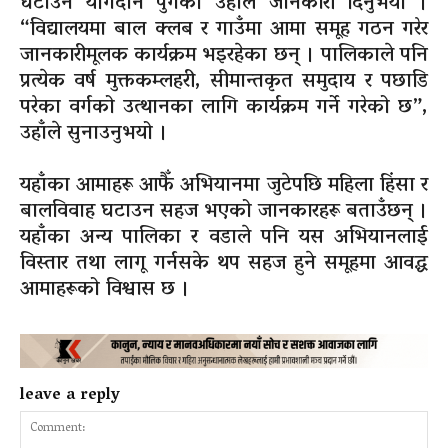
घटाउन योगदान पुगेको उहाँले जानकारी दिनुभयो ।
“विद्यालयमा बाल क्लब र गाउँमा आमा समूह गठन गरेर
जानकारीमूलक कार्यक्रम भइरहेका छन् । पालिकाले पनि
प्रत्येक वर्ष मुक्तकम्लहरी, सीमान्तकृत समुदाय र पछाडि
परेका वर्गको उत्थानका लागि कार्यक्रम गर्ने गरेको छ”,
उहाँले सुनाउनुभयो ।
यहाँका आमाहरू आफैँ अभियानमा जुटेपछि महिला हिंसा र
बालविवाह घटाउन सहज भएको जानकारहरू बताउँछन् ।
यहाँका अन्य पालिका र वडाले पनि यस अभियानलाई
विस्तार तथा लागू गर्नसके थप सहज हुने समूहमा आवद्ध
आमाहरूको विश्वास छ ।
leave a reply