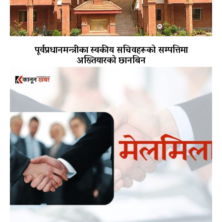
पूर्वप्रधानमन्त्रीका स्वकीय सचिवहरूको सम्पत्तिमा
अख्तियारको छानबिन