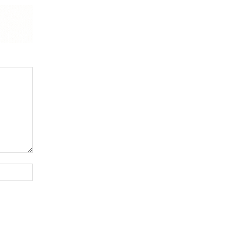
Website: