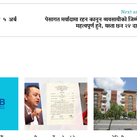
Next ar
 ५ अर्ब
पेसागत मर्यादामा रहन कानून व्यवसायीको जिम्म
महत्वपूर्ण हुने, यस्ता छन २४ दा