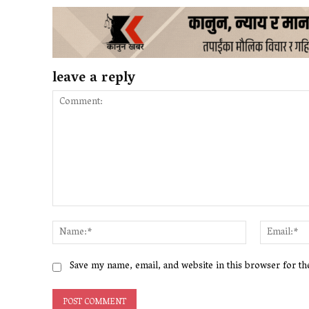
leave a reply
Comment:
Name:*
Save my name, email, and website in this browser for t