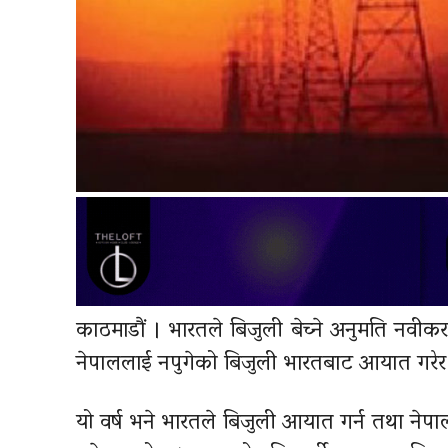
काठमाडौं । भारतले बिजुली बेच्ने अनुमति नवी
नेपाललाई नपुगेको बिजुली भारतबाट आयात गरेर ध
यो वर्ष भने भारतले बिजुली आयात गर्न तथा नेप