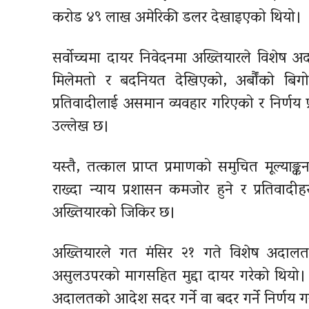
करोड ४९ लाख अमेरिकी डलर देखाइएको थियो।
सर्वोच्चमा दायर निवेदनमा अख्तियारले विशेष अ
मिलेमतो र बदनियत देखिएको, अर्बौंको बिगो
प्रतिवादीलाई असमान व्यवहार गरिएको र निर्णय प्
उल्लेख छ।
यस्तै, तत्काल प्राप्त प्रमाणको समुचित मूल्याङ
राख्दा न्याय प्रशासन कमजोर हुने र प्रतिवादी
अख्तियारको जिकिर छ।
अख्तियारले गत मंसिर २१ गते विशेष अदालतम
असुलउपरको मागसहित मुद्दा दायर गरेको थियो। 
अदालतको आदेश सदर गर्ने वा बदर गर्ने निर्णय गर