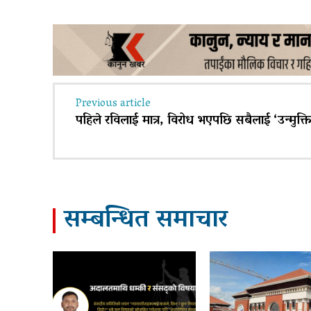
Previous article
पहिले रविलाई मात्र, विरोध भएपछि सबैलाई ‘उन्मुक्ति
सम्बन्धित समाचार