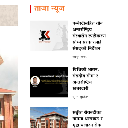
ताजा न्यूज
एम्नेस्टीसहित तीन
अन्तर्राष्ट्रिय
संस्थासँग स्पष्टीकरण
सोध्न सरकारलाई
संसद्को निर्देशन
कानून खबर
विधिको शासन,
संसदीय सीमा र
अन्तर्राष्ट्रिय
खबरदारी
सुमन लुइटेल
सङ्गीत रोयल्टीका
नाममा धरपकड र
मुद्दा चलाउन रोक