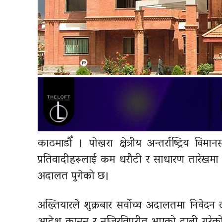
काठमाडौँ । पोखरा क्षेत्रीय अन्तर्राष्ट्रिय
प्रतिवादीहरूलाई कम धरौटी र साधारण तारेखमा 
अदालत पुगेको छ।
अख्तियारले शुक्रबार सर्वोच्च अदालतमा निवेदन