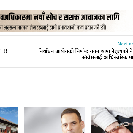
Next ar
’ !!
निर्वाचन आयोगको निर्णय: गगन थापा नेतृत्वको न
कांग्रेसलाई आधिकारिक मा