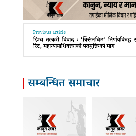
Previous article
डिम्ब तस्करी विवाद : ‘क्लिनचिट’ निर्णयविरुद्ध सर
रिट, महान्यायाधिवक्ताको पदमुक्तिको माग
सम्बन्धित समाचार