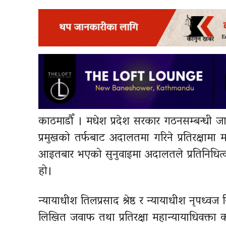
काठमाडौँ । मधेश प्रदेश सरकार गठनसम्बन्धी जारी
प्रमुखको तर्फबाट अदालतमा गरिने प्रतिरक्षामा म
आइतबार भएको सुनुवाइमा अदालतले प्रतिनिधित्व अ
हो।
न्यायाधीश तिलप्रसाद श्रेष्ठ र न्यायाधीश नृपध्वज
लिखित जवाफ तथा प्रतिरक्षा महान्यायाधिवक्ता क