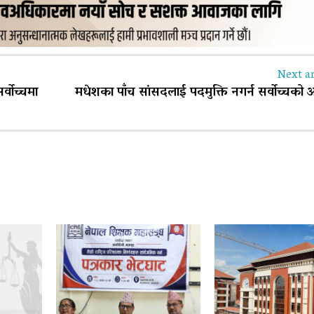
Next ar
्वोच्चमा
मधेशका पाँच सांसदलाई पदमुक्ति नगर्न सर्वोच्चको