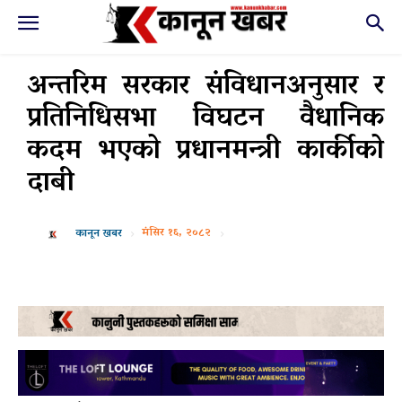
अन्तरिम सरकार संविधानअनुसार र
प्रतिनिधिसभा विघटन वैधानिक
कदम भएको प्रधानमन्त्री कार्कीको
दाबी
मंसिर १६, २०८२
कानून खबर