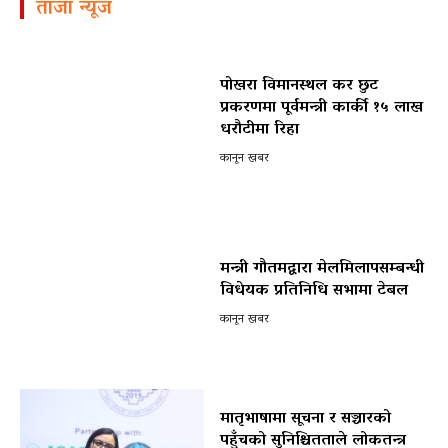
ताजा न्यूज
पोखरा विमानस्थल कर छुट
प्रकरणमा पूर्वमन्त्री कार्की १५ लाख
धरौटीमा रिहा
कानून खबर
मन्त्री गौतमद्वारा मेलमिलापसम्बन्धी
विधेयक प्रतिनिधि सभामा टेबल
कानून खबर
मातृभाषामा सूचना र सञ्चारको
पहुँचको सुनिश्चितताले लोकतन्त्र