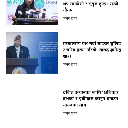
थप समावेशी र सुदृढ हुन्छ : मन्त्री
गौतम
कानून खबर
सरकारसँग प्रश्न गर्दा साइबर बुलिङ
र चरित्र हत्या गरियो: सांसद ज्ञानेन्द्र
शाही
कानून खबर
दलित उत्थानका लागि ‘अधिकार
दशक’ र एकीकृत कानून बनाउन
सांसदको माग
कानून खबर