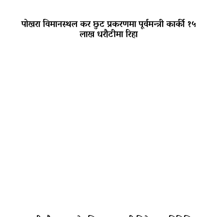
पोखरा विमानस्थल कर छुट प्रकरणमा पूर्वमन्त्री कार्की १५
लाख धरौटीमा रिहा