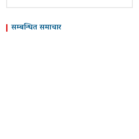
सम्बन्धित समाचार