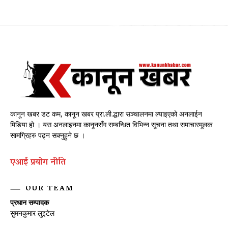
कानून खबर डट कम, कानून खबर प्रा.ली.द्धारा सञ्चालनमा ल्याइएको अनलाईन
मिडिया हो । यस अनलाइनमा कानूनसँग सम्बन्धित विभिन्न सूचना तथा समाचारमूलक
सामग्रिहरु पढ्न सक्नुहुने छ ।
एआई प्रयाेग नीति
OUR TEAM
प्रधान सम्पादक
सुमनकुमार लुइटेल