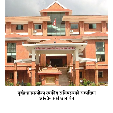
पूर्वप्रधानमन्त्रीका स्वकीय सचिवहरूको सम्पत्तिमा
अख्तियारको छानबिन