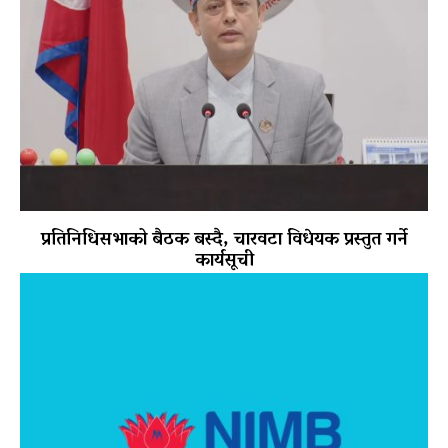
प्रतिनिधिसभाको बैठक बस्दै, चारवटा विधेयक प्रस्तुत गर्ने
कार्यसूची