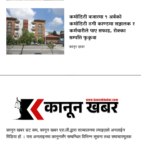
कमोडिटी बजारमा ९ अर्बको
कमोडिटी ठगी काण्डमा सञ्चालक र
कर्मचारीले पाए सफाइ, रोक्का
सम्पत्ति फुकुवा
कानून खबर
कानून खबर डट कम, कानून खबर प्रा.ली.द्धारा सञ्चालनमा ल्याइएको अनलाईन
मिडिया हो । यस अनलाइनमा कानूनसँग सम्बन्धित विभिन्न सूचना तथा समाचारमूलक