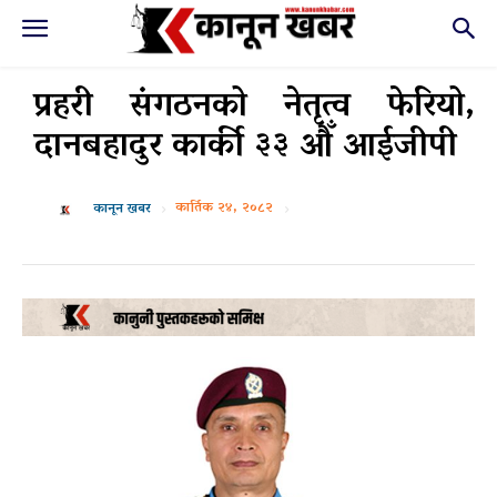
प्रहरी संगठनको नेतृत्व फेरियो,
दानबहादुर कार्की ३३ औँ आईजीपी
कार्तिक २४, २०८२
कानून खबर