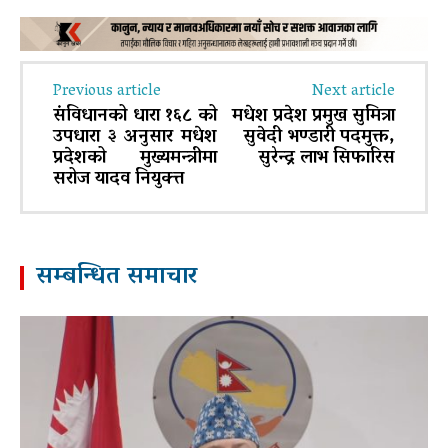
Previous article
Next article
संविधानको धारा १६८ को
मधेश प्रदेश प्रमुख सुमित्रा
उपधारा ३ अनुसार मधेश
सुवेदी भण्डारी पदमुक्त,
प्रदेशको मुख्यमन्त्रीमा
सुरेन्द्र लाभ सिफारिस
सरोज यादव नियुक्त्त
सम्बन्धित समाचार