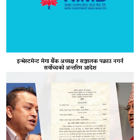
इन्भेस्टमेन्ट मेगा बैंक अध्यक्ष र सञ्चालक पक्राउ नगर्न
सर्वोच्चको अन्तरिम आदेश