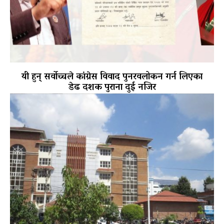
यी हुन् सर्वोच्चले कांग्रेस विवाद पुनरवलोकन गर्न लिएका
डेढ दशक पुराना दुई नजिर