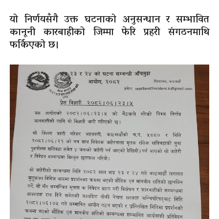
यो निर्णयसँगै उक्त घटनाको अनुसन्धान र सम्भावित
कानूनी कारबाहीको जिम्मा फेरि प्रहरी संगठनमाथि
फर्किएको छ।