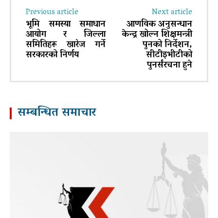
Previous article
Next article
भूमि समस्या समाधान
आणविक अनुसन्धान
आयोग र जिल्ला
केन्द्र खोल्न शिक्षमन्त्री
समितिहरू खारेज गर्ने
पुनको निर्देशन,
सरकारको निर्णय
सीटीइभीटीको
पुनर्संरचना हुने
सम्बन्धित समाचार