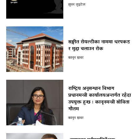
सुमन लुइटेल
सङ्गीत रोयल्टीका नाममा धरपकड
र मुद्दा चलाउन रोक
कानून खबर
राष्ट्रिय अनुसन्धान विभाग
प्रधानमन्त्री कार्यालयअन्तर्गत रहँदा
उपयुक्त हुन्छ : कानूनमन्त्री सोविता
गौतम
कानून खबर