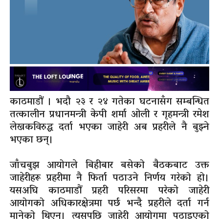
काठमाडौं । भदौ २३ र २४ गतेका घटनासँग सम्बन्धित
तत्कालीन प्रधानमन्त्री केपी शर्मा ओली र गृहमन्त्री रमेश
लेखकविरुद्ध दर्ता भएका जाहेरी अब प्रहरीले नै बुझ्ने
भएका छन्।
जाँचबुझ आयोगले बिहीबार बसेको बैठकबाट उक्त
जाहेरीहरू प्रहरीमा नै फिर्ता पठाउने निर्णय गरेको हो।
यसअघि काठमाडौं प्रहरी परिसरमा परेको जाहेरी
आयोगको अधिकारक्षेत्रमा पर्छ भन्दै प्रहरीले दर्ता गर्न
मानेको थिएन। त्यसपछि जाहेरी आयोगमा पठाइएको