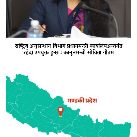
राष्ट्रिय अनुसन्धान विभाग प्रधानमन्त्री कार्यालयअन्तर्गत
रहँदा उपयुक्त हुन्छ : कानूनमन्त्री सोविता गौतम