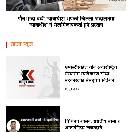
पाँचभन्दा बढी न्यायाधीश भएको जिल्ला अदालतमा
न्यायाधीश नै मेलमिलापकर्ता हुने प्रस्ताव
ताजा न्यूज
एम्नेस्टीसहित तीन अन्तर्राष्ट्रिय
संस्थासँग स्पष्टीकरण सोध्न
सरकारलाई संसद्को निर्देशन
कानून खबर
विधिको शासन, संसदीय सीमा र
अन्तर्राष्ट्रिय खबरदारी