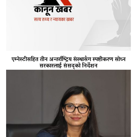
एम्नेस्टीसहित तीन अन्तर्राष्ट्रिय संस्थासँग स्पष्टीकरण सोध्न
सरकारलाई संसद्को निर्देशन