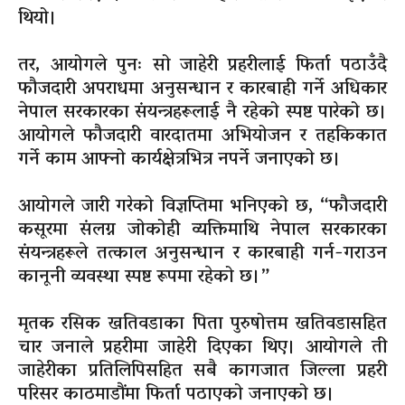
थियो।
तर, आयोगले पुनः सो जाहेरी प्रहरीलाई फिर्ता पठाउँदै
फौजदारी अपराधमा अनुसन्धान र कारबाही गर्ने अधिकार
नेपाल सरकारका संयन्त्रहरूलाई नै रहेको स्पष्ट पारेको छ।
आयोगले फौजदारी वारदातमा अभियोजन र तहकिकात
गर्ने काम आफ्नो कार्यक्षेत्रभित्र नपर्ने जनाएको छ।
आयोगले जारी गरेको विज्ञप्तिमा भनिएको छ, “फौजदारी
कसूरमा संलग्न जोकोही व्यक्तिमाथि नेपाल सरकारका
संयन्त्रहरूले तत्काल अनुसन्धान र कारबाही गर्न-गराउन
कानूनी व्यवस्था स्पष्ट रूपमा रहेको छ।”
मृतक रसिक खतिवडाका पिता पुरुषोत्तम खतिवडासहित
चार जनाले प्रहरीमा जाहेरी दिएका थिए। आयोगले ती
जाहेरीका प्रतिलिपिसहित सबै कागजात जिल्ला प्रहरी
परिसर काठमाडौंमा फिर्ता पठाएको जनाएको छ।