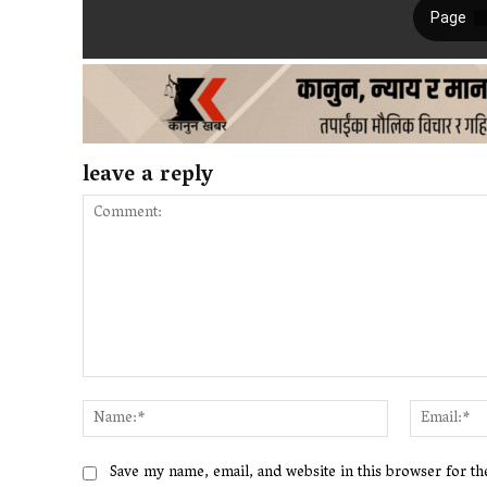
leave a reply
Comment:
Name:*
Save my name, email, and website in this browser for t