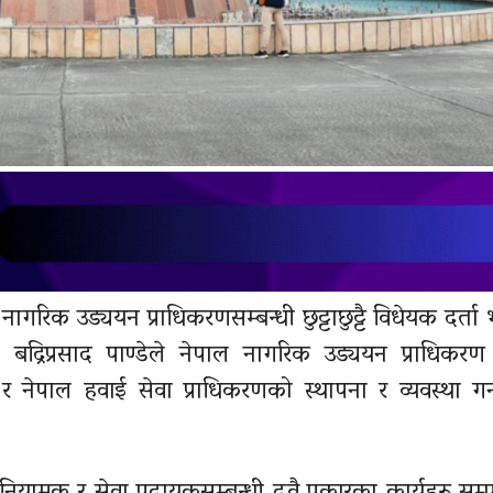
ागरिक उड्ययन प्राधिकरणसम्बन्धी छुट्टाछुट्टै विधेयक दर्त
 बद्रिप्रसाद पाण्डेले नेपाल नागरिक उड्ययन प्राधिकरण 
नेपाल हवाई सेवा प्राधिकरणको स्थापना र व्यवस्था गर