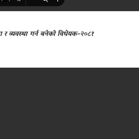
ना र व्यवस्था गर्न बनेको विधेयक–२०८१