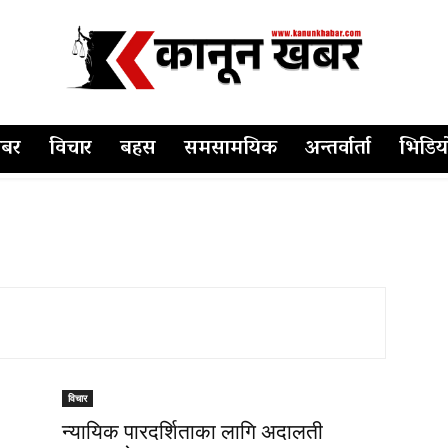
बर
विचार
बहस
समसामयिक
अन्तर्वार्ता
भिडिय
विचार
न्यायिक पारदर्शिताका लागि अदालती