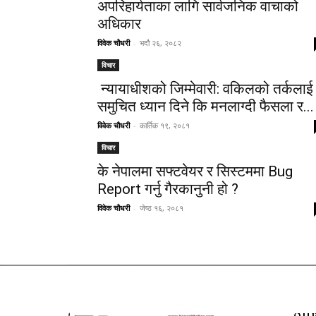
अपरिहार्यताका लागि सार्वजनिक वाचाको
अधिकार
विवेक चौधरी
-
भदौ २६, २०८२
विचार
न्यायाधीशको जिम्मेवारी: वकिलको तर्कलाई
समुचित ध्यान दिने कि मनलाग्दी फैसला र...
विवेक चौधरी
-
कार्तिक १९, २०८१
विचार
के नेपालमा सफ्टवेयर र सिस्टममा Bug
Report गर्नु गैरकानुनी हो ?
विवेक चौधरी
-
जेष्ठ १६, २०८१