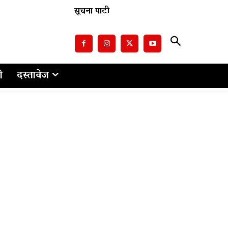
सूचना पाटी
ो
दस्तावेज